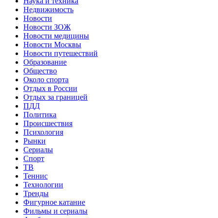
Наука и техника
Недвижимость
Новости
Новости ЗОЖ
Новости медицины
Новости Москвы
Новости путешествий
Образование
Общество
Около спорта
Отдых в России
Отдых за границей
ПДД
Политика
Происшествия
Психология
Рынки
Сериалы
Спорт
ТВ
Теннис
Технологии
Тренды
Фигурное катание
Фильмы и сериалы