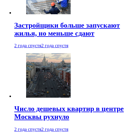
Застройщики больше запускают
жилья, но меньше сдают
2 года спустя
2 года спустя
Число дешевых квартир в центре
Москвы рухнуло
2 года спустя
2 года спустя