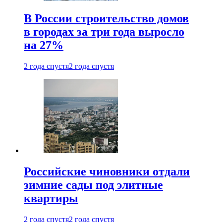
В России строительство домов
в городах за три года выросло
на 27%
2 года спустя
2 года спустя
Российские чиновники отдали
зимние сады под элитные
квартиры
2 года спустя
2 года спустя