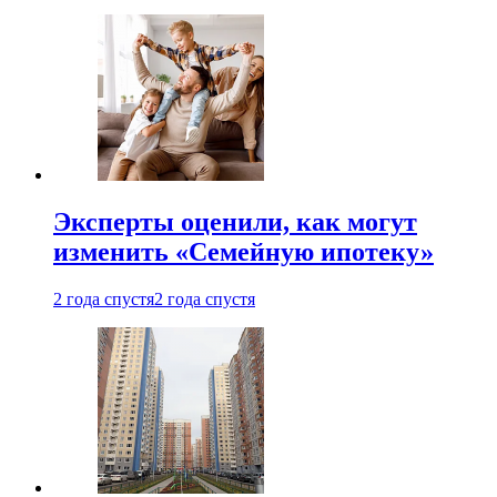
Эксперты оценили, как могут
изменить «Семейную ипотеку»
2 года спустя
2 года спустя