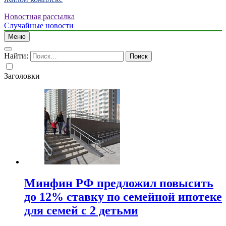
Новостная рассылка
Случайные новости
Меню
Найти:
Заголовки
Минфин РФ предложил повысить
до 12% ставку по семейной ипотеке
для семей с 2 детьми