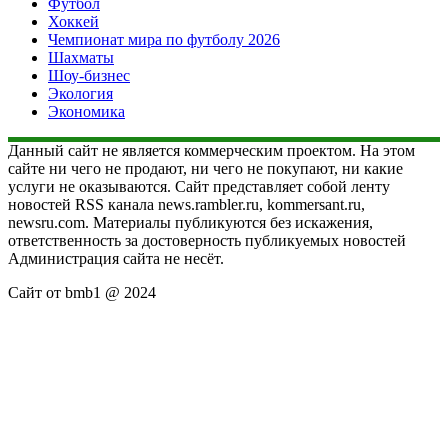
Футбол
Хоккей
Чемпионат мира по футболу 2026
Шахматы
Шоу-бизнес
Экология
Экономика
Данный сайт не является коммерческим проектом. На этом
сайте ни чего не продают, ни чего не покупают, ни какие
услуги не оказываются. Сайт представляет собой ленту
новостей RSS канала news.rambler.ru, kommersant.ru,
newsru.com. Материалы публикуются без искажения,
ответственность за достоверность публикуемых новостей
Администрация сайта не несёт.
Сайт от bmb1 @ 2024