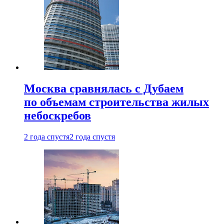
Москва сравнялась с Дубаем
по объемам строительства жилых
небоскребов
2 года спустя
2 года спустя