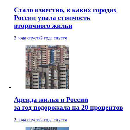
Стало известно, в каких городах
России упала стоимость
вторичного жилья
2 года спустя
2 года спустя
Аренда жилья в России
за год подорожала на 20 процентов
2 года спустя
2 года спустя