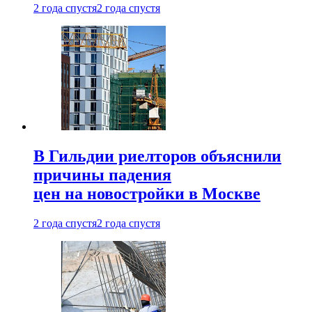
2 года спустя
2 года спустя
В Гильдии риелторов объяснили
причины падения
цен на новостройки в Москве
2 года спустя
2 года спустя