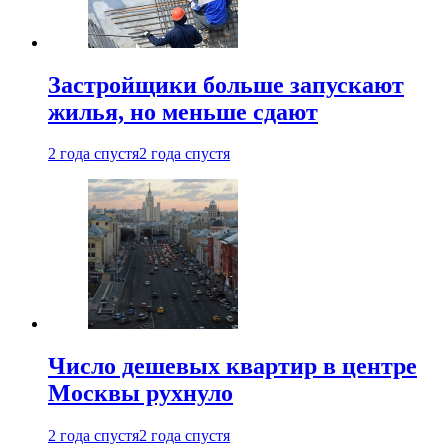
Застройщики больше запускают
жилья, но меньше сдают
2 года спустя
2 года спустя
Число дешевых квартир в центре
Москвы рухнуло
2 года спустя
2 года спустя