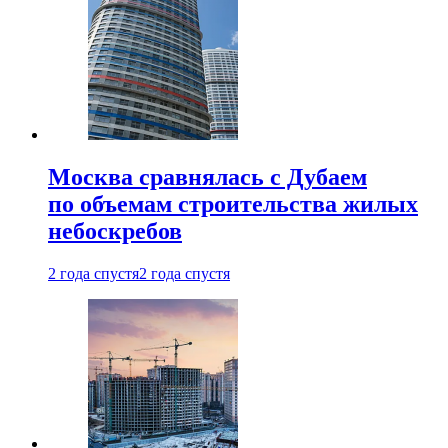
Москва сравнялась с Дубаем
по объемам строительства жилых
небоскребов
2 года спустя
2 года спустя