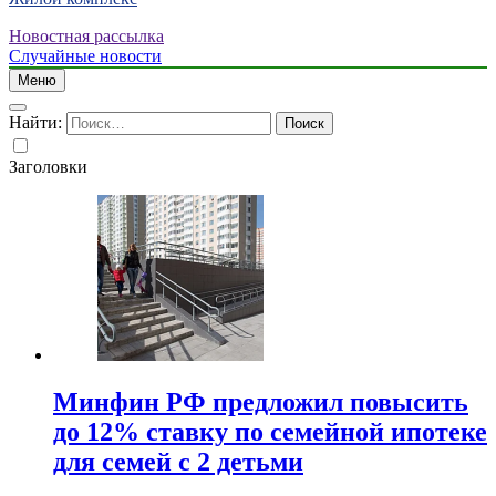
Новостная рассылка
Случайные новости
Меню
Найти:
Заголовки
Минфин РФ предложил повысить
до 12% ставку по семейной ипотеке
для семей с 2 детьми