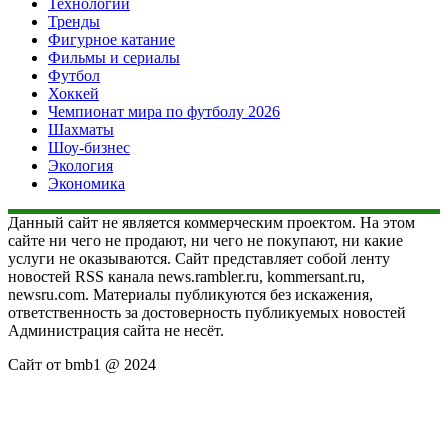
Технологии
Тренды
Фигурное катание
Фильмы и сериалы
Футбол
Хоккей
Чемпионат мира по футболу 2026
Шахматы
Шоу-бизнес
Экология
Экономика
Данный сайт не является коммерческим проектом. На этом
сайте ни чего не продают, ни чего не покупают, ни какие
услуги не оказываются. Сайт представляет собой ленту
новостей RSS канала news.rambler.ru, kommersant.ru,
newsru.com. Материалы публикуются без искажения,
ответственность за достоверность публикуемых новостей
Администрация сайта не несёт.
Сайт от bmb1 @ 2024