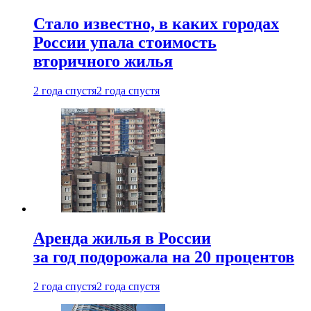
Стало известно, в каких городах
России упала стоимость
вторичного жилья
2 года спустя
2 года спустя
Аренда жилья в России
за год подорожала на 20 процентов
2 года спустя
2 года спустя