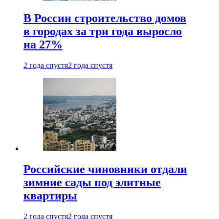
В России строительство домов
в городах за три года выросло
на 27%
2 года спустя
2 года спустя
Российские чиновники отдали
зимние сады под элитные
квартиры
2 года спустя
2 года спустя