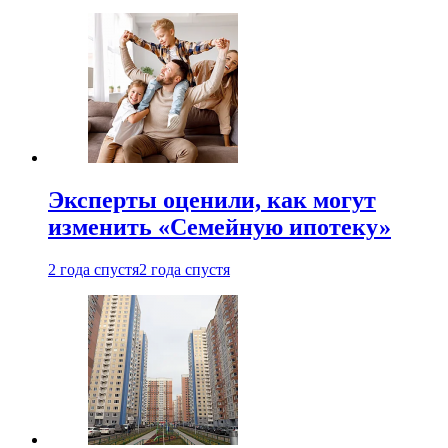
Эксперты оценили, как могут
изменить «Семейную ипотеку»
2 года спустя
2 года спустя