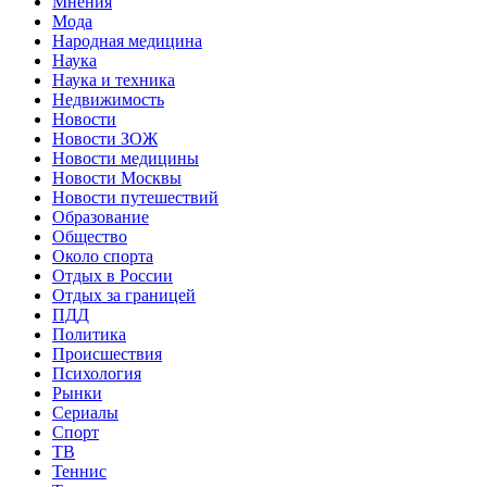
Мнения
Мода
Народная медицина
Наука
Наука и техника
Недвижимость
Новости
Новости ЗОЖ
Новости медицины
Новости Москвы
Новости путешествий
Образование
Общество
Около спорта
Отдых в России
Отдых за границей
ПДД
Политика
Происшествия
Психология
Рынки
Сериалы
Спорт
ТВ
Теннис