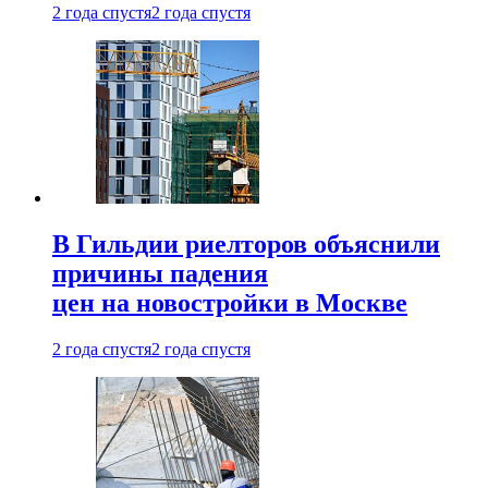
2 года спустя
2 года спустя
В Гильдии риелторов объяснили
причины падения
цен на новостройки в Москве
2 года спустя
2 года спустя