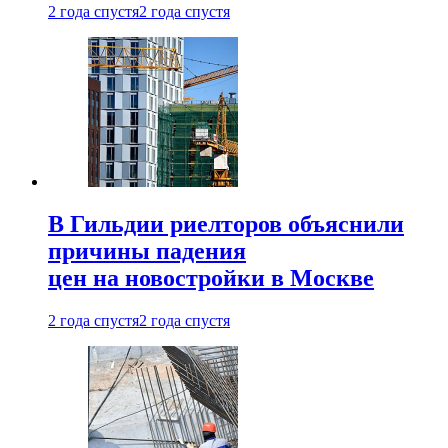
2 года спустя
2 года спустя
В Гильдии риелторов объяснили
причины падения
цен на новостройки в Москве
2 года спустя
2 года спустя