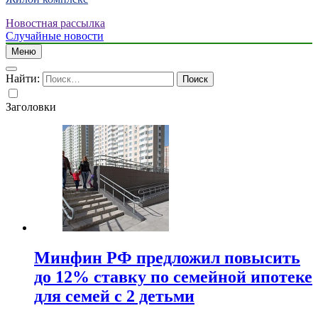
Новостная рассылка
Случайные новости
Меню
Найти:
Заголовки
Минфин РФ предложил повысить
до 12% ставку по семейной ипотеке
для семей с 2 детьми