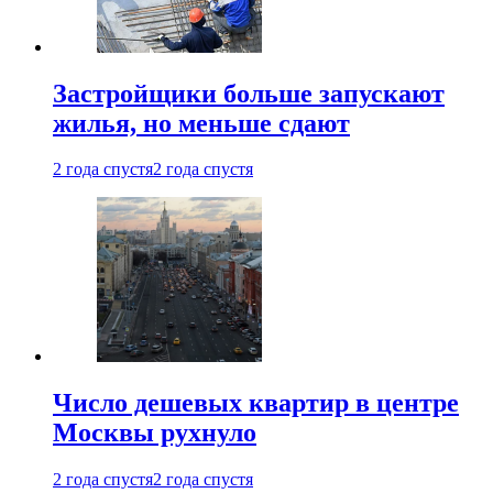
Застройщики больше запускают
жилья, но меньше сдают
2 года спустя
2 года спустя
Число дешевых квартир в центре
Москвы рухнуло
2 года спустя
2 года спустя