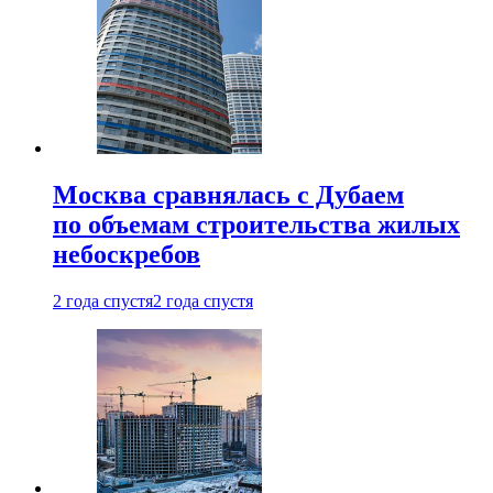
Москва сравнялась с Дубаем
по объемам строительства жилых
небоскребов
2 года спустя
2 года спустя