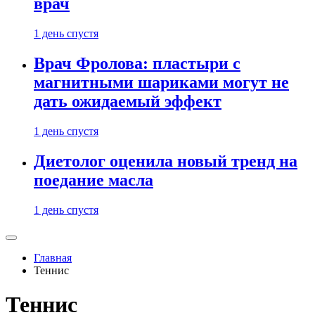
врач
1 день спустя
Врач Фролова: пластыри с
магнитными шариками могут не
дать ожидаемый эффект
1 день спустя
Диетолог оценила новый тренд на
поедание масла
1 день спустя
Главная
Теннис
Теннис