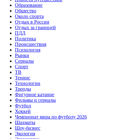
Образование
Общество
Около спорта
Отдых в России
Отдых за границей
ПДД
Политика
Происшествия
Психология
Рынки
Сериалы
Спорт
ТВ
Теннис
Технологии
Тренды
Фигурное катание
Фильмы и сериалы
Футбол
Хоккей
Чемпионат мира по футболу 2026
Шахматы
Шоу-бизнес
Экология