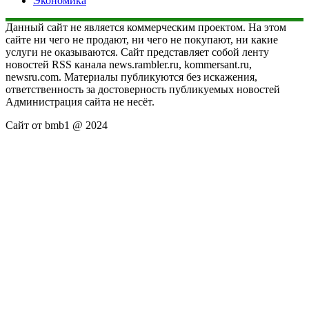
Экономика
Данный сайт не является коммерческим проектом. На этом
сайте ни чего не продают, ни чего не покупают, ни какие
услуги не оказываются. Сайт представляет собой ленту
новостей RSS канала news.rambler.ru, kommersant.ru,
newsru.com. Материалы публикуются без искажения,
ответственность за достоверность публикуемых новостей
Администрация сайта не несёт.
Сайт от bmb1 @ 2024