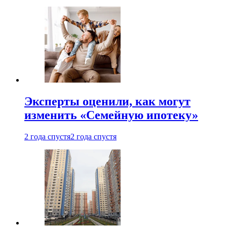
Эксперты оценили, как могут
изменить «Семейную ипотеку»
2 года спустя
2 года спустя