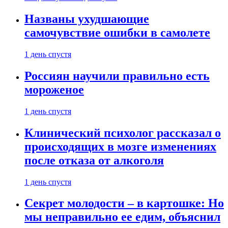
Названы ухудшающие
самочувствие ошибки в самолете
1 день спустя
Россиян научили правильно есть
мороженое
1 день спустя
Клинический психолог рассказал о
происходящих в мозге изменениях
после отказа от алкоголя
1 день спустя
Секрет молодости – в картошке: Но
мы неправильно ее едим, объяснил