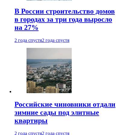
В России строительство домов
в городах за три года выросло
на 27%
2 года спустя
2 года спустя
Российские чиновники отдали
зимние сады под элитные
квартиры
2 года спустя
2 года спустя