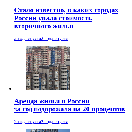
Стало известно, в каких городах
России упала стоимость
вторичного жилья
2 года спустя
2 года спустя
Аренда жилья в России
за год подорожала на 20 процентов
2 года спустя
2 года спустя