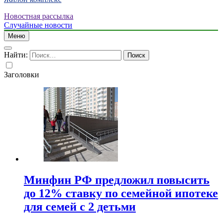
Новостная рассылка
Случайные новости
Меню
Найти:
Заголовки
Минфин РФ предложил повысить
до 12% ставку по семейной ипотеке
для семей с 2 детьми