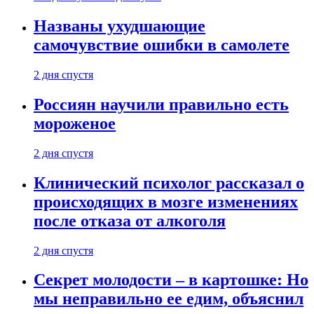
Названы ухудшающие
самочувствие ошибки в самолете
2 дня спустя
Россиян научили правильно есть
мороженое
2 дня спустя
Клинический психолог рассказал о
происходящих в мозге изменениях
после отказа от алкоголя
2 дня спустя
Секрет молодости – в картошке: Но
мы неправильно ее едим, объяснил