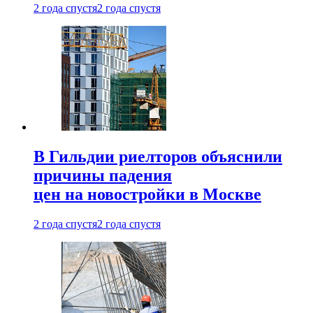
2 года спустя
2 года спустя
В Гильдии риелторов объяснили
причины падения
цен на новостройки в Москве
2 года спустя
2 года спустя