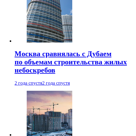
Москва сравнялась с Дубаем
по объемам строительства жилых
небоскребов
2 года спустя
2 года спустя