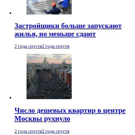
Застройщики больше запускают
жилья, но меньше сдают
2 года спустя
2 года спустя
Число дешевых квартир в центре
Москвы рухнуло
2 года спустя
2 года спустя