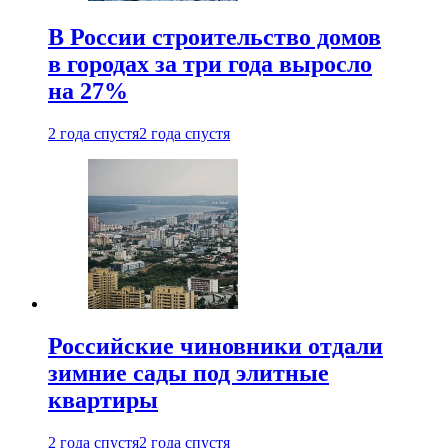
В России строительство домов
в городах за три года выросло
на 27%
2 года спустя
2 года спустя
Российские чиновники отдали
зимние сады под элитные
квартиры
2 года спустя
2 года спустя