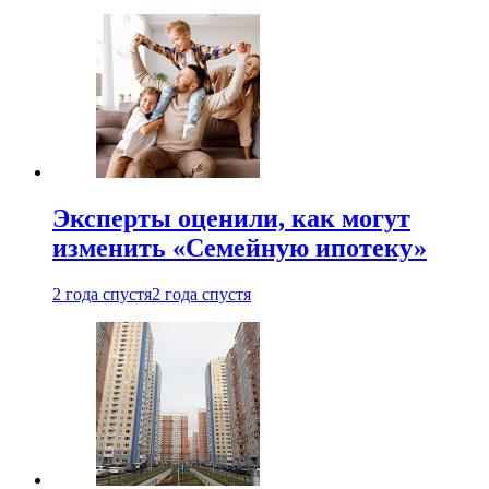
Эксперты оценили, как могут
изменить «Семейную ипотеку»
2 года спустя
2 года спустя