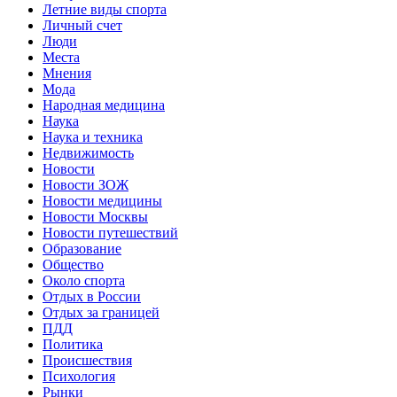
Летние виды спорта
Личный счет
Люди
Места
Мнения
Мода
Народная медицина
Наука
Наука и техника
Недвижимость
Новости
Новости ЗОЖ
Новости медицины
Новости Москвы
Новости путешествий
Образование
Общество
Около спорта
Отдых в России
Отдых за границей
ПДД
Политика
Происшествия
Психология
Рынки