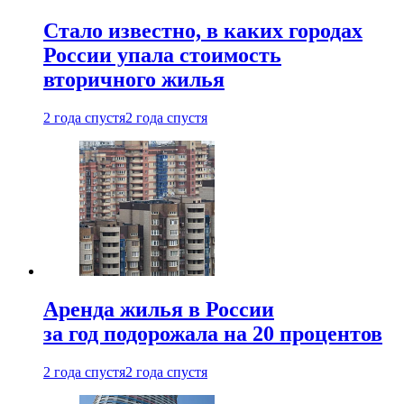
Стало известно, в каких городах
России упала стоимость
вторичного жилья
2 года спустя
2 года спустя
Аренда жилья в России
за год подорожала на 20 процентов
2 года спустя
2 года спустя