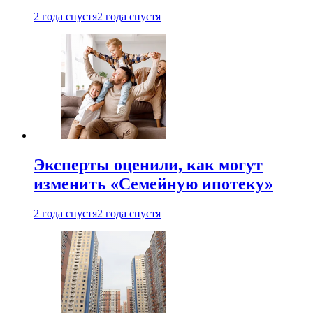
2 года спустя
2 года спустя
Эксперты оценили, как могут
изменить «Семейную ипотеку»
2 года спустя
2 года спустя