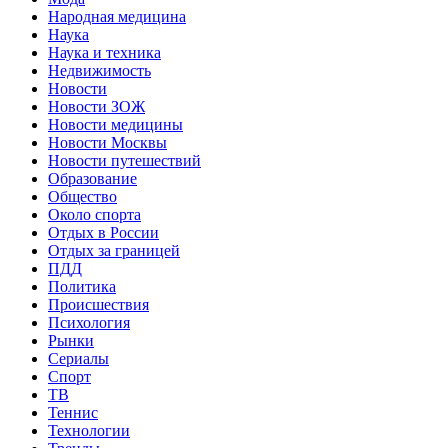
Народная медицина
Наука
Наука и техника
Недвижимость
Новости
Новости ЗОЖ
Новости медицины
Новости Москвы
Новости путешествий
Образование
Общество
Около спорта
Отдых в России
Отдых за границей
ПДД
Политика
Происшествия
Психология
Рынки
Сериалы
Спорт
ТВ
Теннис
Технологии