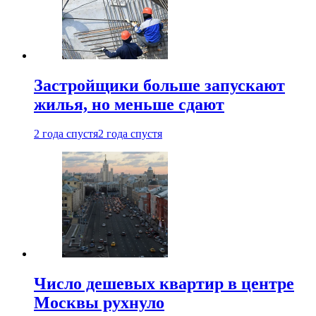
Застройщики больше запускают
жилья, но меньше сдают
2 года спустя
2 года спустя
Число дешевых квартир в центре
Москвы рухнуло