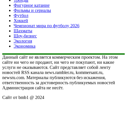
Тренды
Фигурное катание
Фильмы и сериалы
Футбол
Хоккей
Чемпионат мира по футболу 2026
Шахматы
Шоу-бизнес
Экология
Экономика
Данный сайт не является коммерческим проектом. На этом
сайте ни чего не продают, ни чего не покупают, ни какие
услуги не оказываются. Сайт представляет собой ленту
новостей RSS канала news.rambler.ru, kommersant.ru,
newsru.com. Материалы публикуются без искажения,
ответственность за достоверность публикуемых новостей
Администрация сайта не несёт.
Сайт от bmb1 @ 2024