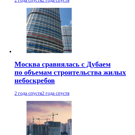
2 года спустя
2 года спустя
Москва сравнялась с Дубаем
по объемам строительства жилых
небоскребов
2 года спустя
2 года спустя