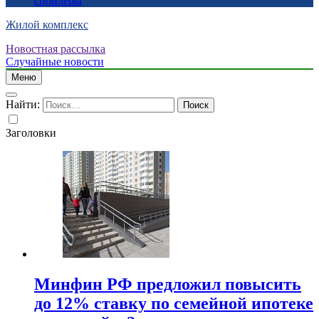
спойлеры
Жилой комплекс
Новостная рассылка
Случайные новости
Меню
Найти:
Заголовки
Минфин РФ предложил повысить
до 12% ставку по семейной ипотеке