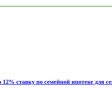
2% ставку по семейной ипотеке для сем