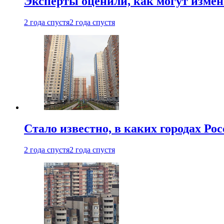
Эксперты оценили, как могут изме
2 года спустя
2 года спустя
Стало известно, в каких городах Ро
2 года спустя
2 года спустя