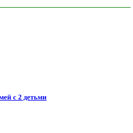
ей с 2 детьми