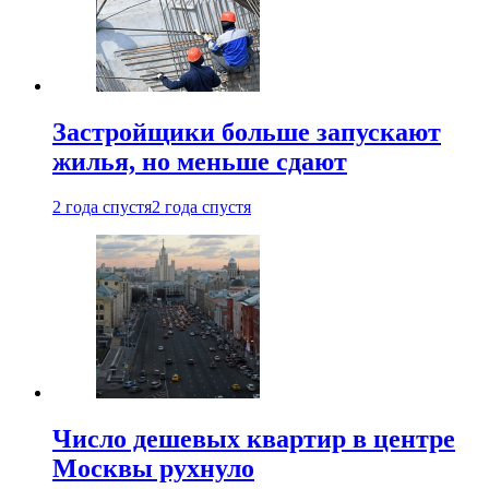
Застройщики больше запускают
жилья, но меньше сдают
2 года спустя
2 года спустя
Число дешевых квартир в центре
Москвы рухнуло