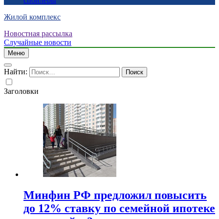
спойлеры
Жилой комплекс
Новостная рассылка
Случайные новости
Меню
Найти:
Заголовки
Минфин РФ предложил повысить
до 12% ставку по семейной ипотеке