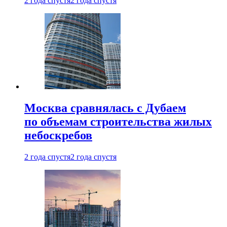
2 года спустя
2 года спустя
Москва сравнялась с Дубаем
по объемам строительства жилых
небоскребов
2 года спустя
2 года спустя