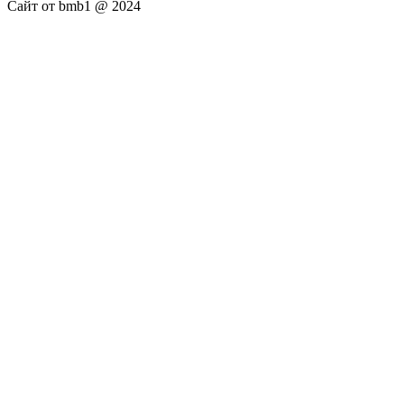
Сайт от bmb1 @ 2024