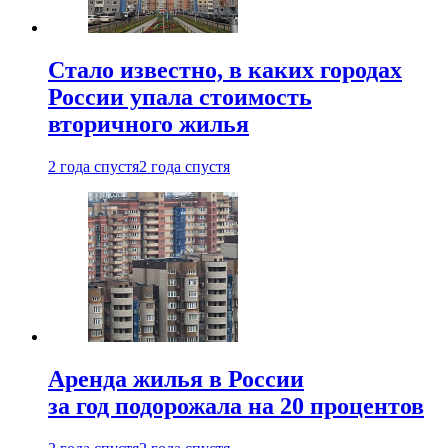
Стало известно, в каких городах
России упала стоимость
вторичного жилья
2 года спустя
2 года спустя
Аренда жилья в России
за год подорожала на 20 процентов