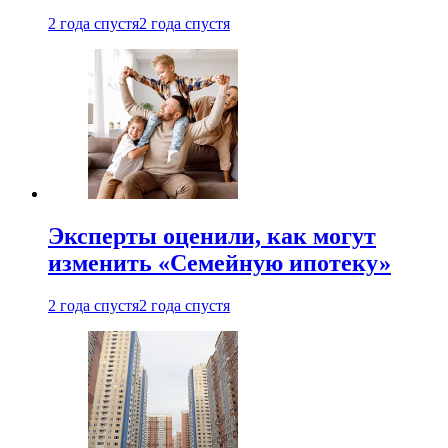
2 года спустя
2 года спустя
Эксперты оценили, как могут
изменить «Семейную ипотеку»
2 года спустя
2 года спустя