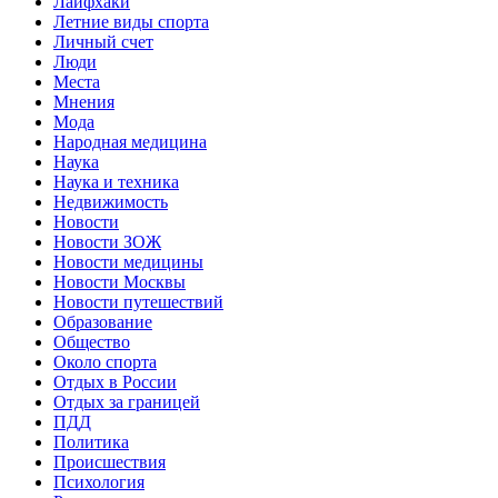
Лайфхаки
Летние виды спорта
Личный счет
Люди
Места
Мнения
Мода
Народная медицина
Наука
Наука и техника
Недвижимость
Новости
Новости ЗОЖ
Новости медицины
Новости Москвы
Новости путешествий
Образование
Общество
Около спорта
Отдых в России
Отдых за границей
ПДД
Политика
Происшествия
Психология