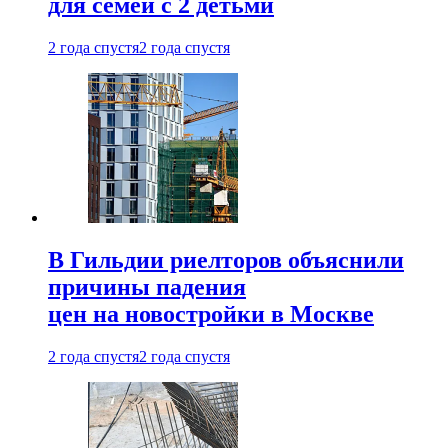
для семей с 2 детьми
2 года спустя
2 года спустя
В Гильдии риелторов объяснили
причины падения
цен на новостройки в Москве
2 года спустя
2 года спустя