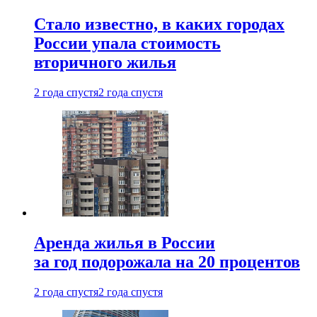
Стало известно, в каких городах
России упала стоимость
вторичного жилья
2 года спустя
2 года спустя
Аренда жилья в России
за год подорожала на 20 процентов
2 года спустя
2 года спустя