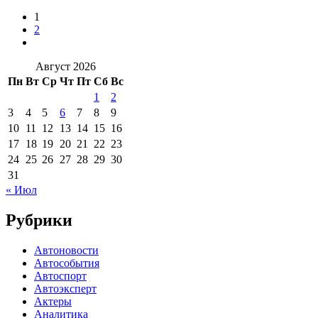
1
2
Август 2026
Пн
Вт
Ср
Чт
Пт
Сб
Вс
1
2
3
4
5
6
7
8
9
10
11
12
13
14
15
16
17
18
19
20
21
22
23
24
25
26
27
28
29
30
31
« Июл
Рубрики
Автоновости
Автособытия
Автоспорт
Автоэксперт
Актеры
Аналитика