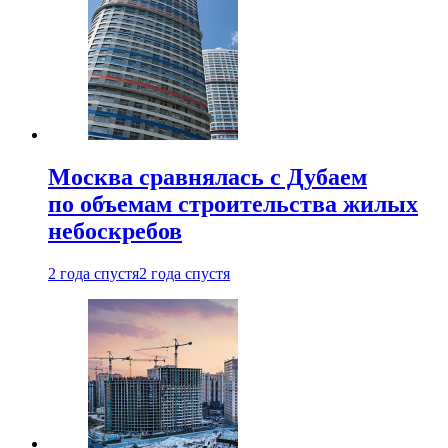
Москва сравнялась с Дубаем
по объемам строительства жилых
небоскребов
2 года спустя
2 года спустя