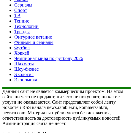
Сериалы
Спорт
ТВ
Теннис
Технологии
Тренды
Фигурное катание
Фильмы и сериалы
Футбол
Хоккей
Чемпионат мира по футболу 2026
Шахматы
Шоу-бизнес
Экология
Экономика
Данный сайт не является коммерческим проектом. На этом
сайте ни чего не продают, ни чего не покупают, ни какие
услуги не оказываются. Сайт представляет собой ленту
новостей RSS канала news.rambler.ru, kommersant.ru,
newsru.com. Материалы публикуются без искажения,
ответственность за достоверность публикуемых новостей
Администрация сайта не несёт.