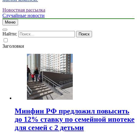
Новостная рассылка
Случайные новости
Меню
Найти:
Заголовки
Минфин РФ предложил повысить
до 12% ставку по семейной ипотеке
для семей с 2 детьми