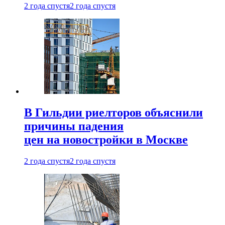
2 года спустя
2 года спустя
В Гильдии риелторов объяснили
причины падения
цен на новостройки в Москве
2 года спустя
2 года спустя