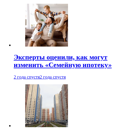
Эксперты оценили, как могут
изменить «Семейную ипотеку»
2 года спустя
2 года спустя