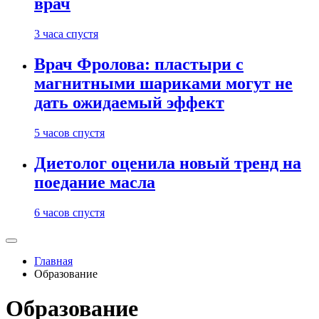
врач
3 часа спустя
Врач Фролова: пластыри с
магнитными шариками могут не
дать ожидаемый эффект
5 часов спустя
Диетолог оценила новый тренд на
поедание масла
6 часов спустя
Главная
Образование
Образование