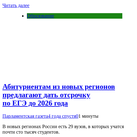
Читать далее
Образование
Абитуриентам из новых регионов
предлагают дать отсрочку
по ЕГЭ до 2026 года
Парламентская газета
4 года спустя
0
1 минуты
В новых регионах России есть 29 вузов, в которых учатся
почти сто тысяч студентов.