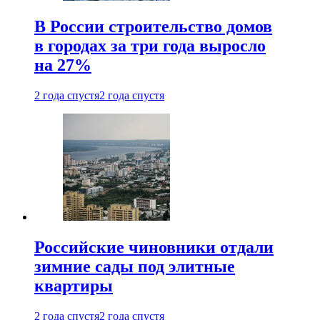
В России строительство домов
в городах за три года выросло
на 27%
2 года спустя
2 года спустя
Российские чиновники отдали
зимние сады под элитные
квартиры
2 года спустя
2 года спустя