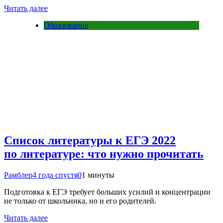
Читать далее
Образование
Список литературы к ЕГЭ 2022
по литературе: что нужно прочитать
Рамблер
4 года спустя
0
1 минуты
Подготовка к ЕГЭ требует больших усилий и концентрации
не только от школьника, но и его родителей.
Читать далее