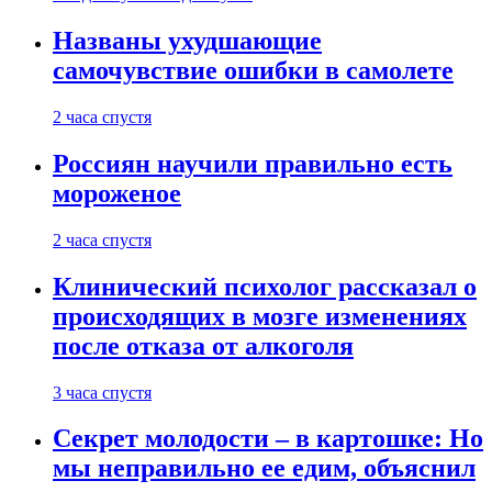
Названы ухудшающие
самочувствие ошибки в самолете
2 часа спустя
Россиян научили правильно есть
мороженое
2 часа спустя
Клинический психолог рассказал о
происходящих в мозге изменениях
после отказа от алкоголя
3 часа спустя
Секрет молодости – в картошке: Но
мы неправильно ее едим, объяснил