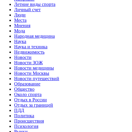
Летние виды спорта
Личный счет
Люди
Места
Мнения
Мода
Народная медицина
Наука
Наука и техника
Недвижимость
Новости
Новости ЗОЖ
Новости медицины
Новости Москвы
Новости путешествий
Образование
Общество
Около спорта
Отдых в России
Отдых за границей
ПДД
Политика
Происшествия
Психология
Рынки