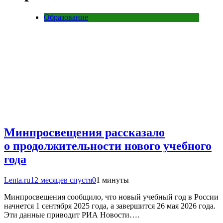
Образование
Минпросвещения рассказало
о продолжительности нового учебного
года
Lenta.ru
12 месяцев спустя
0
1 минуты
Минпросвещения сообщило, что новый учебный год в России
начнется 1 сентября 2025 года, а завершится 26 мая 2026 года.
Эти данные приводит РИА Новости….