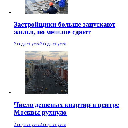
Застройщики больше запускают
жилья, но меньше сдают
2 года спустя
2 года спустя
Число дешевых квартир в центре
Москвы рухнуло
2 года спустя
2 года спустя