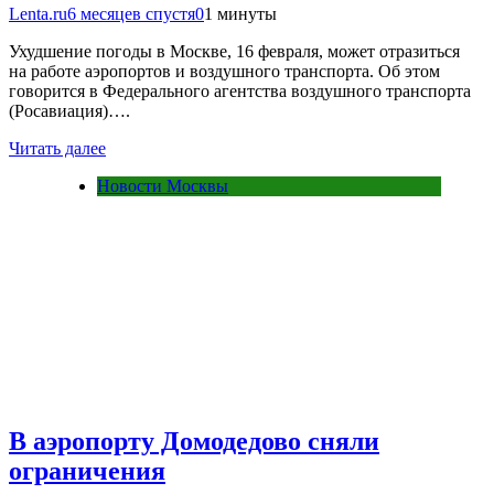
Lenta.ru
6 месяцев спустя
0
1 минуты
Ухудшение погоды в Москве, 16 февраля, может отразиться
на работе аэропортов и воздушного транспорта. Об этом
говорится в Федерального агентства воздушного транспорта
(Росавиация)….
Читать далее
Новости Москвы
В аэропорту Домодедово сняли
ограничения