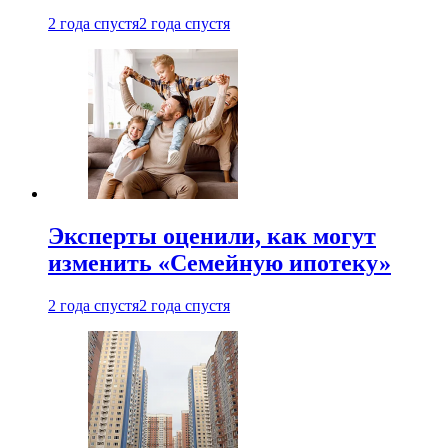
2 года спустя
2 года спустя
Эксперты оценили, как могут
изменить «Семейную ипотеку»
2 года спустя
2 года спустя