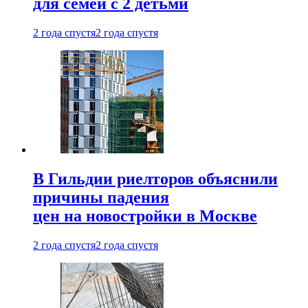
для семей с 2 детьми
2 года спустя
2 года спустя
В Гильдии риелторов объяснили
причины падения
цен на новостройки в Москве
2 года спустя
2 года спустя