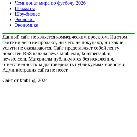
Чемпионат мира по футболу 2026
Шахматы
Шоу-бизнес
Экология
Экономика
Данный сайт не является коммерческим проектом. На этом
сайте ни чего не продают, ни чего не покупают, ни какие
услуги не оказываются. Сайт представляет собой ленту
новостей RSS канала news.rambler.ru, kommersant.ru,
newsru.com. Материалы публикуются без искажения,
ответственность за достоверность публикуемых новостей
Администрация сайта не несёт.
Сайт от bmb1 @ 2024