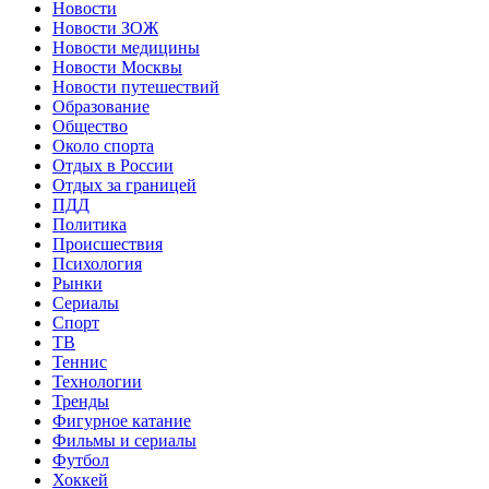
Новости
Новости ЗОЖ
Новости медицины
Новости Москвы
Новости путешествий
Образование
Общество
Около спорта
Отдых в России
Отдых за границей
ПДД
Политика
Происшествия
Психология
Рынки
Сериалы
Спорт
ТВ
Теннис
Технологии
Тренды
Фигурное катание
Фильмы и сериалы
Футбол
Хоккей