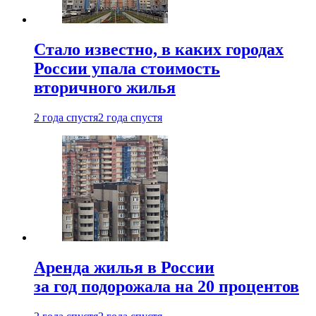
Стало известно, в каких городах
России упала стоимость
вторичного жилья
2 года спустя
2 года спустя
Аренда жилья в России
за год подорожала на 20 процентов