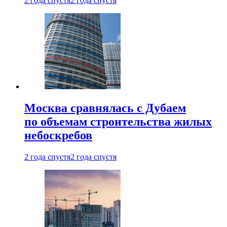
2 года спустя
2 года спустя
Москва сравнялась с Дубаем
по объемам строительства жилых
небоскребов
2 года спустя
2 года спустя