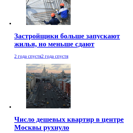
Застройщики больше запускают
жилья, но меньше сдают
2 года спустя
2 года спустя
Число дешевых квартир в центре
Москвы рухнуло