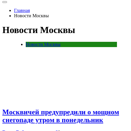
Главная
Новости Москвы
Новости Москвы
Новости Москвы
Москвичей предупредили о мощном
снегопаде утром в понедельник