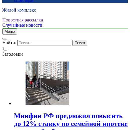
спойлеры
Жилой комплекс
Новостная рассылка
Случайные новости
Меню
Найти:
Заголовки
Минфин РФ предложил повысить
до 12% ставку по семейной ипотеке