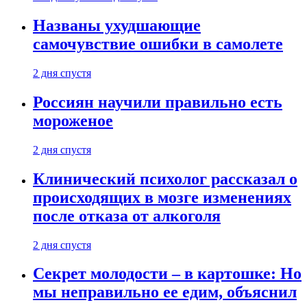
Названы ухудшающие
самочувствие ошибки в самолете
2 дня спустя
Россиян научили правильно есть
мороженое
2 дня спустя
Клинический психолог рассказал о
происходящих в мозге изменениях
после отказа от алкоголя
2 дня спустя
Секрет молодости – в картошке: Но
мы неправильно ее едим, объяснил