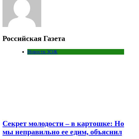
Российская Газета
Новости ЗОЖ
Секрет молодости – в картошке: Но
мы неправильно ее едим, объяснил