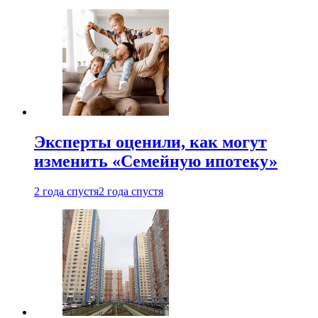
Эксперты оценили, как могут
изменить «Семейную ипотеку»
2 года спустя
2 года спустя