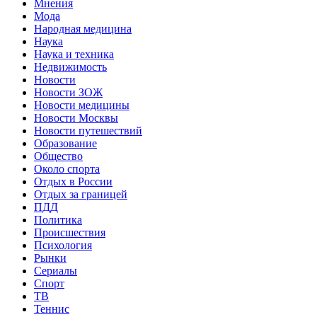
Мнения
Мода
Народная медицина
Наука
Наука и техника
Недвижимость
Новости
Новости ЗОЖ
Новости медицины
Новости Москвы
Новости путешествий
Образование
Общество
Около спорта
Отдых в России
Отдых за границей
ПДД
Политика
Происшествия
Психология
Рынки
Сериалы
Спорт
ТВ
Теннис