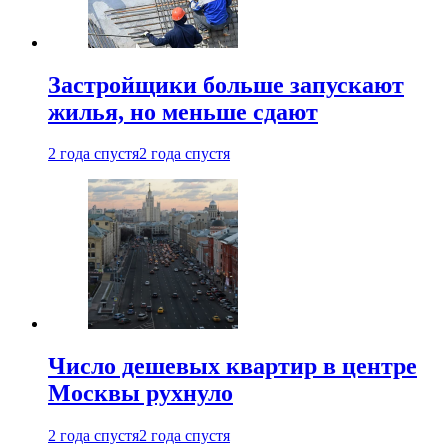
Застройщики больше запускают
жилья, но меньше сдают
2 года спустя
2 года спустя
Число дешевых квартир в центре
Москвы рухнуло
2 года спустя
2 года спустя