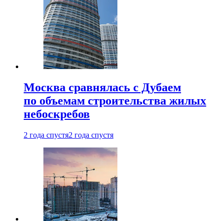
Москва сравнялась с Дубаем
по объемам строительства жилых
небоскребов
2 года спустя
2 года спустя