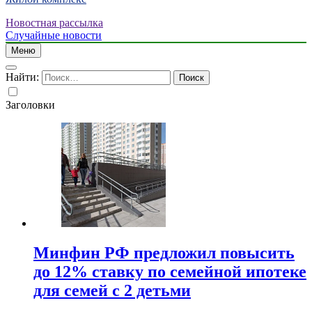
Новостная рассылка
Случайные новости
Меню
Найти:
Заголовки
Минфин РФ предложил повысить
до 12% ставку по семейной ипотеке
для семей с 2 детьми