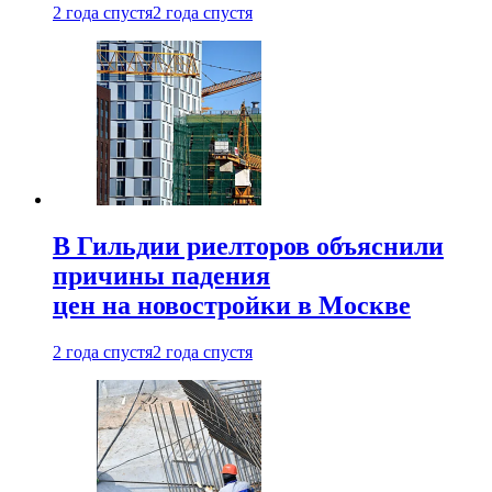
2 года спустя
2 года спустя
В Гильдии риелторов объяснили
причины падения
цен на новостройки в Москве
2 года спустя
2 года спустя