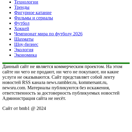
Технологии
Тренды
Фигурное катание
Фильмы и сериалы
Футбол
Хоккей
Чемпионат мира по футболу 2026
Шахматы
Шоу-бизнес
Экология
Экономика
Данный сайт не является коммерческим проектом. На этом
сайте ни чего не продают, ни чего не покупают, ни какие
услуги не оказываются. Сайт представляет собой ленту
новостей RSS канала news.rambler.ru, kommersant.ru,
newsru.com. Материалы публикуются без искажения,
ответственность за достоверность публикуемых новостей
Администрация сайта не несёт.
Сайт от bmb1 @ 2024