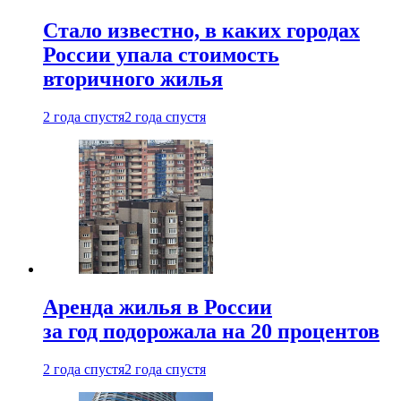
Стало известно, в каких городах
России упала стоимость
вторичного жилья
2 года спустя
2 года спустя
Аренда жилья в России
за год подорожала на 20 процентов
2 года спустя
2 года спустя