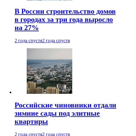
В России строительство домов
в городах за три года выросло
на 27%
2 года спустя
2 года спустя
Российские чиновники отдали
зимние сады под элитные
квартиры
2 года спустя
2 года спустя