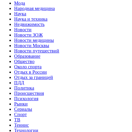
Мода
Народная медицина
Наука
Наука и техника
Недвижимость
Новости
Новости ЗОЖ
Новости медицины
Новости Москвы
Новости путешествий
Образование
Общество
Около спорта
Отдых в России
Отдых за границей
ПДД
Политика
Происшествия
Психология
Рынки
Сериалы
Спорт
ТВ
Теннис
Технологии