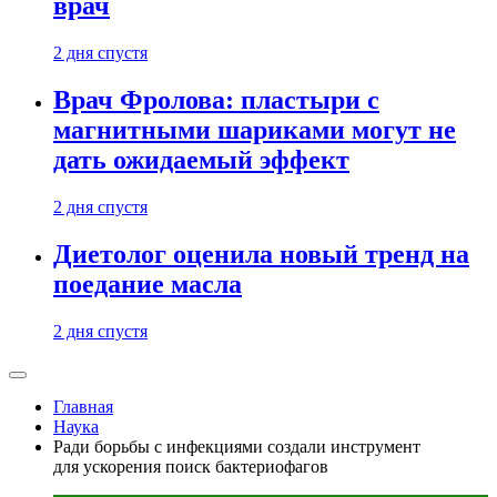
врач
2 дня спустя
Врач Фролова: пластыри с
магнитными шариками могут не
дать ожидаемый эффект
2 дня спустя
Диетолог оценила новый тренд на
поедание масла
2 дня спустя
Главная
Наука
Ради борьбы с инфекциями создали инструмент
для ускорения поиск бактериофагов