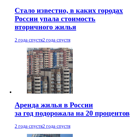
Стало известно, в каких городах
России упала стоимость
вторичного жилья
2 года спустя
2 года спустя
Аренда жилья в России
за год подорожала на 20 процентов
2 года спустя
2 года спустя