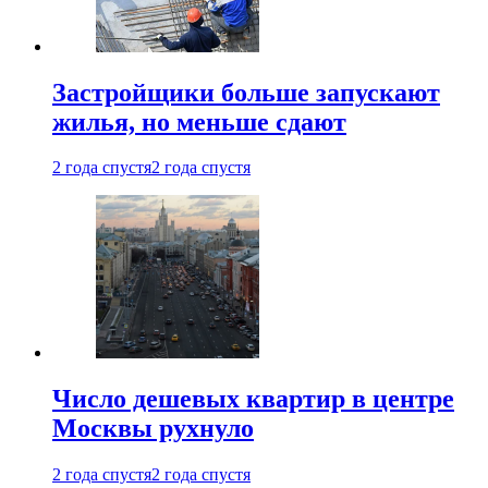
Застройщики больше запускают
жилья, но меньше сдают
2 года спустя
2 года спустя
Число дешевых квартир в центре
Москвы рухнуло
2 года спустя
2 года спустя