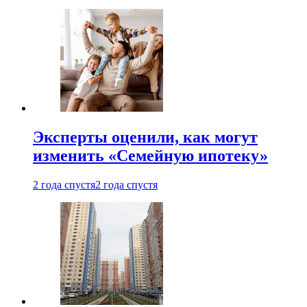
Эксперты оценили, как могут
изменить «Семейную ипотеку»
2 года спустя
2 года спустя