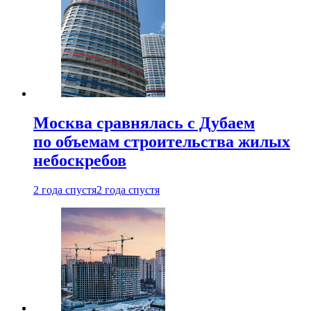
Москва сравнялась с Дубаем
по объемам строительства жилых
небоскребов
2 года спустя
2 года спустя