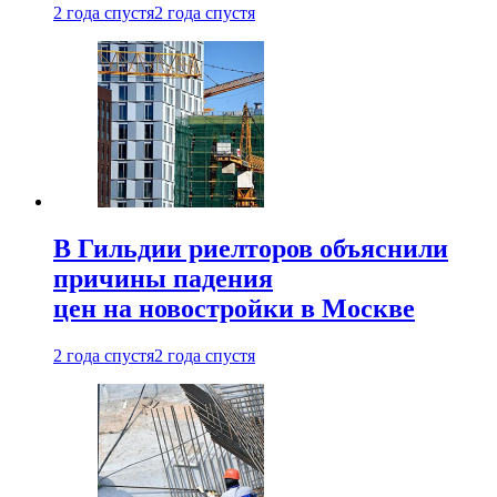
2 года спустя
2 года спустя
В Гильдии риелторов объяснили
причины падения
цен на новостройки в Москве
2 года спустя
2 года спустя