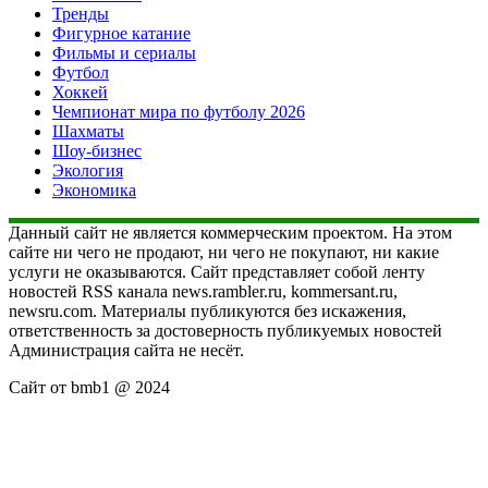
Тренды
Фигурное катание
Фильмы и сериалы
Футбол
Хоккей
Чемпионат мира по футболу 2026
Шахматы
Шоу-бизнес
Экология
Экономика
Данный сайт не является коммерческим проектом. На этом
сайте ни чего не продают, ни чего не покупают, ни какие
услуги не оказываются. Сайт представляет собой ленту
новостей RSS канала news.rambler.ru, kommersant.ru,
newsru.com. Материалы публикуются без искажения,
ответственность за достоверность публикуемых новостей
Администрация сайта не несёт.
Сайт от bmb1 @ 2024