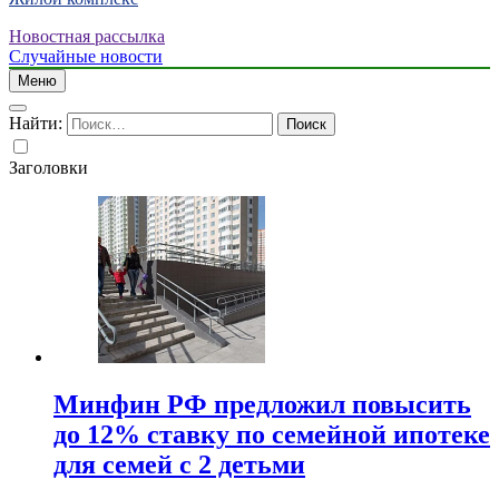
Новостная рассылка
Случайные новости
Меню
Найти:
Заголовки
Минфин РФ предложил повысить
до 12% ставку по семейной ипотеке
для семей с 2 детьми