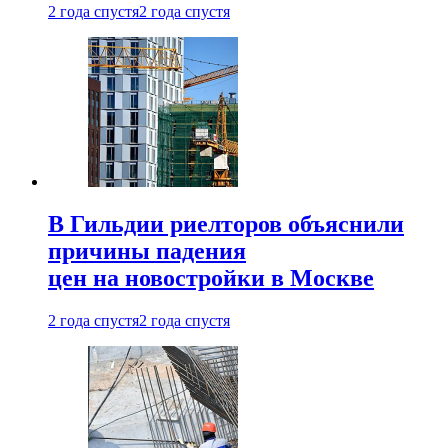
2 года спустя
2 года спустя
В Гильдии риелторов объяснили
причины падения
цен на новостройки в Москве
2 года спустя
2 года спустя