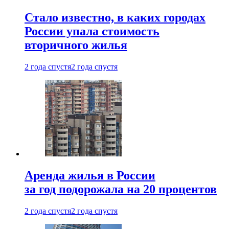
Стало известно, в каких городах
России упала стоимость
вторичного жилья
2 года спустя
2 года спустя
Аренда жилья в России
за год подорожала на 20 процентов
2 года спустя
2 года спустя