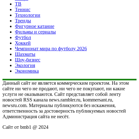
ТВ
Теннис
Технологии
Тренды
Фигурное катание
Фильмы и сериалы
Футбол
Хоккей
Чемпионат мира по футболу 2026
Шахматы
Шоу-бизнес
Экология
Экономика
Данный сайт не является коммерческим проектом. На этом
сайте ни чего не продают, ни чего не покупают, ни какие
услуги не оказываются. Сайт представляет собой ленту
новостей RSS канала news.rambler.ru, kommersant.ru,
newsru.com. Материалы публикуются без искажения,
ответственность за достоверность публикуемых новостей
Администрация сайта не несёт.
Сайт от bmb1 @ 2024