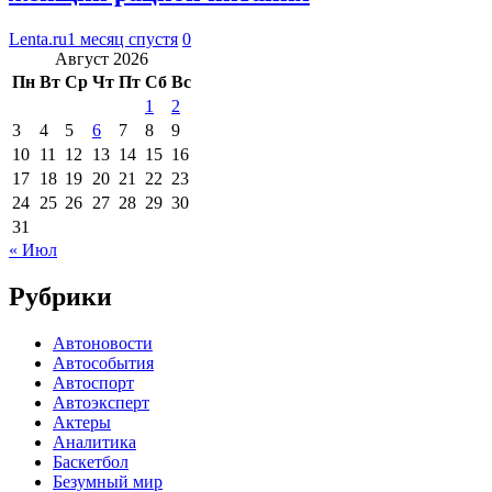
Lenta.ru
1 месяц спустя
0
Август 2026
Пн
Вт
Ср
Чт
Пт
Сб
Вс
1
2
3
4
5
6
7
8
9
10
11
12
13
14
15
16
17
18
19
20
21
22
23
24
25
26
27
28
29
30
31
« Июл
Рубрики
Автоновости
Автособытия
Автоспорт
Автоэксперт
Актеры
Аналитика
Баскетбол
Безумный мир