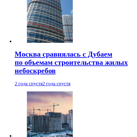
Москва сравнялась с Дубаем
по объемам строительства жилых
небоскребов
2 года спустя
2 года спустя