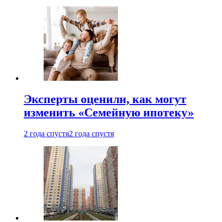
Эксперты оценили, как могут
изменить «Семейную ипотеку»
2 года спустя
2 года спустя