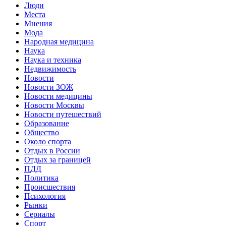
Люди
Места
Мнения
Мода
Народная медицина
Наука
Наука и техника
Недвижимость
Новости
Новости ЗОЖ
Новости медицины
Новости Москвы
Новости путешествий
Образование
Общество
Около спорта
Отдых в России
Отдых за границей
ПДД
Политика
Происшествия
Психология
Рынки
Сериалы
Спорт