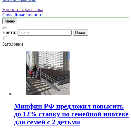
Новостная рассылка
Случайные новости
Меню
Найти:
Заголовки
Минфин РФ предложил повысить
до 12% ставку по семейной ипотеке
для семей с 2 детьми