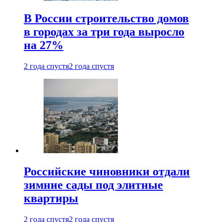
В России строительство домов
в городах за три года выросло
на 27%
2 года спустя
2 года спустя
Российские чиновники отдали
зимние сады под элитные
квартиры
2 года спустя
2 года спустя