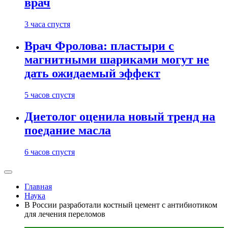
врач
3 часа спустя
Врач Фролова: пластыри с
магнитными шариками могут не
дать ожидаемый эффект
5 часов спустя
Диетолог оценила новый тренд на
поедание масла
6 часов спустя
Главная
Наука
В России разработали костный цемент с антибиотиком
для лечения переломов