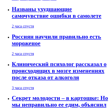
Названы ухудшающие
самочувствие ошибки в самолете
2 часа спустя
Россиян научили правильно есть
мороженое
2 часа спустя
Клинический психолог рассказал о
происходящих в мозге изменениях
после отказа от алкоголя
3 часа спустя
Секрет молодости – в картошке: Но
мы неправильно ее едим, объяснил