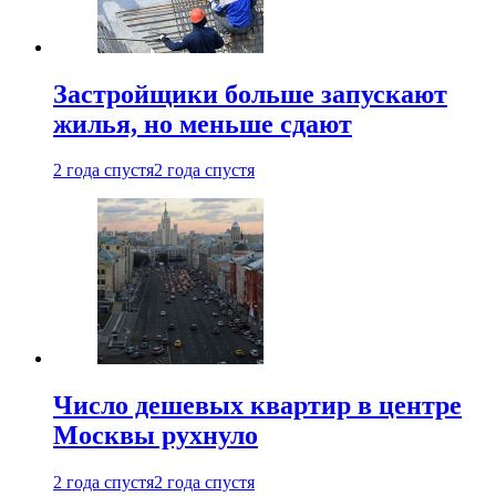
Застройщики больше запускают
жилья, но меньше сдают
2 года спустя
2 года спустя
Число дешевых квартир в центре
Москвы рухнуло
2 года спустя
2 года спустя