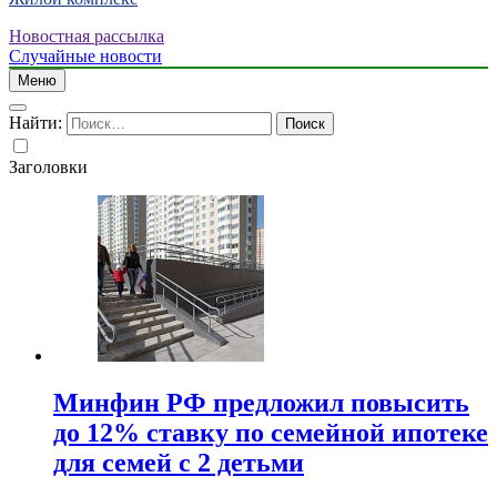
Новостная рассылка
Случайные новости
Меню
Найти:
Заголовки
Минфин РФ предложил повысить
до 12% ставку по семейной ипотеке
для семей с 2 детьми