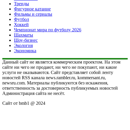
Тренды
Фигурное катание
Фильмы и сериалы
Футбол
Хоккей
Чемпионат мира по футболу 2026
Шахматы
Шоу-бизнес
Экология
Экономика
Данный сайт не является коммерческим проектом. На этом
сайте ни чего не продают, ни чего не покупают, ни какие
услуги не оказываются. Сайт представляет собой ленту
новостей RSS канала news.rambler.ru, kommersant.ru,
newsru.com. Материалы публикуются без искажения,
ответственность за достоверность публикуемых новостей
Администрация сайта не несёт.
Сайт от bmb1 @ 2024