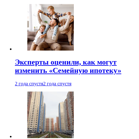
Эксперты оценили, как могут
изменить «Семейную ипотеку»
2 года спустя
2 года спустя