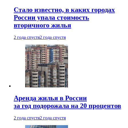
Стало известно, в каких городах
России упала стоимость
вторичного жилья
2 года спустя
2 года спустя
Аренда жилья в России
за год подорожала на 20 процентов
2 года спустя
2 года спустя