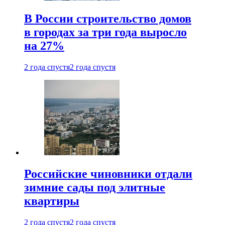
В России строительство домов
в городах за три года выросло
на 27%
2 года спустя
2 года спустя
Российские чиновники отдали
зимние сады под элитные
квартиры
2 года спустя
2 года спустя