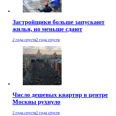
Застройщики больше запускают
жилья, но меньше сдают
2 года спустя
2 года спустя
Число дешевых квартир в центре
Москвы рухнуло
2 года спустя
2 года спустя