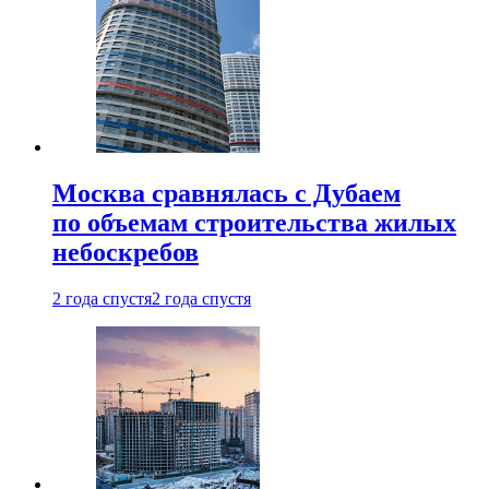
Москва сравнялась с Дубаем
по объемам строительства жилых
небоскребов
2 года спустя
2 года спустя