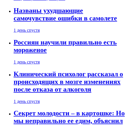
Названы ухудшающие
самочувствие ошибки в самолете
1 день спустя
Россиян научили правильно есть
мороженое
1 день спустя
Клинический психолог рассказал о
происходящих в мозге изменениях
после отказа от алкоголя
1 день спустя
Секрет молодости – в картошке: Но
мы неправильно ее едим, объяснил