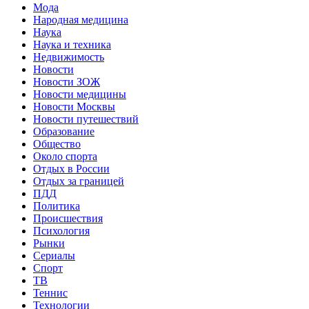
Мода
Народная медицина
Наука
Наука и техника
Недвижимость
Новости
Новости ЗОЖ
Новости медицины
Новости Москвы
Новости путешествий
Образование
Общество
Около спорта
Отдых в России
Отдых за границей
ПДД
Политика
Происшествия
Психология
Рынки
Сериалы
Спорт
ТВ
Теннис
Технологии