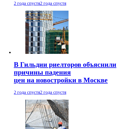
2 года спустя
2 года спустя
В Гильдии риелторов объяснили
причины падения
цен на новостройки в Москве
2 года спустя
2 года спустя