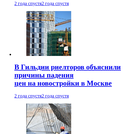
2 года спустя
2 года спустя
В Гильдии риелторов объяснили
причины падения
цен на новостройки в Москве
2 года спустя
2 года спустя