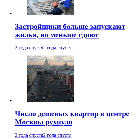
Застройщики больше запускают
жилья, но меньше сдают
2 года спустя
2 года спустя
Число дешевых квартир в центре
Москвы рухнуло
2 года спустя
2 года спустя