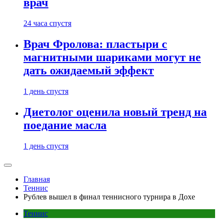
врач
24 часа спустя
Врач Фролова: пластыри с
магнитными шариками могут не
дать ожидаемый эффект
1 день спустя
Диетолог оценила новый тренд на
поедание масла
1 день спустя
Главная
Теннис
Рублев вышел в финал теннисного турнира в Дохе
Теннис