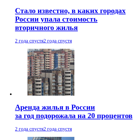
Стало известно, в каких городах
России упала стоимость
вторичного жилья
2 года спустя
2 года спустя
Аренда жилья в России
за год подорожала на 20 процентов
2 года спустя
2 года спустя