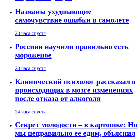
Названы ухудшающие
самочувствие ошибки в самолете
23 часа спустя
Россиян научили правильно есть
мороженое
23 часа спустя
Клинический психолог рассказал о
происходящих в мозге изменениях
после отказа от алкоголя
24 часа спустя
Секрет молодости – в картошке: Но
мы неправильно ее едим, объяснил