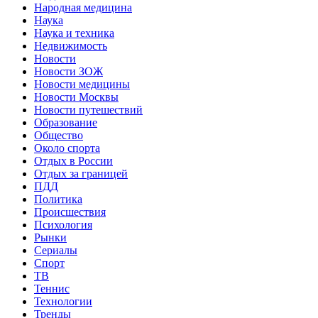
Народная медицина
Наука
Наука и техника
Недвижимость
Новости
Новости ЗОЖ
Новости медицины
Новости Москвы
Новости путешествий
Образование
Общество
Около спорта
Отдых в России
Отдых за границей
ПДД
Политика
Происшествия
Психология
Рынки
Сериалы
Спорт
ТВ
Теннис
Технологии
Тренды