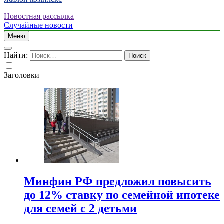
Новостная рассылка
Случайные новости
Меню
Найти:
Заголовки
Минфин РФ предложил повысить
до 12% ставку по семейной ипотеке
для семей с 2 детьми