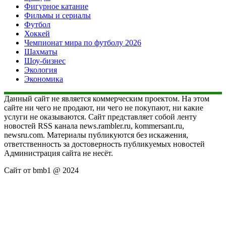
Фигурное катание
Фильмы и сериалы
Футбол
Хоккей
Чемпионат мира по футболу 2026
Шахматы
Шоу-бизнес
Экология
Экономика
Данный сайт не является коммерческим проектом. На этом
сайте ни чего не продают, ни чего не покупают, ни какие
услуги не оказываются. Сайт представляет собой ленту
новостей RSS канала news.rambler.ru, kommersant.ru,
newsru.com. Материалы публикуются без искажения,
ответственность за достоверность публикуемых новостей
Администрация сайта не несёт.
Сайт от bmb1 @ 2024