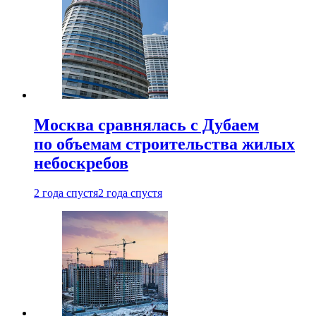
Москва сравнялась с Дубаем
по объемам строительства жилых
небоскребов
2 года спустя
2 года спустя