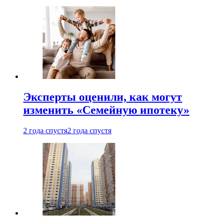
Эксперты оценили, как могут
изменить «Семейную ипотеку»
2 года спустя
2 года спустя