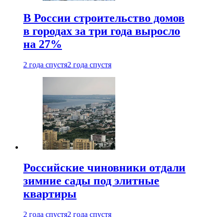
В России строительство домов
в городах за три года выросло
на 27%
2 года спустя
2 года спустя
Российские чиновники отдали
зимние сады под элитные
квартиры
2 года спустя
2 года спустя