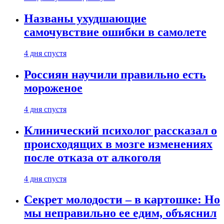
Названы ухудшающие
самочувствие ошибки в самолете
4 дня спустя
Россиян научили правильно есть
мороженое
4 дня спустя
Клинический психолог рассказал о
происходящих в мозге изменениях
после отказа от алкоголя
4 дня спустя
Секрет молодости – в картошке: Но
мы неправильно ее едим, объяснил