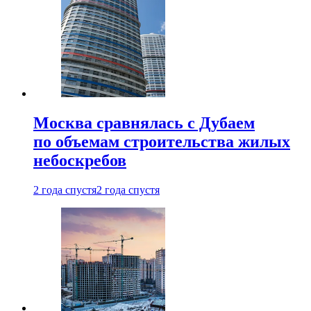
Москва сравнялась с Дубаем
по объемам строительства жилых
небоскребов
2 года спустя
2 года спустя