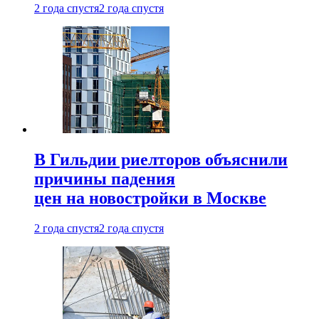
2 года спустя
2 года спустя
В Гильдии риелторов объяснили
причины падения
цен на новостройки в Москве
2 года спустя
2 года спустя