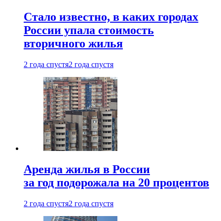
Стало известно, в каких городах
России упала стоимость
вторичного жилья
2 года спустя
2 года спустя
Аренда жилья в России
за год подорожала на 20 процентов
2 года спустя
2 года спустя