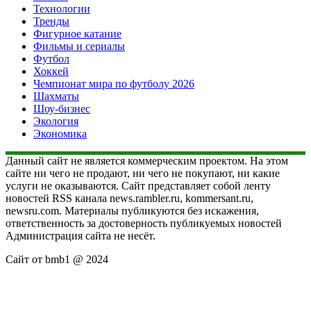
Технологии
Тренды
Фигурное катание
Фильмы и сериалы
Футбол
Хоккей
Чемпионат мира по футболу 2026
Шахматы
Шоу-бизнес
Экология
Экономика
Данный сайт не является коммерческим проектом. На этом
сайте ни чего не продают, ни чего не покупают, ни какие
услуги не оказываются. Сайт представляет собой ленту
новостей RSS канала news.rambler.ru, kommersant.ru,
newsru.com. Материалы публикуются без искажения,
ответственность за достоверность публикуемых новостей
Администрация сайта не несёт.
Сайт от bmb1 @ 2024