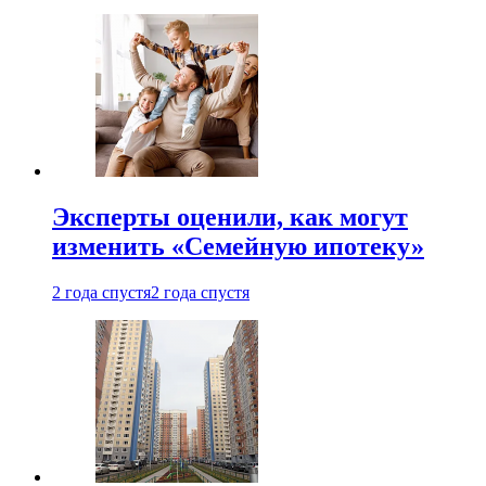
Эксперты оценили, как могут
изменить «Семейную ипотеку»
2 года спустя
2 года спустя