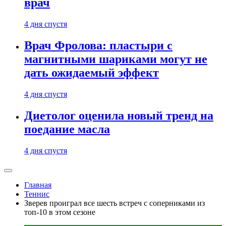
врач
4 дня спустя
Врач Фролова: пластыри с
магнитными шариками могут не
дать ожидаемый эффект
4 дня спустя
Диетолог оценила новый тренд на
поедание масла
4 дня спустя
Главная
Теннис
Зверев проиграл все шесть встреч с соперниками из
топ-10 в этом сезоне