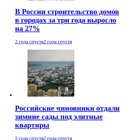
В России строительство домов
в городах за три года выросло
на 27%
2 года спустя
2 года спустя
Российские чиновники отдали
зимние сады под элитные
квартиры
2 года спустя
2 года спустя