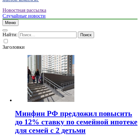
Новостная рассылка
Случайные новости
Меню
Найти:
Заголовки
Минфин РФ предложил повысить
до 12% ставку по семейной ипотеке
для семей с 2 детьми