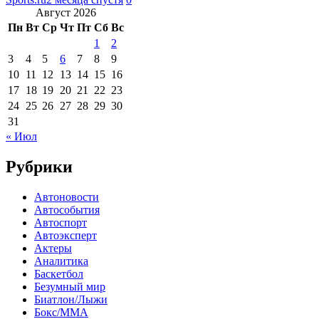
Август 2026
Пн
Вт
Ср
Чт
Пт
Сб
Вс
1
2
3
4
5
6
7
8
9
10
11
12
13
14
15
16
17
18
19
20
21
22
23
24
25
26
27
28
29
30
31
« Июл
Рубрики
Автоновости
Автособытия
Автоспорт
Автоэксперт
Актеры
Аналитика
Баскетбол
Безумный мир
Биатлон/Лыжи
Бокс/MMA