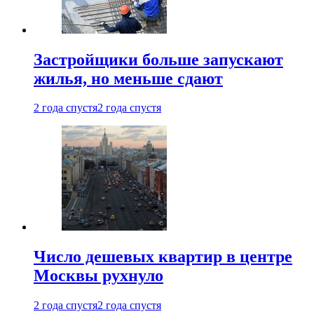
Застройщики больше запускают
жилья, но меньше сдают
2 года спустя
2 года спустя
Число дешевых квартир в центре
Москвы рухнуло
2 года спустя
2 года спустя