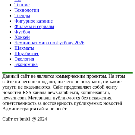
Теннис
Технологии
Тренды
Фигурное катание
Фильмы и сериалы
Футбол
Хоккей
Чемпионат мира по футболу 2026
Шахматы
Шоу-бизнес
Экология
Экономика
Данный сайт не является коммерческим проектом. На этом
сайте ни чего не продают, ни чего не покупают, ни какие
услуги не оказываются. Сайт представляет собой ленту
новостей RSS канала news.rambler.ru, kommersant.ru,
newsru.com. Материалы публикуются без искажения,
ответственность за достоверность публикуемых новостей
Администрация сайта не несёт.
Сайт от bmb1 @ 2024