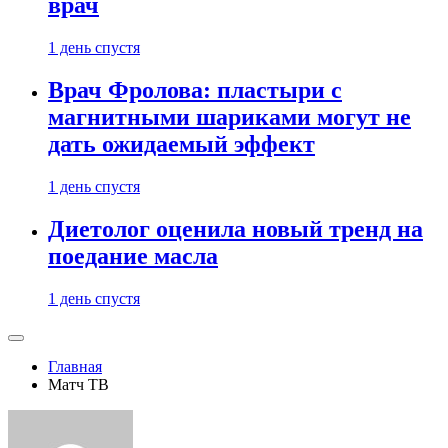
врач
1 день спустя
Врач Фролова: пластыри с
магнитными шариками могут не
дать ожидаемый эффект
1 день спустя
Диетолог оценила новый тренд на
поедание масла
1 день спустя
Главная
Матч ТВ