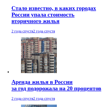
Стало известно, в каких городах
России упала стоимость
вторичного жилья
2 года спустя
2 года спустя
Аренда жилья в России
за год подорожала на 20 процентов
2 года спустя
2 года спустя