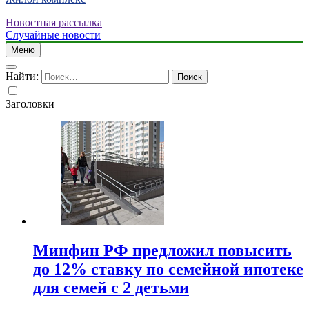
Новостная рассылка
Случайные новости
Меню
Найти:
Заголовки
Минфин РФ предложил повысить
до 12% ставку по семейной ипотеке
для семей с 2 детьми