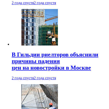
2 года спустя
2 года спустя
В Гильдии риелторов объяснили
причины падения
цен на новостройки в Москве
2 года спустя
2 года спустя