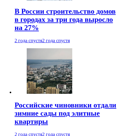
В России строительство домов
в городах за три года выросло
на 27%
2 года спустя
2 года спустя
Российские чиновники отдали
зимние сады под элитные
квартиры
2 года спустя
2 года спустя