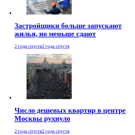
Застройщики больше запускают
жилья, но меньше сдают
2 года спустя
2 года спустя
Число дешевых квартир в центре
Москвы рухнуло
2 года спустя
2 года спустя