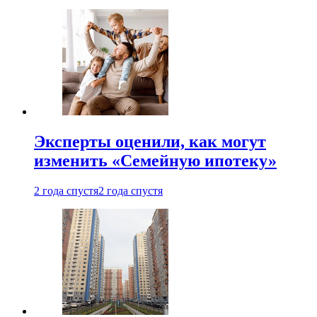
Эксперты оценили, как могут
изменить «Семейную ипотеку»
2 года спустя
2 года спустя