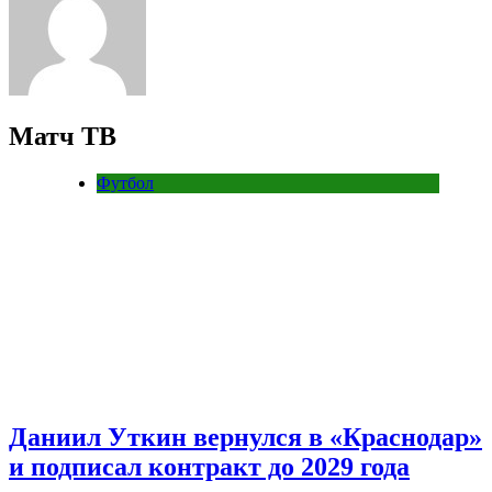
Матч ТВ
Футбол
Даниил Уткин вернулся в «Краснодар»
и подписал контракт до 2029 года