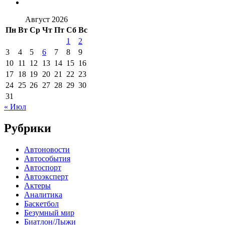
Август 2026
Пн
Вт
Ср
Чт
Пт
Сб
Вс
1
2
3
4
5
6
7
8
9
10
11
12
13
14
15
16
17
18
19
20
21
22
23
24
25
26
27
28
29
30
31
« Июл
Рубрики
Автоновости
Автособытия
Автоспорт
Автоэксперт
Актеры
Аналитика
Баскетбол
Безумный мир
Биатлон/Лыжи