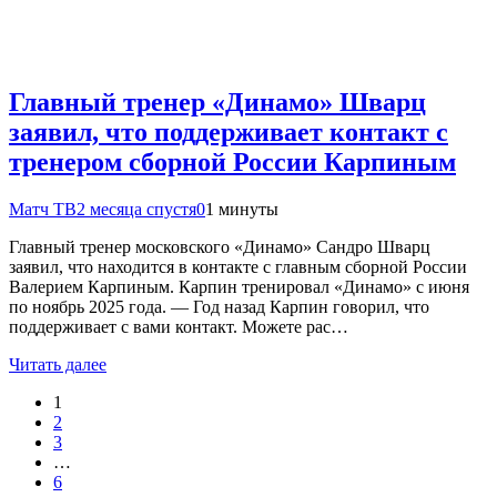
Главный тренер «Динамо» Шварц
заявил, что поддерживает контакт с
тренером сборной России Карпиным
Матч ТВ
2 месяца спустя
0
1 минуты
Главный тренер московского «Динамо» Сандро Шварц
заявил, что находится в контакте с главным сборной России
Валерием Карпиным. Карпин тренировал «Динамо» с июня
по ноябрь 2025 года. — Год назад Карпин говорил, что
поддерживает с вами контакт. Можете рас…
Читать далее
1
2
3
…
6