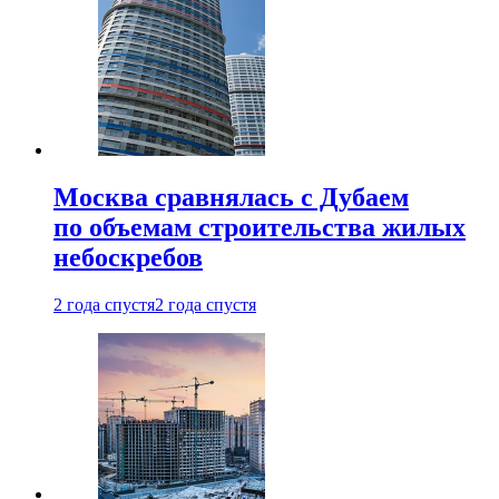
Москва сравнялась с Дубаем
по объемам строительства жилых
небоскребов
2 года спустя
2 года спустя