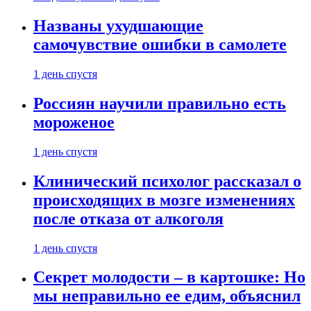
Названы ухудшающие
самочувствие ошибки в самолете
1 день спустя
Россиян научили правильно есть
мороженое
1 день спустя
Клинический психолог рассказал о
происходящих в мозге изменениях
после отказа от алкоголя
1 день спустя
Секрет молодости – в картошке: Но
мы неправильно ее едим, объяснил