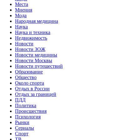
Места
Мнения
Мода
Народная медицина
Наука
Наука и техника
Недвижимость
Новости
Новости ЗОЖ
Новости медицины
Новости Москвы
Новости путешествий
Образование
Общество
Около спорта
Отдых в России
Отдых за границей
ПДД
Политика
Происшествия
Психология
Рынки
Сериалы
Спорт
ТВ