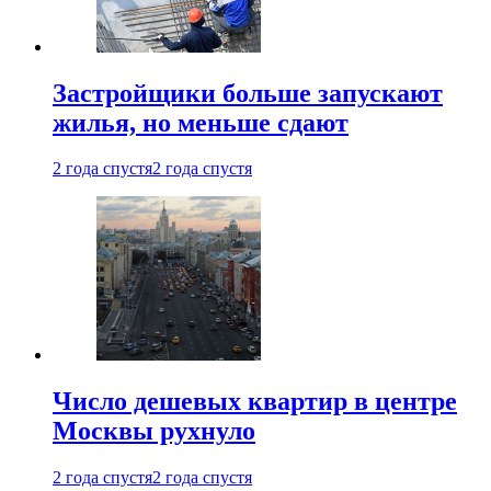
Застройщики больше запускают
жилья, но меньше сдают
2 года спустя
2 года спустя
Число дешевых квартир в центре
Москвы рухнуло
2 года спустя
2 года спустя