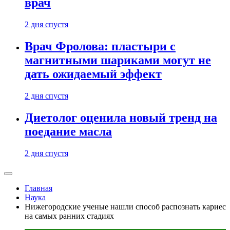
врач
2 дня спустя
Врач Фролова: пластыри с
магнитными шариками могут не
дать ожидаемый эффект
2 дня спустя
Диетолог оценила новый тренд на
поедание масла
2 дня спустя
Главная
Наука
Нижегородские ученые нашли способ распознать кариес
на самых ранних стадиях