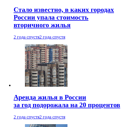
Стало известно, в каких городах
России упала стоимость
вторичного жилья
2 года спустя
2 года спустя
Аренда жилья в России
за год подорожала на 20 процентов
2 года спустя
2 года спустя