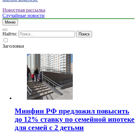
Новостная рассылка
Случайные новости
Меню
Найти:
Заголовки
Минфин РФ предложил повысить
до 12% ставку по семейной ипотеке
для семей с 2 детьми