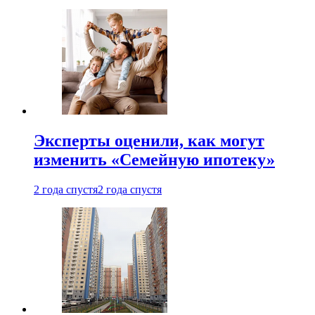
Эксперты оценили, как могут
изменить «Семейную ипотеку»
2 года спустя
2 года спустя