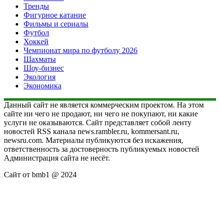
Тренды
Фигурное катание
Фильмы и сериалы
Футбол
Хоккей
Чемпионат мира по футболу 2026
Шахматы
Шоу-бизнес
Экология
Экономика
Данный сайт не является коммерческим проектом. На этом
сайте ни чего не продают, ни чего не покупают, ни какие
услуги не оказываются. Сайт представляет собой ленту
новостей RSS канала news.rambler.ru, kommersant.ru,
newsru.com. Материалы публикуются без искажения,
ответственность за достоверность публикуемых новостей
Администрация сайта не несёт.
Сайт от bmb1 @ 2024