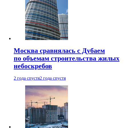
Москва сравнялась с Дубаем
по объемам строительства жилых
небоскребов
2 года спустя
2 года спустя