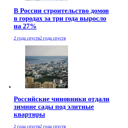
В России строительство домов
в городах за три года выросло
на 27%
2 года спустя
2 года спустя
Российские чиновники отдали
зимние сады под элитные
квартиры
2 года спустя
2 года спустя