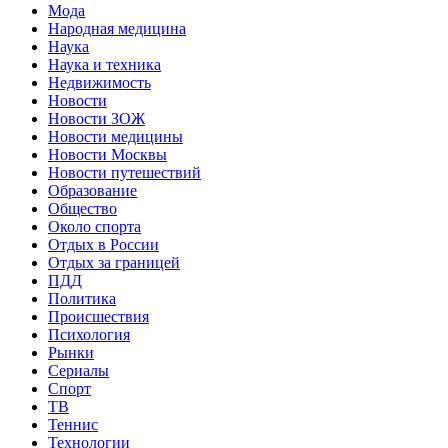
Мода
Народная медицина
Наука
Наука и техника
Недвижимость
Новости
Новости ЗОЖ
Новости медицины
Новости Москвы
Новости путешествий
Образование
Общество
Около спорта
Отдых в России
Отдых за границей
ПДД
Политика
Происшествия
Психология
Рынки
Сериалы
Спорт
ТВ
Теннис
Технологии