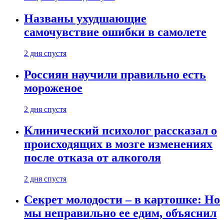
Названы ухудшающие
самочувствие ошибки в самолете
2 дня спустя
Россиян научили правильно есть
мороженое
2 дня спустя
Клинический психолог рассказал о
происходящих в мозге изменениях
после отказа от алкоголя
2 дня спустя
Секрет молодости – в картошке: Но
мы неправильно ее едим, объяснил