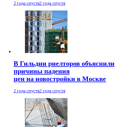
2 года спустя
2 года спустя
В Гильдии риелторов объяснили
причины падения
цен на новостройки в Москве
2 года спустя
2 года спустя