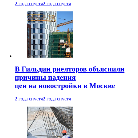
2 года спустя
2 года спустя
В Гильдии риелторов объяснили
причины падения
цен на новостройки в Москве
2 года спустя
2 года спустя