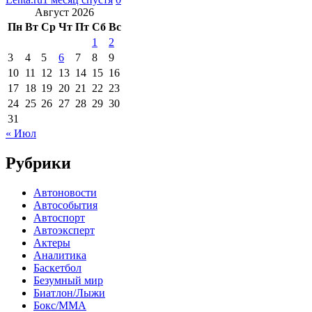
Август 2026
Пн
Вт
Ср
Чт
Пт
Сб
Вс
1
2
3
4
5
6
7
8
9
10
11
12
13
14
15
16
17
18
19
20
21
22
23
24
25
26
27
28
29
30
31
« Июл
Рубрики
Автоновости
Автособытия
Автоспорт
Автоэксперт
Актеры
Аналитика
Баскетбол
Безумный мир
Биатлон/Лыжи
Бокс/MMA