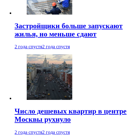
Застройщики больше запускают
жилья, но меньше сдают
2 года спустя
2 года спустя
Число дешевых квартир в центре
Москвы рухнуло
2 года спустя
2 года спустя