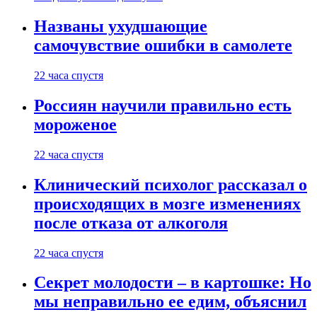
Названы ухудшающие
самочувствие ошибки в самолете
22 часа спустя
Россиян научили правильно есть
мороженое
22 часа спустя
Клинический психолог рассказал о
происходящих в мозге изменениях
после отказа от алкоголя
22 часа спустя
Секрет молодости – в картошке: Но
мы неправильно ее едим, объяснил