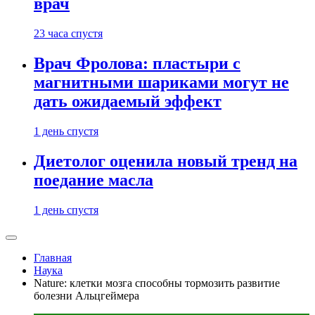
врач
23 часа спустя
Врач Фролова: пластыри с
магнитными шариками могут не
дать ожидаемый эффект
1 день спустя
Диетолог оценила новый тренд на
поедание масла
1 день спустя
Главная
Наука
Nature: клетки мозга способны тормозить развитие
болезни Альцгеймера