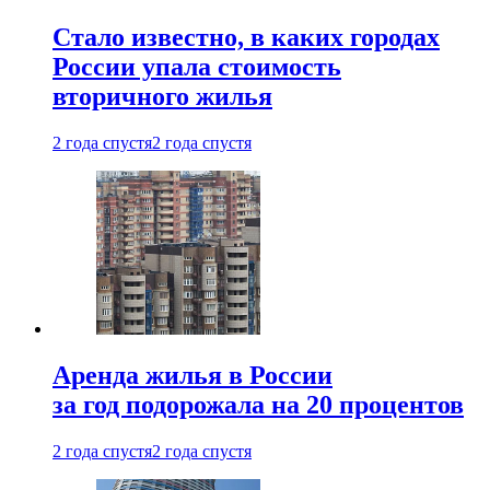
Стало известно, в каких городах
России упала стоимость
вторичного жилья
2 года спустя
2 года спустя
Аренда жилья в России
за год подорожала на 20 процентов
2 года спустя
2 года спустя