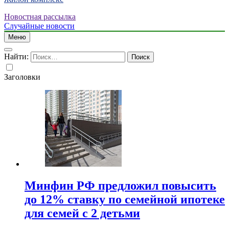
Новостная рассылка
Случайные новости
Меню
Найти:
Заголовки
Минфин РФ предложил повысить
до 12% ставку по семейной ипотеке
для семей с 2 детьми