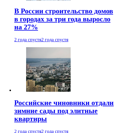
В России строительство домов
в городах за три года выросло
на 27%
2 года спустя
2 года спустя
Российские чиновники отдали
зимние сады под элитные
квартиры
2 года спустя
2 года спустя