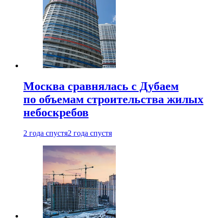
Москва сравнялась с Дубаем
по объемам строительства жилых
небоскребов
2 года спустя
2 года спустя