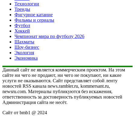
Технологии
Тренды
Фигурное катание
Фильмы и сериалы
Футбол
Хоккей
Чемпионат мира по футболу 2026
Шахматы
Шоу-бизнес
Экология
Экономика
Данный сайт не является коммерческим проектом. На этом
сайте ни чего не продают, ни чего не покупают, ни какие
услуги не оказываются. Сайт представляет собой ленту
новостей RSS канала news.rambler.ru, kommersant.ru,
newsru.com. Материалы публикуются без искажения,
ответственность за достоверность публикуемых новостей
Администрация сайта не несёт.
Сайт от bmb1 @ 2024