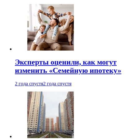
Эксперты оценили, как могут
изменить «Семейную ипотеку»
2 года спустя
2 года спустя