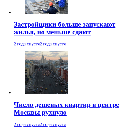
Застройщики больше запускают
жилья, но меньше сдают
2 года спустя
2 года спустя
Число дешевых квартир в центре
Москвы рухнуло
2 года спустя
2 года спустя