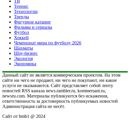
ТВ
Теннис
Технологии
Тренды
Фигурное катание
Фильмы и сериалы
Футбол
Хоккей
Чемпионат мира по футболу 2026
Шахматы
Шоу-бизнес
Экология
Экономика
Данный сайт не является коммерческим проектом. На этом
сайте ни чего не продают, ни чего не покупают, ни какие
услуги не оказываются. Сайт представляет собой ленту
новостей RSS канала news.rambler.ru, kommersant.ru,
newsru.com. Материалы публикуются без искажения,
ответственность за достоверность публикуемых новостей
Администрация сайта не несёт.
Сайт от bmb1 @ 2024