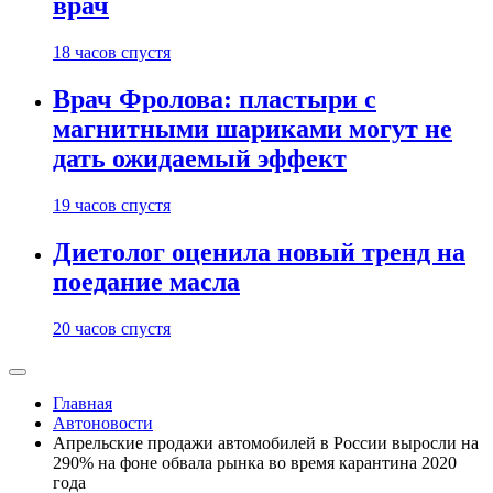
врач
18 часов спустя
Врач Фролова: пластыри с
магнитными шариками могут не
дать ожидаемый эффект
19 часов спустя
Диетолог оценила новый тренд на
поедание масла
20 часов спустя
Главная
Автоновости
Апрельские продажи автомобилей в России выросли на
290% на фоне обвала рынка во время карантина 2020
года