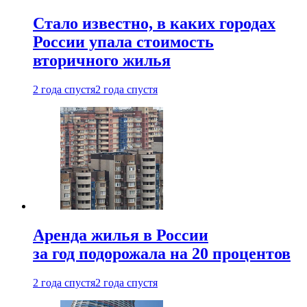
Стало известно, в каких городах
России упала стоимость
вторичного жилья
2 года спустя
2 года спустя
Аренда жилья в России
за год подорожала на 20 процентов
2 года спустя
2 года спустя