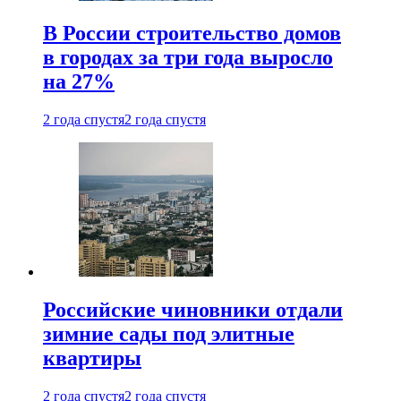
В России строительство домов
в городах за три года выросло
на 27%
2 года спустя
2 года спустя
Российские чиновники отдали
зимние сады под элитные
квартиры
2 года спустя
2 года спустя