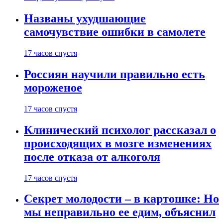
Названы ухудшающие
самочувствие ошибки в самолете
17 часов спустя
Россиян научили правильно есть
мороженое
17 часов спустя
Клинический психолог рассказал о
происходящих в мозге изменениях
после отказа от алкоголя
17 часов спустя
Секрет молодости – в картошке: Но
мы неправильно ее едим, объяснил