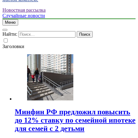
Новостная рассылка
Случайные новости
Меню
Найти:
Заголовки
Минфин РФ предложил повысить
до 12% ставку по семейной ипотеке
для семей с 2 детьми