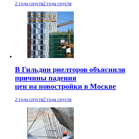
2 года спустя
2 года спустя
В Гильдии риелторов объяснили
причины падения
цен на новостройки в Москве
2 года спустя
2 года спустя