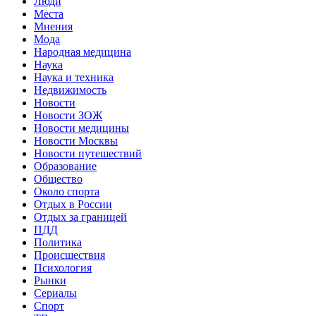
Люди
Места
Мнения
Мода
Народная медицина
Наука
Наука и техника
Недвижимость
Новости
Новости ЗОЖ
Новости медицины
Новости Москвы
Новости путешествий
Образование
Общество
Около спорта
Отдых в России
Отдых за границей
ПДД
Политика
Происшествия
Психология
Рынки
Сериалы
Спорт