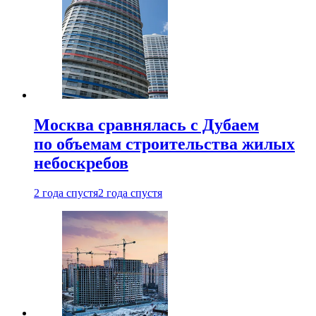
Москва сравнялась с Дубаем
по объемам строительства жилых
небоскребов
2 года спустя
2 года спустя