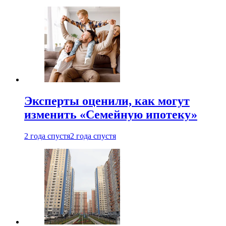
Эксперты оценили, как могут
изменить «Семейную ипотеку»
2 года спустя
2 года спустя