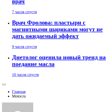
врач
7 часов спустя
Врач Фролова: пластыри с
магнитными шариками могут не
дать ожидаемый эффект
9 часов спустя
Диетолог оценила новый тренд на
поедание масла
10 часов спустя
Главная
Motor.ru