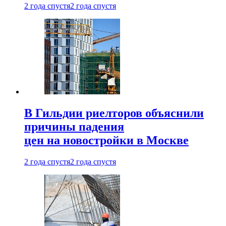
2 года спустя
2 года спустя
В Гильдии риелторов объяснили
причины падения
цен на новостройки в Москве
2 года спустя
2 года спустя