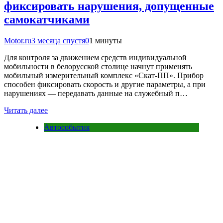
фиксировать нарушения, допущенные
самокатчиками
Motor.ru
3 месяца спустя
0
1 минуты
Для контроля за движением средств индивидуальной
мобильности в белорусской столице начнут применять
мобильный измерительный комплекс «Скат-ПП». Прибор
способен фиксировать скорость и другие параметры, а при
нарушениях — передавать данные на служебный п…
Читать далее
Автособытия