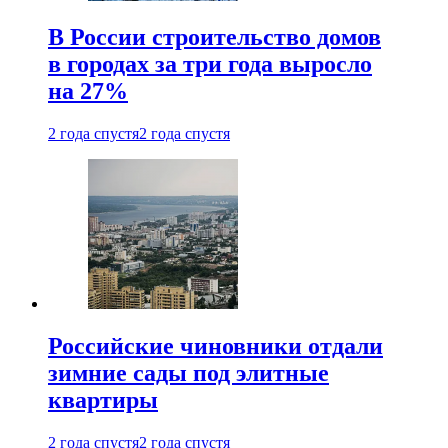
В России строительство домов
в городах за три года выросло
на 27%
2 года спустя
2 года спустя
Российские чиновники отдали
зимние сады под элитные
квартиры
2 года спустя
2 года спустя