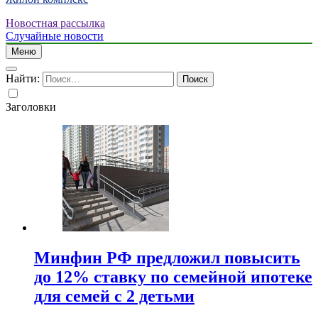
Новостная рассылка
Случайные новости
Меню
Найти:
Заголовки
Минфин РФ предложил повысить
до 12% ставку по семейной ипотеке
для семей с 2 детьми