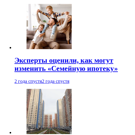
Эксперты оценили, как могут
изменить «Семейную ипотеку»
2 года спустя
2 года спустя