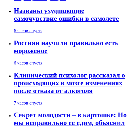
Названы ухудшающие
самочувствие ошибки в самолете
6 часов спустя
Россиян научили правильно есть
мороженое
6 часов спустя
Клинический психолог рассказал о
происходящих в мозге изменениях
после отказа от алкоголя
7 часов спустя
Секрет молодости – в картошке: Но
мы неправильно ее едим, объяснил