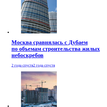
Москва сравнялась с Дубаем
по объемам строительства жилых
небоскребов
2 года спустя
2 года спустя