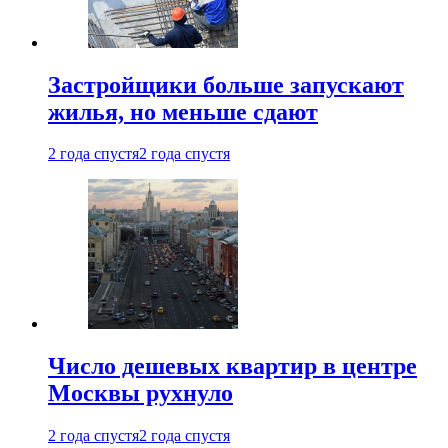
Застройщики больше запускают
жилья, но меньше сдают
2 года спустя
2 года спустя
Число дешевых квартир в центре
Москвы рухнуло
2 года спустя
2 года спустя