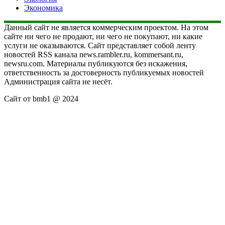
Экономика
Данный сайт не является коммерческим проектом. На этом
сайте ни чего не продают, ни чего не покупают, ни какие
услуги не оказываются. Сайт представляет собой ленту
новостей RSS канала news.rambler.ru, kommersant.ru,
newsru.com. Материалы публикуются без искажения,
ответственность за достоверность публикуемых новостей
Администрация сайта не несёт.
Сайт от bmb1 @ 2024