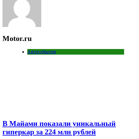
Motor.ru
Автособытия
В Майами показали уникальный
гиперкар за 224 млн рублей