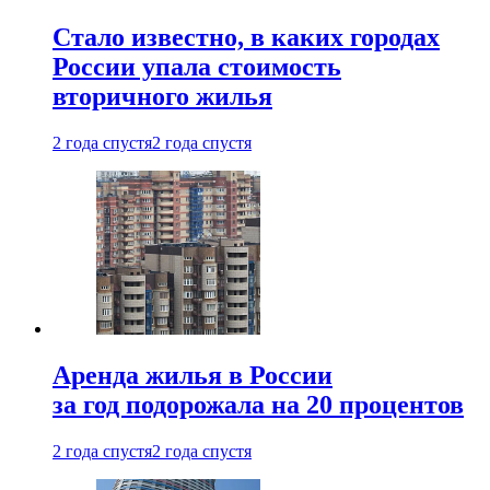
Стало известно, в каких городах
России упала стоимость
вторичного жилья
2 года спустя
2 года спустя
Аренда жилья в России
за год подорожала на 20 процентов
2 года спустя
2 года спустя