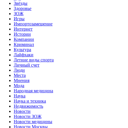
Звёзды
Здоровье
ЗОЖ
Игры
Импортозамещение
Интернет
Истории
Компании
Криминал
Культура
Лайфхаки
Летние виды спорта
Личный счет
Люди
Места
Мнения
Мода
Народная медицина
Наука
Наука и техника
Недвижимость
Новости
Новости ЗОЖ
Новости медицины
Новости Москвы