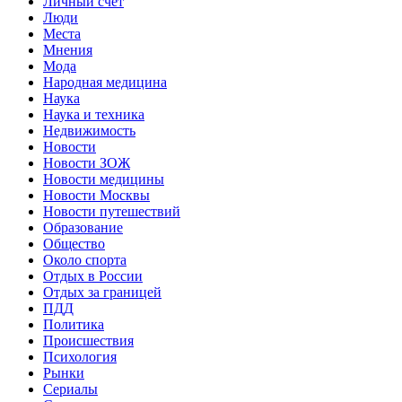
Личный счет
Люди
Места
Мнения
Мода
Народная медицина
Наука
Наука и техника
Недвижимость
Новости
Новости ЗОЖ
Новости медицины
Новости Москвы
Новости путешествий
Образование
Общество
Около спорта
Отдых в России
Отдых за границей
ПДД
Политика
Происшествия
Психология
Рынки
Сериалы