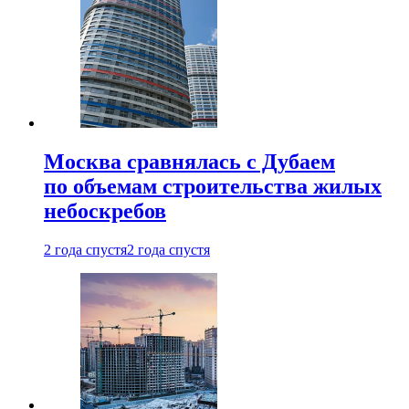
Москва сравнялась с Дубаем
по объемам строительства жилых
небоскребов
2 года спустя
2 года спустя