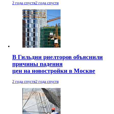
2 года спустя
2 года спустя
В Гильдии риелторов объяснили
причины падения
цен на новостройки в Москве
2 года спустя
2 года спустя