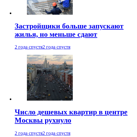
Застройщики больше запускают
жилья, но меньше сдают
2 года спустя
2 года спустя
Число дешевых квартир в центре
Москвы рухнуло
2 года спустя
2 года спустя