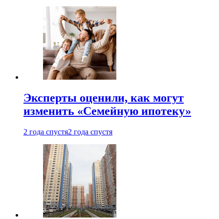
Эксперты оценили, как могут
изменить «Семейную ипотеку»
2 года спустя
2 года спустя