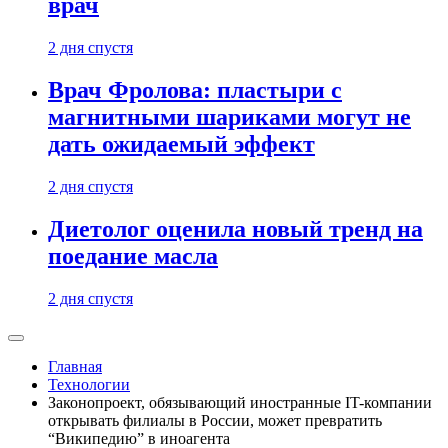
врач
2 дня спустя
Врач Фролова: пластыри с
магнитными шариками могут не
дать ожидаемый эффект
2 дня спустя
Диетолог оценила новый тренд на
поедание масла
2 дня спустя
Главная
Технологии
Законопроект, обязывающий иностранные IT-компании
открывать филиалы в России, может превратить
“Википедию” в иноагента