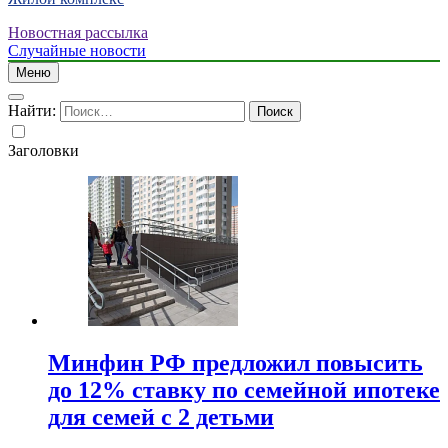
Новостная рассылка
Случайные новости
Меню
Найти:
Заголовки
Минфин РФ предложил повысить
до 12% ставку по семейной ипотеке
для семей с 2 детьми