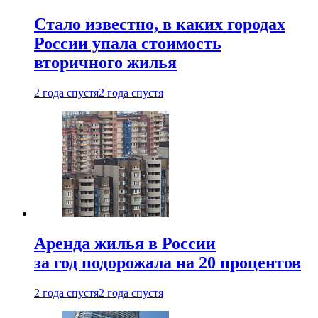
Стало известно, в каких городах
России упала стоимость
вторичного жилья
2 года спустя
2 года спустя
Аренда жилья в России
за год подорожала на 20 процентов
2 года спустя
2 года спустя