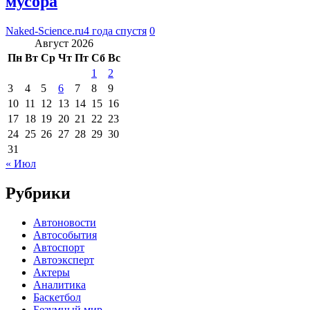
мусора
Naked-Science.ru
4 года спустя
0
Август 2026
Пн
Вт
Ср
Чт
Пт
Сб
Вс
1
2
3
4
5
6
7
8
9
10
11
12
13
14
15
16
17
18
19
20
21
22
23
24
25
26
27
28
29
30
31
« Июл
Рубрики
Автоновости
Автособытия
Автоспорт
Автоэксперт
Актеры
Аналитика
Баскетбол
Безумный мир