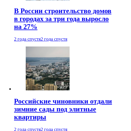
В России строительство домов
в городах за три года выросло
на 27%
2 года спустя
2 года спустя
Российские чиновники отдали
зимние сады под элитные
квартиры
2 года спустя
2 года спустя