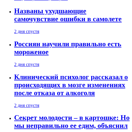
Названы ухудшающие
самочувствие ошибки в самолете
2 дня спустя
Россиян научили правильно есть
мороженое
2 дня спустя
Клинический психолог рассказал о
происходящих в мозге изменениях
после отказа от алкоголя
2 дня спустя
Секрет молодости – в картошке: Но
мы неправильно ее едим, объяснил