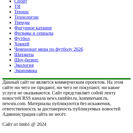
Спорт
ТВ
Теннис
Технологии
Тренды
Фигурное катание
Фильмы и сериалы
Футбол
Хоккей
Чемпионат мира по футболу 2026
Шахматы
Шоу-бизнес
Экология
Экономика
Данный сайт не является коммерческим проектом. На этом
сайте ни чего не продают, ни чего не покупают, ни какие
услуги не оказываются. Сайт представляет собой ленту
новостей RSS канала news.rambler.ru, kommersant.ru,
newsru.com. Материалы публикуются без искажения,
ответственность за достоверность публикуемых новостей
Администрация сайта не несёт.
Сайт от bmb1 @ 2024