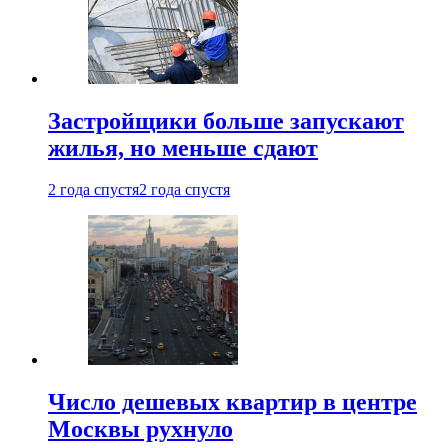
Застройщики больше запускают
жилья, но меньше сдают
2 года спустя
2 года спустя
Число дешевых квартир в центре
Москвы рухнуло