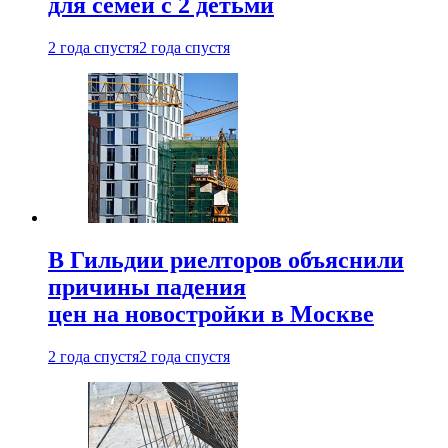
для семей с 2 детьми
2 года спустя
2 года спустя
В Гильдии риелторов объяснили
причины падения
цен на новостройки в Москве
2 года спустя
2 года спустя