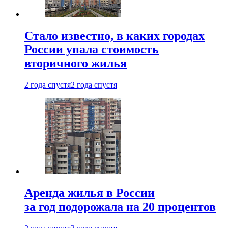
Стало известно, в каких городах
России упала стоимость
вторичного жилья
2 года спустя
2 года спустя
Аренда жилья в России
за год подорожала на 20 процентов