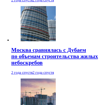
2 года спустя
2 года спустя
Москва сравнялась с Дубаем
по объемам строительства жилых
небоскребов
2 года спустя
2 года спустя