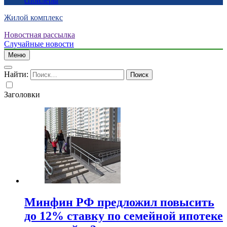
спойлеры
Жилой комплекс
Новостная рассылка
Случайные новости
Меню
Найти:
Заголовки
Минфин РФ предложил повысить
до 12% ставку по семейной ипотеке