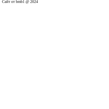
Сайт от bmb1 @ 2024