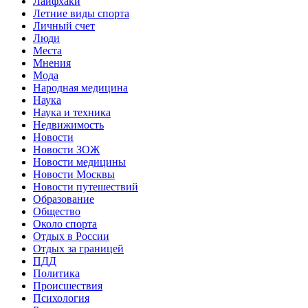
Лайфхаки
Летние виды спорта
Личный счет
Люди
Места
Мнения
Мода
Народная медицина
Наука
Наука и техника
Недвижимость
Новости
Новости ЗОЖ
Новости медицины
Новости Москвы
Новости путешествий
Образование
Общество
Около спорта
Отдых в России
Отдых за границей
ПДД
Политика
Происшествия
Психология