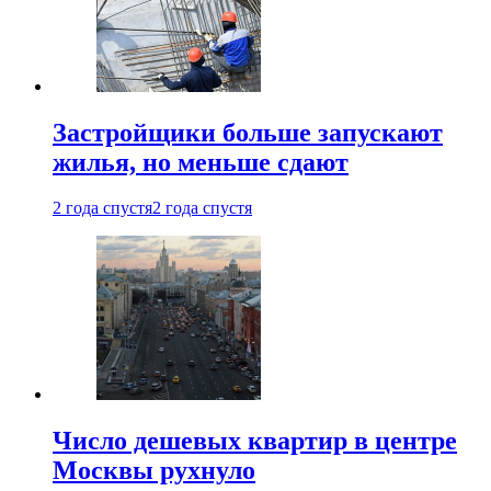
Застройщики больше запускают
жилья, но меньше сдают
2 года спустя
2 года спустя
Число дешевых квартир в центре
Москвы рухнуло