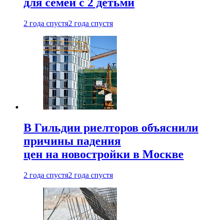
для семей с 2 детьми
2 года спустя
2 года спустя
В Гильдии риелторов объяснили
причины падения
цен на новостройки в Москве
2 года спустя
2 года спустя