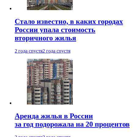
Стало известно, в каких городах
России упала стоимость
вторичного жилья
2 года спустя
2 года спустя
Аренда жилья в России
за год подорожала на 20 процентов