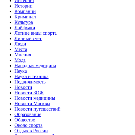
Интернет
Истории
Компании
Криминал
Культура
Лайфхаки
Летние виды спорта
Личный счет
Люди
Места
Мнения
Мода
Народная медицина
Наука
Наука и техника
Недвижимость
Новости
Новости ЗОЖ
Новости медицины
Новости Москвы
Новости путешествий
Образование
Общество
Около спорта
Отдых в России