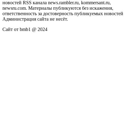
новостей RSS канала news.rambler.ru, kommersant.ru,
newsru.com. Материалы публикуются без искажения,
ответственность за достоверность публикуемых новостей
Администрация сайта не несёт.
Сайт от bmb1 @ 2024