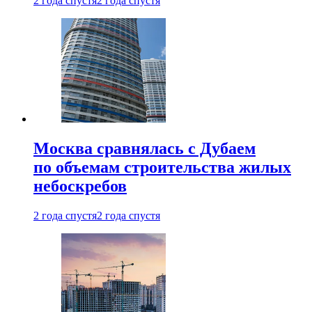
2 года спустя
2 года спустя
Москва сравнялась с Дубаем
по объемам строительства жилых
небоскребов
2 года спустя
2 года спустя