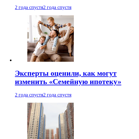
2 года спустя
2 года спустя
Эксперты оценили, как могут
изменить «Семейную ипотеку»
2 года спустя
2 года спустя