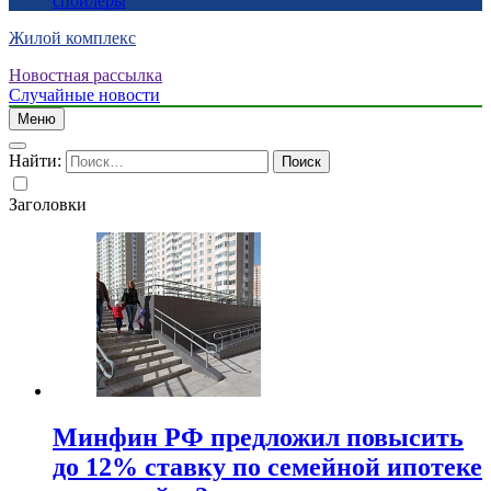
спойлеры
Жилой комплекс
Новостная рассылка
Случайные новости
Меню
Найти:
Заголовки
Минфин РФ предложил повысить
до 12% ставку по семейной ипотеке