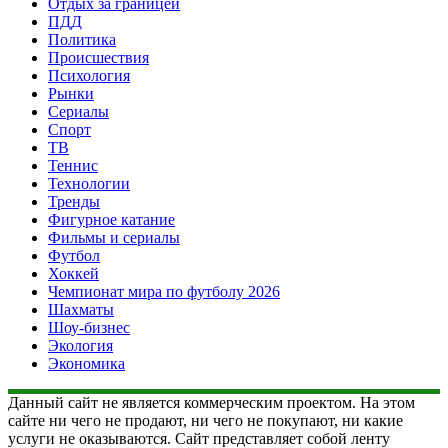
Отдых за границей
ПДД
Политика
Происшествия
Психология
Рынки
Сериалы
Спорт
ТВ
Теннис
Технологии
Тренды
Фигурное катание
Фильмы и сериалы
Футбол
Хоккей
Чемпионат мира по футболу 2026
Шахматы
Шоу-бизнес
Экология
Экономика
Данный сайт не является коммерческим проектом. На этом
сайте ни чего не продают, ни чего не покупают, ни какие
услуги не оказываются. Сайт представляет собой ленту