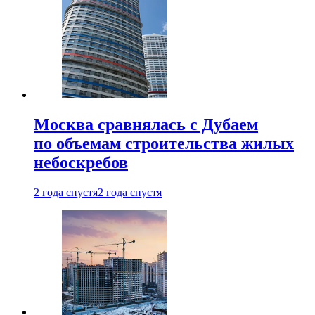
Москва сравнялась с Дубаем
по объемам строительства жилых
небоскребов
2 года спустя
2 года спустя