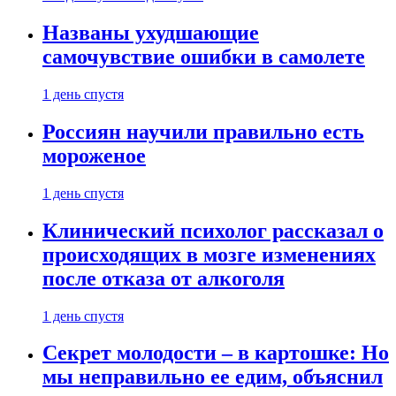
Названы ухудшающие
самочувствие ошибки в самолете
1 день спустя
Россиян научили правильно есть
мороженое
1 день спустя
Клинический психолог рассказал о
происходящих в мозге изменениях
после отказа от алкоголя
1 день спустя
Секрет молодости – в картошке: Но
мы неправильно ее едим, объяснил