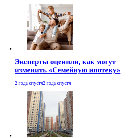
Эксперты оценили, как могут
изменить «Семейную ипотеку»
2 года спустя
2 года спустя