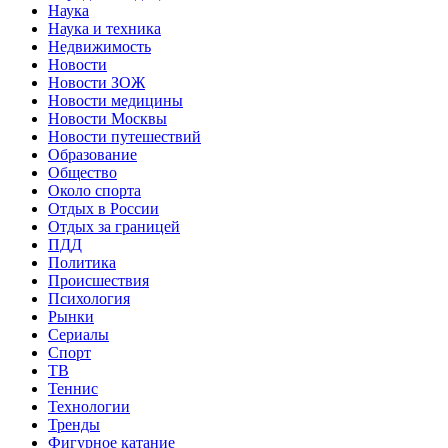
Наука
Наука и техника
Недвижимость
Новости
Новости ЗОЖ
Новости медицины
Новости Москвы
Новости путешествий
Образование
Общество
Около спорта
Отдых в России
Отдых за границей
ПДД
Политика
Происшествия
Психология
Рынки
Сериалы
Спорт
ТВ
Теннис
Технологии
Тренды
Фигурное катание