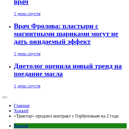
врач
1 день спустя
Врач Фролова: пластыри с
магнитными шариками могут не
дать ожидаемый эффект
1 день спустя
Диетолог оценила новый тренд на
поедание масла
1 день спустя
Главная
Хоккей
«Трактор» продлил контракт с Горбуновым на 2 года
Хоккей