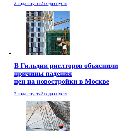
2 года спустя
2 года спустя
В Гильдии риелторов объяснили
причины падения
цен на новостройки в Москве
2 года спустя
2 года спустя