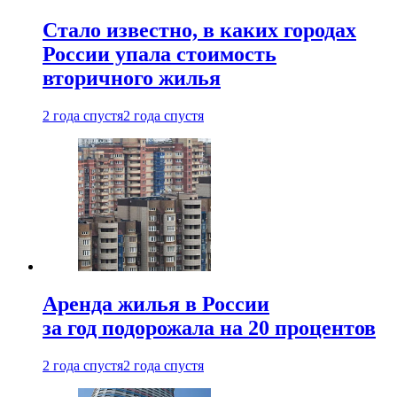
Стало известно, в каких городах
России упала стоимость
вторичного жилья
2 года спустя
2 года спустя
Аренда жилья в России
за год подорожала на 20 процентов
2 года спустя
2 года спустя