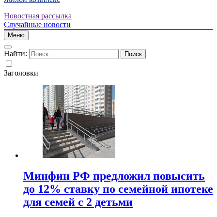
Новостная рассылка
Случайные новости
Меню
Найти:
Заголовки
Минфин РФ предложил повысить
до 12% ставку по семейной ипотеке
для семей с 2 детьми