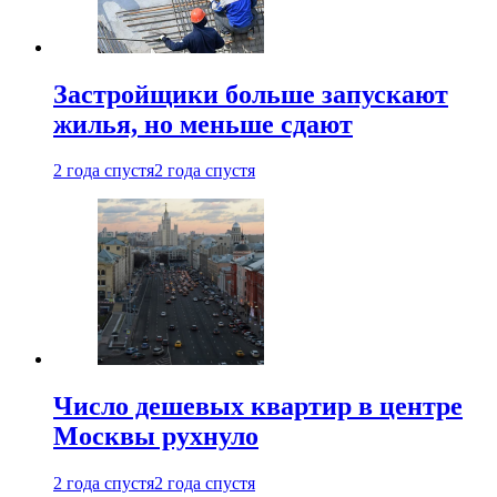
Застройщики больше запускают
жилья, но меньше сдают
2 года спустя
2 года спустя
Число дешевых квартир в центре
Москвы рухнуло
2 года спустя
2 года спустя