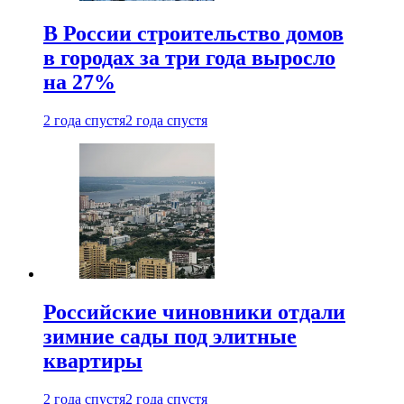
В России строительство домов
в городах за три года выросло
на 27%
2 года спустя
2 года спустя
Российские чиновники отдали
зимние сады под элитные
квартиры
2 года спустя
2 года спустя