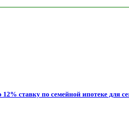
2% ставку по семейной ипотеке для сем