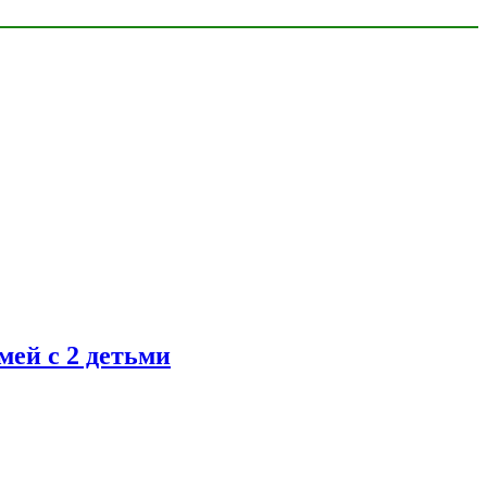
ей с 2 детьми