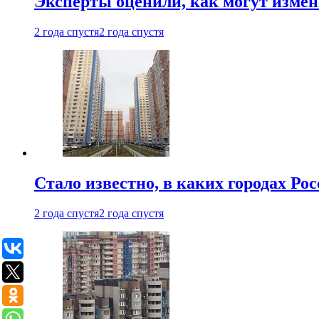
Эксперты оценили, как могут изме
2 года спустя
2 года спустя
Стало известно, в каких городах Ро
2 года спустя
2 года спустя