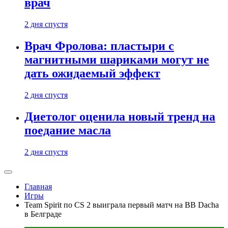
врач
2 дня спустя
Врач Фролова: пластыри с
магнитными шариками могут не
дать ожидаемый эффект
2 дня спустя
Диетолог оценила новый тренд на
поедание масла
2 дня спустя
Главная
Игры
Team Spirit по CS 2 выиграла первый матч на BB Dacha
в Белграде