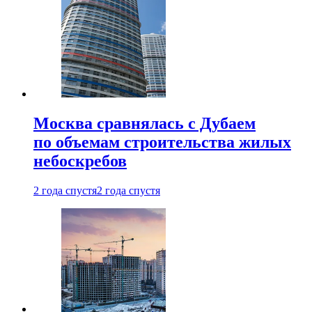
Москва сравнялась с Дубаем
по объемам строительства жилых
небоскребов
2 года спустя
2 года спустя