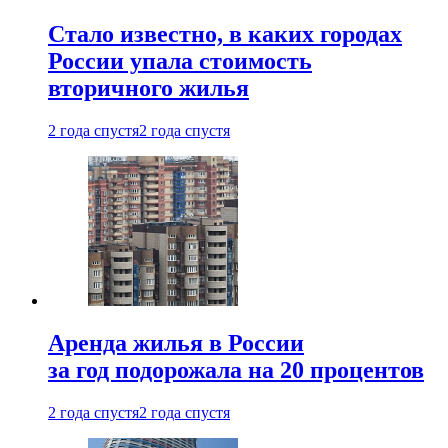
Стало известно, в каких городах
России упала стоимость
вторичного жилья
2 года спустя
2 года спустя
Аренда жилья в России
за год подорожала на 20 процентов
2 года спустя
2 года спустя