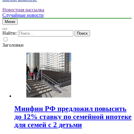
Новостная рассылка
Случайные новости
Меню
Найти:
Заголовки
Минфин РФ предложил повысить
до 12% ставку по семейной ипотеке
для семей с 2 детьми