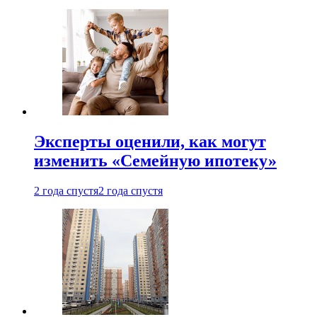
Эксперты оценили, как могут
изменить «Семейную ипотеку»
2 года спустя
2 года спустя