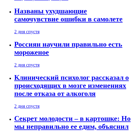
Названы ухудшающие
самочувствие ошибки в самолете
2 дня спустя
Россиян научили правильно есть
мороженое
2 дня спустя
Клинический психолог рассказал о
происходящих в мозге изменениях
после отказа от алкоголя
2 дня спустя
Секрет молодости – в картошке: Но
мы неправильно ее едим, объяснил