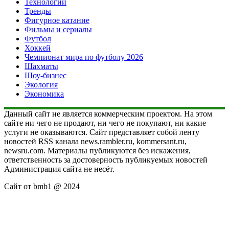
Технологии
Тренды
Фигурное катание
Фильмы и сериалы
Футбол
Хоккей
Чемпионат мира по футболу 2026
Шахматы
Шоу-бизнес
Экология
Экономика
Данный сайт не является коммерческим проектом. На этом
сайте ни чего не продают, ни чего не покупают, ни какие
услуги не оказываются. Сайт представляет собой ленту
новостей RSS канала news.rambler.ru, kommersant.ru,
newsru.com. Материалы публикуются без искажения,
ответственность за достоверность публикуемых новостей
Администрация сайта не несёт.
Сайт от bmb1 @ 2024