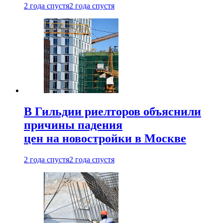
2 года спустя
2 года спустя
В Гильдии риелторов объяснили
причины падения
цен на новостройки в Москве
2 года спустя
2 года спустя