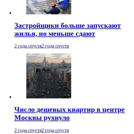
Застройщики больше запускают
жилья, но меньше сдают
2 года спустя
2 года спустя
Число дешевых квартир в центре
Москвы рухнуло
2 года спустя
2 года спустя