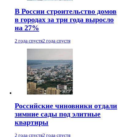
В России строительство домов
в городах за три года выросло
на 27%
2 года спустя
2 года спустя
Российские чиновники отдали
зимние сады под элитные
квартиры
2 года спустя
2 года спустя