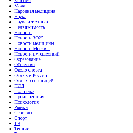
Мнения
Мода
Народная медицина
Наука
Наука и техника
Недвижимость
Новости
Новости ЗОЖ
Новости медицины
Новости Москвы
Новости путешествий
Образование
Общество
Около спорта
Отдых в России
Отдых за границей
ПДД
Политика
Происшествия
Психология
Рынки
Сериалы
Спорт
ТВ
Теннис