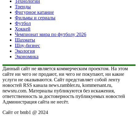
Технологии
Тренды
Фигурное катание
Фильмы и сериалы
Футбол
Хоккей
Чемпионат мира по футболу 2026
Шахматы
Шоу-бизнес
Экология
Экономика
Данный сайт не является коммерческим проектом. На этом
сайте ни чего не продают, ни чего не покупают, ни какие
услуги не оказываются. Сайт представляет собой ленту
новостей RSS канала news.rambler.ru, kommersant.ru,
newsru.com. Материалы публикуются без искажения,
ответственность за достоверность публикуемых новостей
Администрация сайта не несёт.
Сайт от bmb1 @ 2024