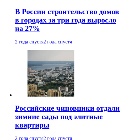
В России строительство домов
в городах за три года выросло
на 27%
2 года спустя
2 года спустя
Российские чиновники отдали
зимние сады под элитные
квартиры
2 года спустя
2 года спустя