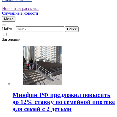
Новостная рассылка
Случайные новости
Меню
Найти:
Заголовки
Минфин РФ предложил повысить
до 12% ставку по семейной ипотеке
для семей с 2 детьми