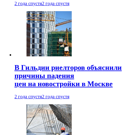
2 года спустя
2 года спустя
В Гильдии риелторов объяснили
причины падения
цен на новостройки в Москве
2 года спустя
2 года спустя