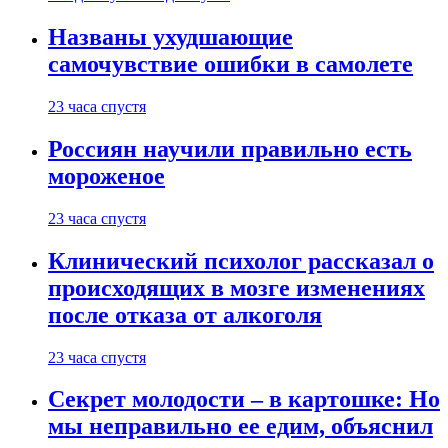
Названы ухудшающие
самочувствие ошибки в самолете
23 часа спустя
Россиян научили правильно есть
мороженое
23 часа спустя
Клинический психолог рассказал о
происходящих в мозге изменениях
после отказа от алкоголя
23 часа спустя
Секрет молодости – в картошке: Но
мы неправильно ее едим, объяснил