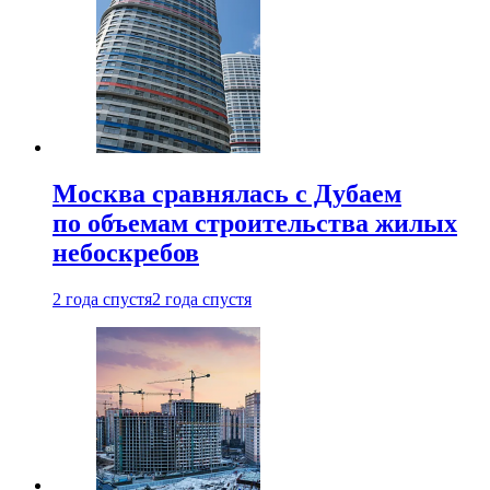
Москва сравнялась с Дубаем
по объемам строительства жилых
небоскребов
2 года спустя
2 года спустя