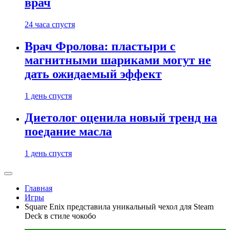
врач
24 часа спустя
Врач Фролова: пластыри с
магнитными шариками могут не
дать ожидаемый эффект
1 день спустя
Диетолог оценила новый тренд на
поедание масла
1 день спустя
Главная
Игры
Square Enix представила уникальный чехол для Steam
Deck в стиле чокобо