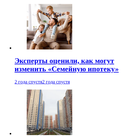
Эксперты оценили, как могут
изменить «Семейную ипотеку»
2 года спустя
2 года спустя