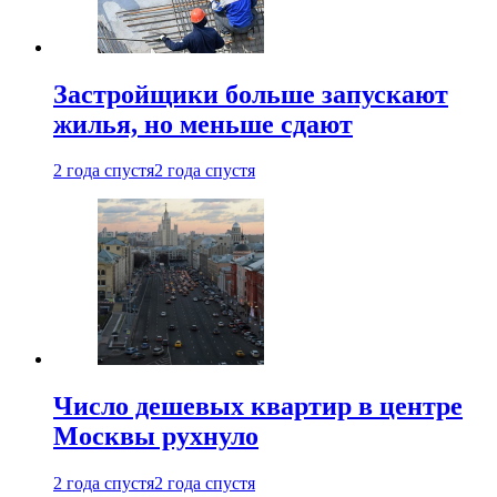
Застройщики больше запускают
жилья, но меньше сдают
2 года спустя
2 года спустя
Число дешевых квартир в центре
Москвы рухнуло
2 года спустя
2 года спустя