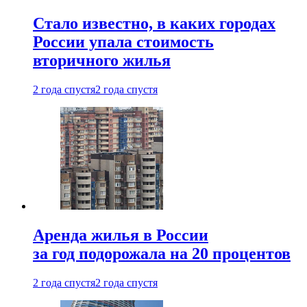
Стало известно, в каких городах
России упала стоимость
вторичного жилья
2 года спустя
2 года спустя
Аренда жилья в России
за год подорожала на 20 процентов
2 года спустя
2 года спустя