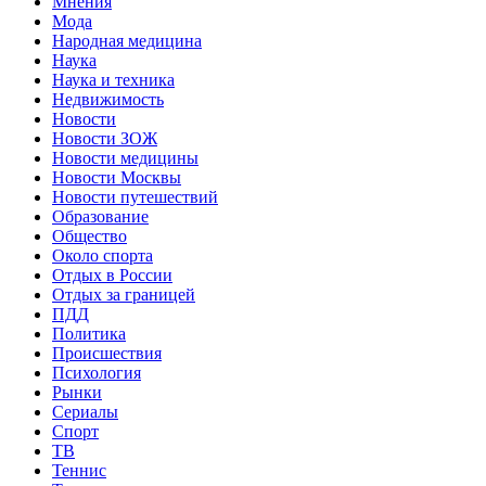
Мнения
Мода
Народная медицина
Наука
Наука и техника
Недвижимость
Новости
Новости ЗОЖ
Новости медицины
Новости Москвы
Новости путешествий
Образование
Общество
Около спорта
Отдых в России
Отдых за границей
ПДД
Политика
Происшествия
Психология
Рынки
Сериалы
Спорт
ТВ
Теннис