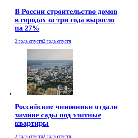
В России строительство домов
в городах за три года выросло
на 27%
2 года спустя
2 года спустя
Российские чиновники отдали
зимние сады под элитные
квартиры
2 года спустя
2 года спустя