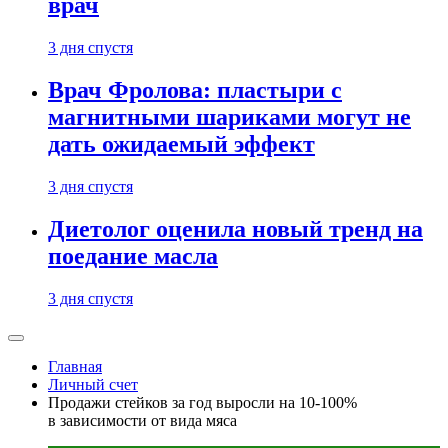
врач
3 дня спустя
Врач Фролова: пластыри с
магнитными шариками могут не
дать ожидаемый эффект
3 дня спустя
Диетолог оценила новый тренд на
поедание масла
3 дня спустя
Главная
Личный счет
Продажи стейков за год выросли на 10-100%
в зависимости от вида мяса