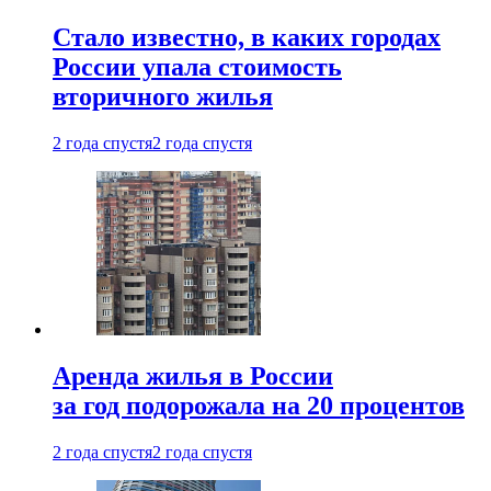
Стало известно, в каких городах
России упала стоимость
вторичного жилья
2 года спустя
2 года спустя
Аренда жилья в России
за год подорожала на 20 процентов
2 года спустя
2 года спустя