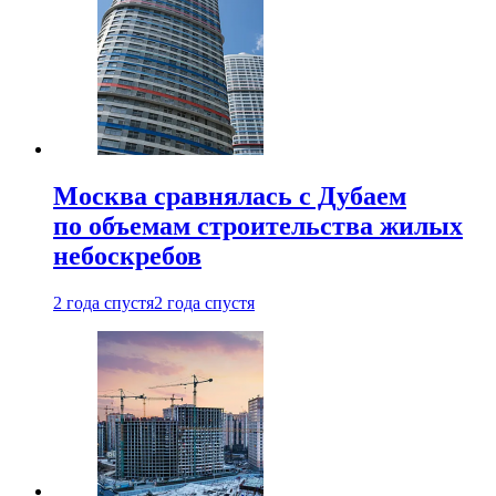
Москва сравнялась с Дубаем
по объемам строительства жилых
небоскребов
2 года спустя
2 года спустя