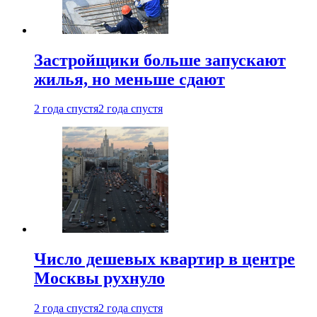
Застройщики больше запускают
жилья, но меньше сдают
2 года спустя
2 года спустя
Число дешевых квартир в центре
Москвы рухнуло
2 года спустя
2 года спустя