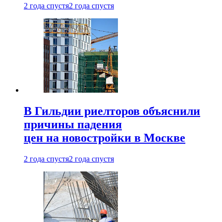
2 года спустя
2 года спустя
В Гильдии риелторов объяснили
причины падения
цен на новостройки в Москве
2 года спустя
2 года спустя