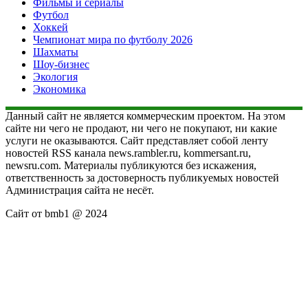
Фильмы и сериалы
Футбол
Хоккей
Чемпионат мира по футболу 2026
Шахматы
Шоу-бизнес
Экология
Экономика
Данный сайт не является коммерческим проектом. На этом
сайте ни чего не продают, ни чего не покупают, ни какие
услуги не оказываются. Сайт представляет собой ленту
новостей RSS канала news.rambler.ru, kommersant.ru,
newsru.com. Материалы публикуются без искажения,
ответственность за достоверность публикуемых новостей
Администрация сайта не несёт.
Сайт от bmb1 @ 2024