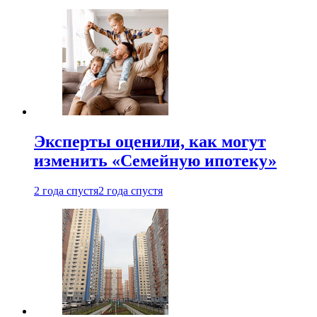
Эксперты оценили, как могут
изменить «Семейную ипотеку»
2 года спустя
2 года спустя