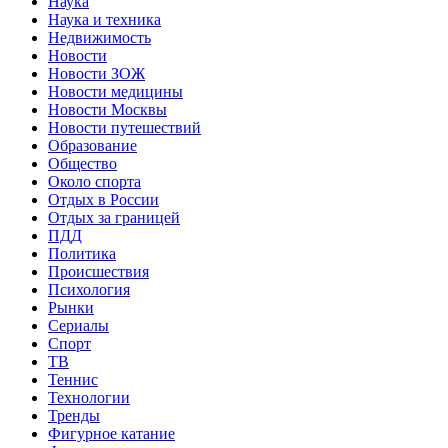
Наука
Наука и техника
Недвижимость
Новости
Новости ЗОЖ
Новости медицины
Новости Москвы
Новости путешествий
Образование
Общество
Около спорта
Отдых в России
Отдых за границей
ПДД
Политика
Происшествия
Психология
Рынки
Сериалы
Спорт
ТВ
Теннис
Технологии
Тренды
Фигурное катание