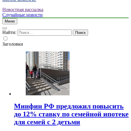
Новостная рассылка
Случайные новости
Меню
Найти:
Заголовки
Минфин РФ предложил повысить
до 12% ставку по семейной ипотеке
для семей с 2 детьми