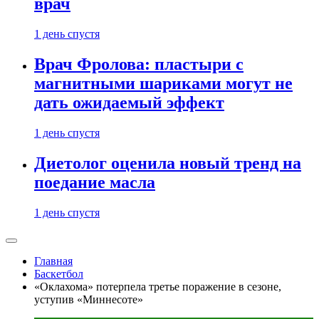
врач
1 день спустя
Врач Фролова: пластыри с
магнитными шариками могут не
дать ожидаемый эффект
1 день спустя
Диетолог оценила новый тренд на
поедание масла
1 день спустя
Главная
Баскетбол
«Оклахома» потерпела третье поражение в сезоне,
уступив «Миннесоте»