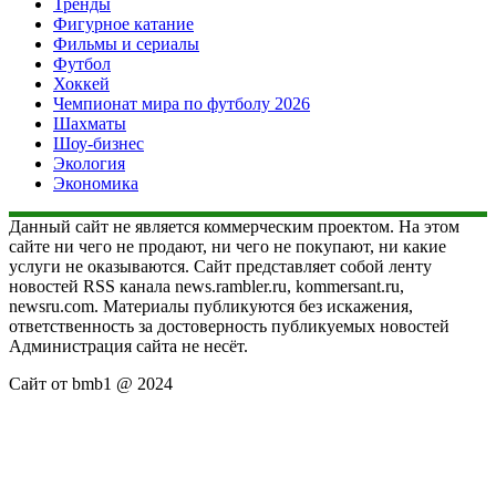
Тренды
Фигурное катание
Фильмы и сериалы
Футбол
Хоккей
Чемпионат мира по футболу 2026
Шахматы
Шоу-бизнес
Экология
Экономика
Данный сайт не является коммерческим проектом. На этом
сайте ни чего не продают, ни чего не покупают, ни какие
услуги не оказываются. Сайт представляет собой ленту
новостей RSS канала news.rambler.ru, kommersant.ru,
newsru.com. Материалы публикуются без искажения,
ответственность за достоверность публикуемых новостей
Администрация сайта не несёт.
Сайт от bmb1 @ 2024