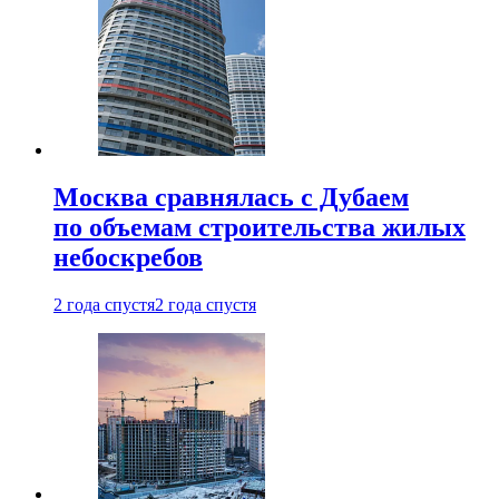
Москва сравнялась с Дубаем
по объемам строительства жилых
небоскребов
2 года спустя
2 года спустя