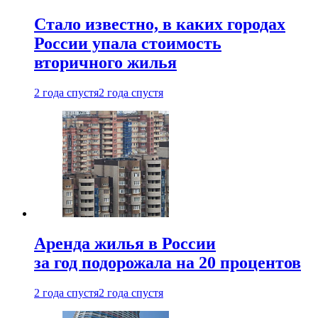
Стало известно, в каких городах
России упала стоимость
вторичного жилья
2 года спустя
2 года спустя
Аренда жилья в России
за год подорожала на 20 процентов
2 года спустя
2 года спустя