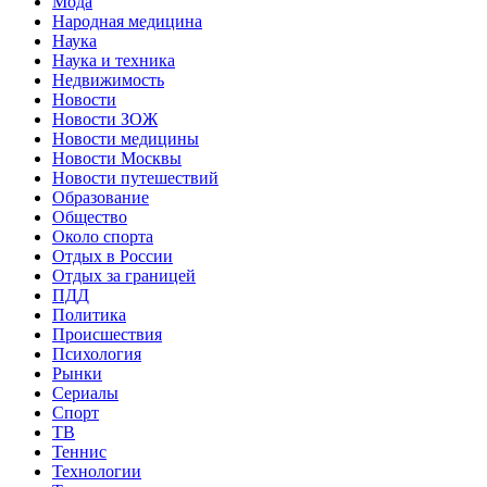
Мода
Народная медицина
Наука
Наука и техника
Недвижимость
Новости
Новости ЗОЖ
Новости медицины
Новости Москвы
Новости путешествий
Образование
Общество
Около спорта
Отдых в России
Отдых за границей
ПДД
Политика
Происшествия
Психология
Рынки
Сериалы
Спорт
ТВ
Теннис
Технологии