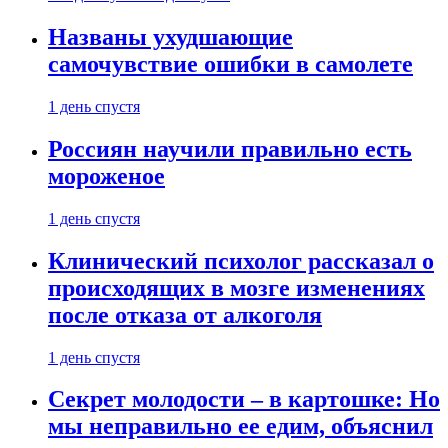
Названы ухудшающие
самочувствие ошибки в самолете
1 день спустя
Россиян научили правильно есть
мороженое
1 день спустя
Клинический психолог рассказал о
происходящих в мозге изменениях
после отказа от алкоголя
1 день спустя
Секрет молодости – в картошке: Но
мы неправильно ее едим, объяснил