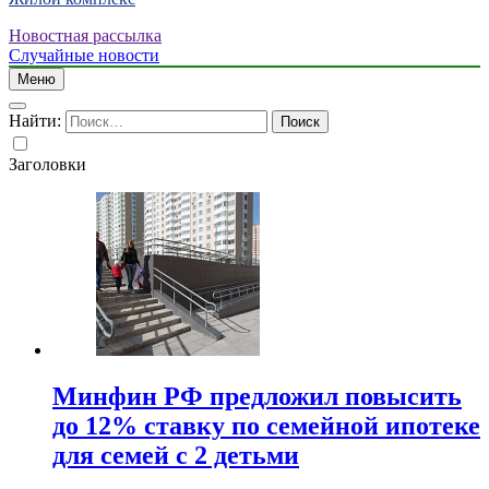
Новостная рассылка
Случайные новости
Меню
Найти:
Заголовки
Минфин РФ предложил повысить
до 12% ставку по семейной ипотеке
для семей с 2 детьми