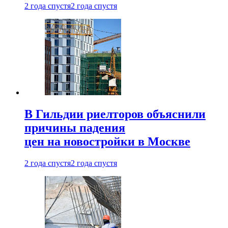
2 года спустя
2 года спустя
В Гильдии риелторов объяснили
причины падения
цен на новостройки в Москве
2 года спустя
2 года спустя