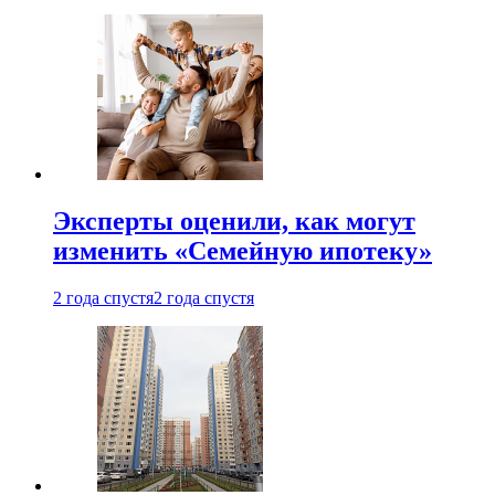
Эксперты оценили, как могут
изменить «Семейную ипотеку»
2 года спустя
2 года спустя