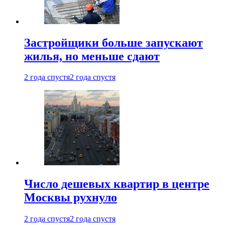
Застройщики больше запускают
жилья, но меньше сдают
2 года спустя
2 года спустя
Число дешевых квартир в центре
Москвы рухнуло
2 года спустя
2 года спустя