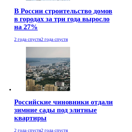
В России строительство домов
в городах за три года выросло
на 27%
2 года спустя
2 года спустя
Российские чиновники отдали
зимние сады под элитные
квартиры
2 года спустя
2 года спустя