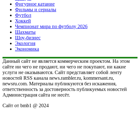
Фигурное катание
Фильмы и сериалы
Футбол
Хоккей
Чемпионат мира по футболу 2026
Шахматы
Шоу-бизнес
Экология
Экономика
Данный сайт не является коммерческим проектом. На этом
сайте ни чего не продают, ни чего не покупают, ни какие
услуги не оказываются. Сайт представляет собой ленту
новостей RSS канала news.rambler.ru, kommersant.ru,
newsru.com. Материалы публикуются без искажения,
ответственность за достоверность публикуемых новостей
Администрация сайта не несёт.
Сайт от bmb1 @ 2024