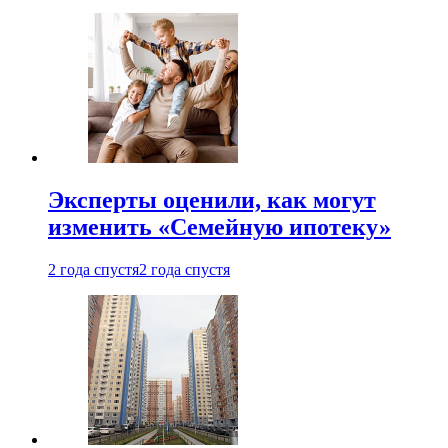
Эксперты оценили, как могут
изменить «Семейную ипотеку»
2 года спустя
2 года спустя