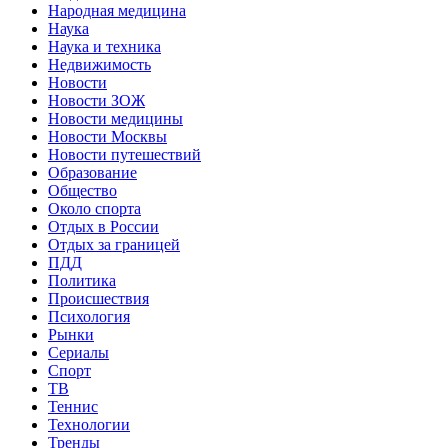
Народная медицина
Наука
Наука и техника
Недвижимость
Новости
Новости ЗОЖ
Новости медицины
Новости Москвы
Новости путешествий
Образование
Общество
Около спорта
Отдых в России
Отдых за границей
ПДД
Политика
Происшествия
Психология
Рынки
Сериалы
Спорт
ТВ
Теннис
Технологии
Тренды