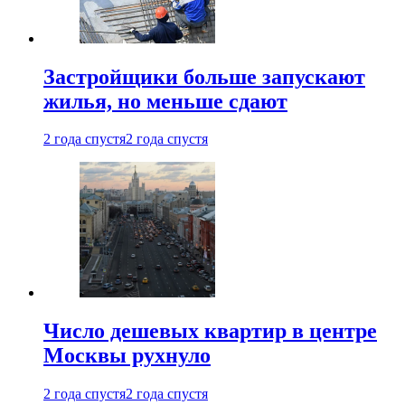
Застройщики больше запускают
жилья, но меньше сдают
2 года спустя
2 года спустя
Число дешевых квартир в центре
Москвы рухнуло
2 года спустя
2 года спустя