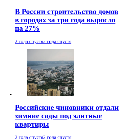
В России строительство домов
в городах за три года выросло
на 27%
2 года спустя
2 года спустя
Российские чиновники отдали
зимние сады под элитные
квартиры
2 года спустя
2 года спустя