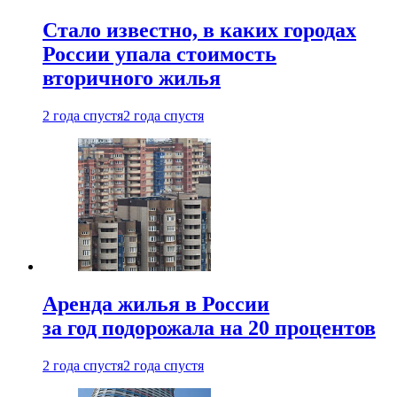
Стало известно, в каких городах
России упала стоимость
вторичного жилья
2 года спустя
2 года спустя
Аренда жилья в России
за год подорожала на 20 процентов
2 года спустя
2 года спустя