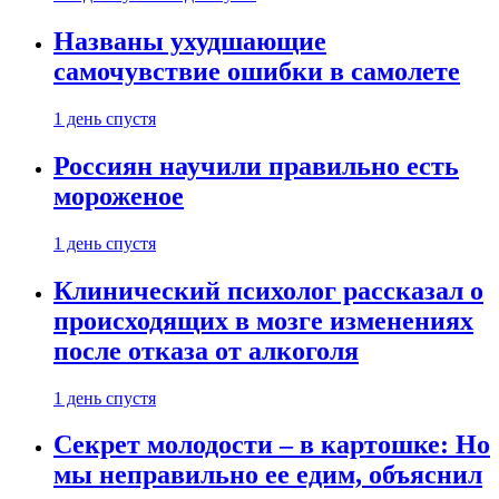
Названы ухудшающие
самочувствие ошибки в самолете
1 день спустя
Россиян научили правильно есть
мороженое
1 день спустя
Клинический психолог рассказал о
происходящих в мозге изменениях
после отказа от алкоголя
1 день спустя
Секрет молодости – в картошке: Но
мы неправильно ее едим, объяснил