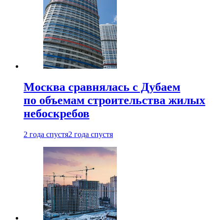
Москва сравнялась с Дубаем
по объемам строительства жилых
небоскребов
2 года спустя
2 года спустя