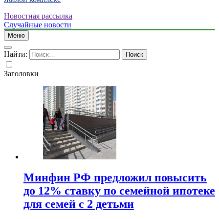
Новостная рассылка
Случайные новости
Меню
Найти:
Заголовки
Минфин РФ предложил повысить
до 12% ставку по семейной ипотеке
для семей с 2 детьми