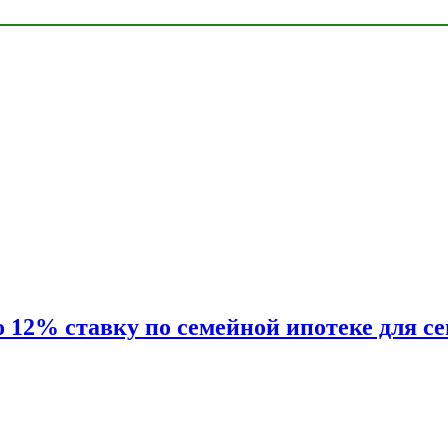
2% ставку по семейной ипотеке для сем