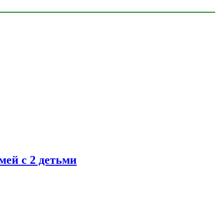
ей с 2 детьми