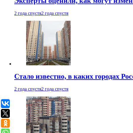
Эксперты оценили, как могут изме
2 года спустя
2 года спустя
Стало известно, в каких городах Ро
2 года спустя
2 года спустя