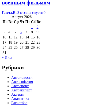
военным фильмом
Газета.Ru
3 месяца спустя
0
Август 2026
Пн
Вт
Ср
Чт
Пт
Сб
Вс
1
2
3
4
5
6
7
8
9
10
11
12
13
14
15
16
17
18
19
20
21
22
23
24
25
26
27
28
29
30
31
« Июл
Рубрики
Автоновости
Автособытия
Автоспорт
Автоэксперт
Актеры
Аналитика
Баскетбол