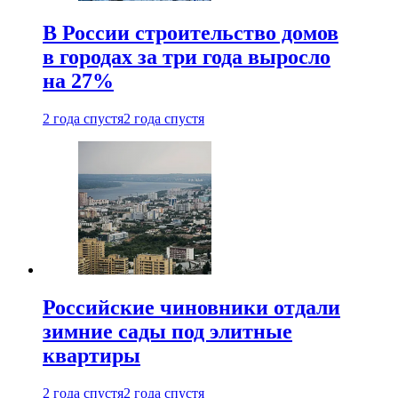
В России строительство домов
в городах за три года выросло
на 27%
2 года спустя
2 года спустя
Российские чиновники отдали
зимние сады под элитные
квартиры
2 года спустя
2 года спустя