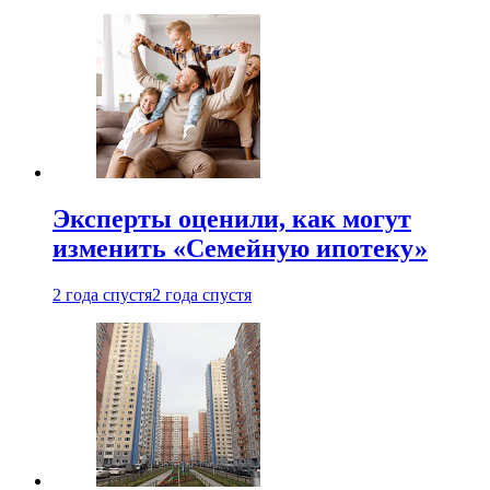
Эксперты оценили, как могут
изменить «Семейную ипотеку»
2 года спустя
2 года спустя