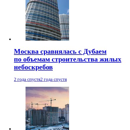
Москва сравнялась с Дубаем
по объемам строительства жилых
небоскребов
2 года спустя
2 года спустя