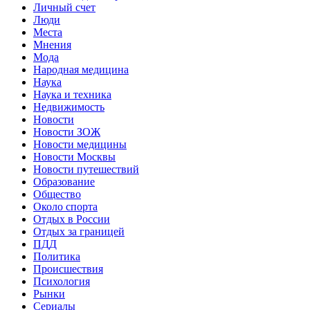
Личный счет
Люди
Места
Мнения
Мода
Народная медицина
Наука
Наука и техника
Недвижимость
Новости
Новости ЗОЖ
Новости медицины
Новости Москвы
Новости путешествий
Образование
Общество
Около спорта
Отдых в России
Отдых за границей
ПДД
Политика
Происшествия
Психология
Рынки
Сериалы