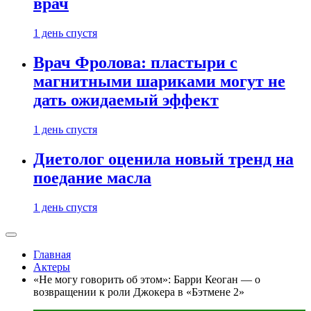
врач
1 день спустя
Врач Фролова: пластыри с
магнитными шариками могут не
дать ожидаемый эффект
1 день спустя
Диетолог оценила новый тренд на
поедание масла
1 день спустя
Главная
Актеры
«Не могу говорить об этом»: Барри Кеоган — о
возвращении к роли Джокера в «Бэтмене 2»