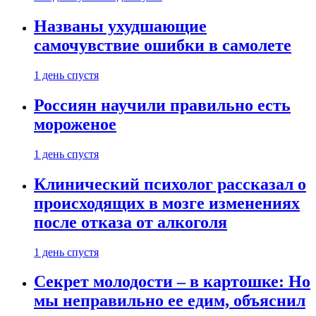
Названы ухудшающие
самочувствие ошибки в самолете
1 день спустя
Россиян научили правильно есть
мороженое
1 день спустя
Клинический психолог рассказал о
происходящих в мозге изменениях
после отказа от алкоголя
1 день спустя
Секрет молодости – в картошке: Но
мы неправильно ее едим, объяснил