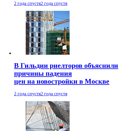
2 года спустя
2 года спустя
В Гильдии риелторов объяснили
причины падения
цен на новостройки в Москве
2 года спустя
2 года спустя