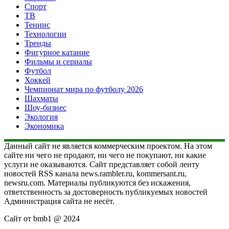
Спорт
ТВ
Теннис
Технологии
Тренды
Фигурное катание
Фильмы и сериалы
Футбол
Хоккей
Чемпионат мира по футболу 2026
Шахматы
Шоу-бизнес
Экология
Экономика
Данный сайт не является коммерческим проектом. На этом
сайте ни чего не продают, ни чего не покупают, ни какие
услуги не оказываются. Сайт представляет собой ленту
новостей RSS канала news.rambler.ru, kommersant.ru,
newsru.com. Материалы публикуются без искажения,
ответственность за достоверность публикуемых новостей
Администрация сайта не несёт.
Сайт от bmb1 @ 2024