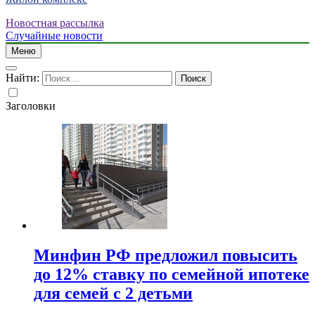
Новостная рассылка
Случайные новости
Меню
Найти:
Заголовки
Минфин РФ предложил повысить
до 12% ставку по семейной ипотеке
для семей с 2 детьми