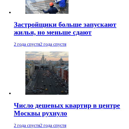
Застройщики больше запускают
жилья, но меньше сдают
2 года спустя
2 года спустя
Число дешевых квартир в центре
Москвы рухнуло
2 года спустя
2 года спустя