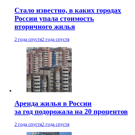
Стало известно, в каких городах
России упала стоимость
вторичного жилья
2 года спустя
2 года спустя
Аренда жилья в России
за год подорожала на 20 процентов
2 года спустя
2 года спустя