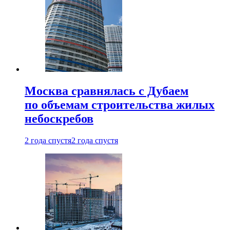
Москва сравнялась с Дубаем
по объемам строительства жилых
небоскребов
2 года спустя
2 года спустя