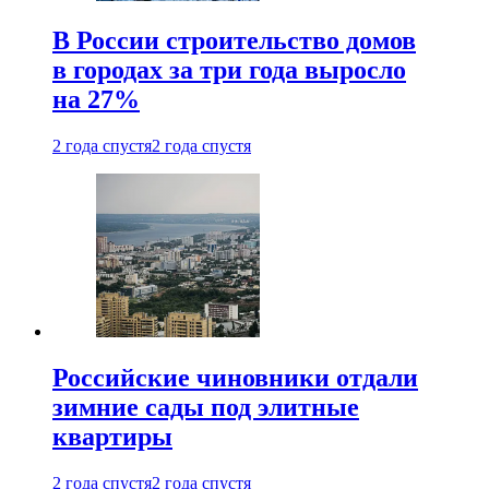
В России строительство домов
в городах за три года выросло
на 27%
2 года спустя
2 года спустя
Российские чиновники отдали
зимние сады под элитные
квартиры
2 года спустя
2 года спустя