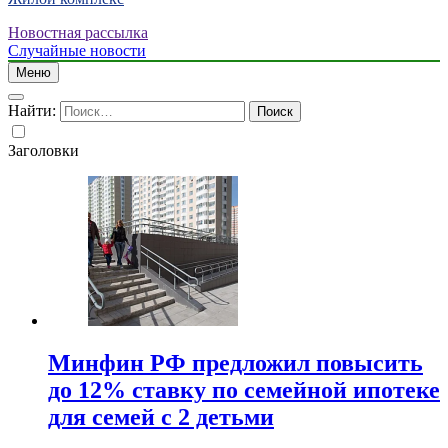
Новостная рассылка
Случайные новости
Меню
Найти:
Заголовки
Минфин РФ предложил повысить
до 12% ставку по семейной ипотеке
для семей с 2 детьми