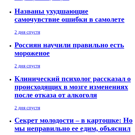
Названы ухудшающие
самочувствие ошибки в самолете
2 дня спустя
Россиян научили правильно есть
мороженое
2 дня спустя
Клинический психолог рассказал о
происходящих в мозге изменениях
после отказа от алкоголя
2 дня спустя
Секрет молодости – в картошке: Но
мы неправильно ее едим, объяснил