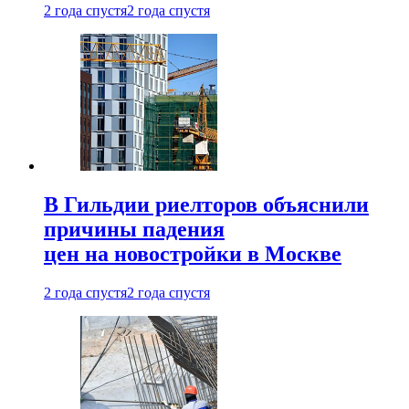
2 года спустя
2 года спустя
В Гильдии риелторов объяснили
причины падения
цен на новостройки в Москве
2 года спустя
2 года спустя