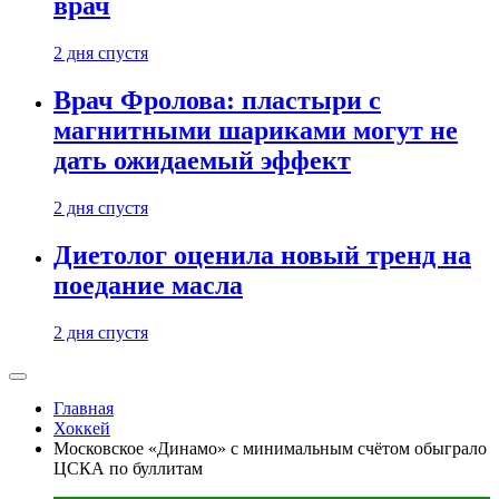
врач
2 дня спустя
Врач Фролова: пластыри с
магнитными шариками могут не
дать ожидаемый эффект
2 дня спустя
Диетолог оценила новый тренд на
поедание масла
2 дня спустя
Главная
Хоккей
Московское «Динамо» с минимальным счётом обыграло
ЦСКА по буллитам