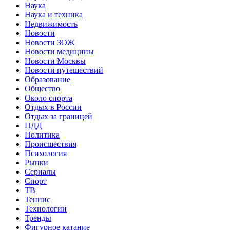
Наука
Наука и техника
Недвижимость
Новости
Новости ЗОЖ
Новости медицины
Новости Москвы
Новости путешествий
Образование
Общество
Около спорта
Отдых в России
Отдых за границей
ПДД
Политика
Происшествия
Психология
Рынки
Сериалы
Спорт
ТВ
Теннис
Технологии
Тренды
Фигурное катание