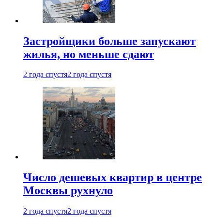
Застройщики больше запускают
жилья, но меньше сдают
2 года спустя
2 года спустя
Число дешевых квартир в центре
Москвы рухнуло
2 года спустя
2 года спустя