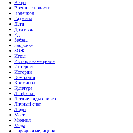
Вещи
Военные новости
Волейбол
Гаджеты
Дети
Дом и сад
Еда
Звёзды
Здоровье
ЗОЖ
Игры
Импортозамещение
Интернет
Истории
Компании
Криминал
Культура
Лайфхаки
Летние виды спорта
Личный счет
Люди
Места
Мнения
Мода
Народная медицина