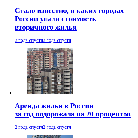
Стало известно, в каких городах
России упала стоимость
вторичного жилья
2 года спустя
2 года спустя
Аренда жилья в России
за год подорожала на 20 процентов
2 года спустя
2 года спустя