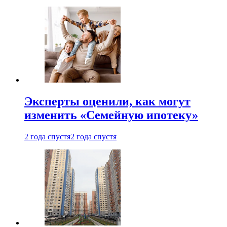
Эксперты оценили, как могут
изменить «Семейную ипотеку»
2 года спустя
2 года спустя