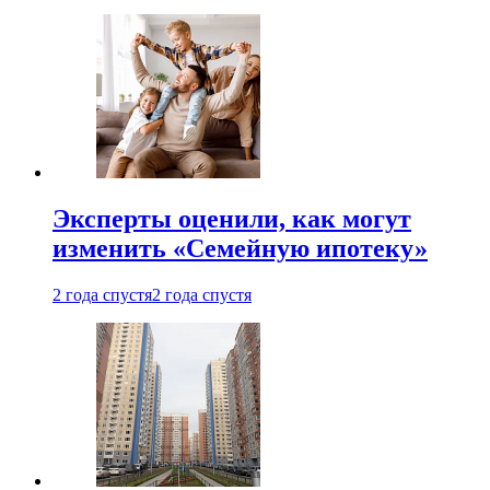
Эксперты оценили, как могут
изменить «Семейную ипотеку»
2 года спустя
2 года спустя