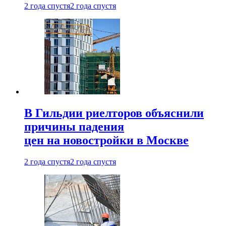
2 года спустя
2 года спустя
В Гильдии риелторов объяснили
причины падения
цен на новостройки в Москве
2 года спустя
2 года спустя