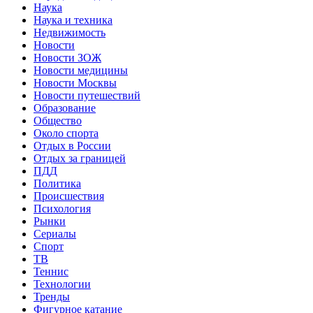
Наука
Наука и техника
Недвижимость
Новости
Новости ЗОЖ
Новости медицины
Новости Москвы
Новости путешествий
Образование
Общество
Около спорта
Отдых в России
Отдых за границей
ПДД
Политика
Происшествия
Психология
Рынки
Сериалы
Спорт
ТВ
Теннис
Технологии
Тренды
Фигурное катание