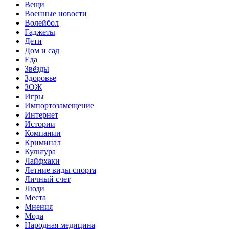
Вещи
Военные новости
Волейбол
Гаджеты
Дети
Дом и сад
Еда
Звёзды
Здоровье
ЗОЖ
Игры
Импортозамещение
Интернет
Истории
Компании
Криминал
Культура
Лайфхаки
Летние виды спорта
Личный счет
Люди
Места
Мнения
Мода
Народная медицина