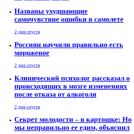
Названы ухудшающие
самочувствие ошибки в самолете
2 дня спустя
Россиян научили правильно есть
мороженое
2 дня спустя
Клинический психолог рассказал о
происходящих в мозге изменениях
после отказа от алкоголя
2 дня спустя
Секрет молодости – в картошке: Но
мы неправильно ее едим, объяснил