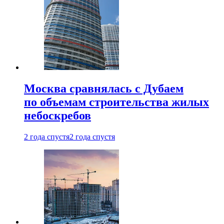
Москва сравнялась с Дубаем
по объемам строительства жилых
небоскребов
2 года спустя
2 года спустя