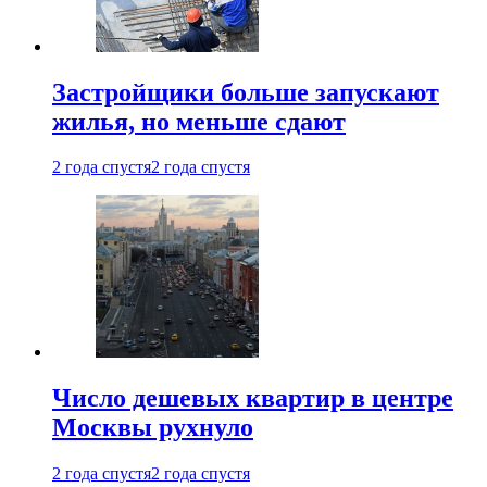
Застройщики больше запускают
жилья, но меньше сдают
2 года спустя
2 года спустя
Число дешевых квартир в центре
Москвы рухнуло
2 года спустя
2 года спустя