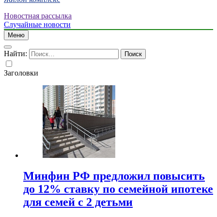
Новостная рассылка
Случайные новости
Меню
Найти:
Заголовки
Минфин РФ предложил повысить
до 12% ставку по семейной ипотеке
для семей с 2 детьми