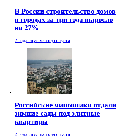
В России строительство домов
в городах за три года выросло
на 27%
2 года спустя
2 года спустя
Российские чиновники отдали
зимние сады под элитные
квартиры
2 года спустя
2 года спустя