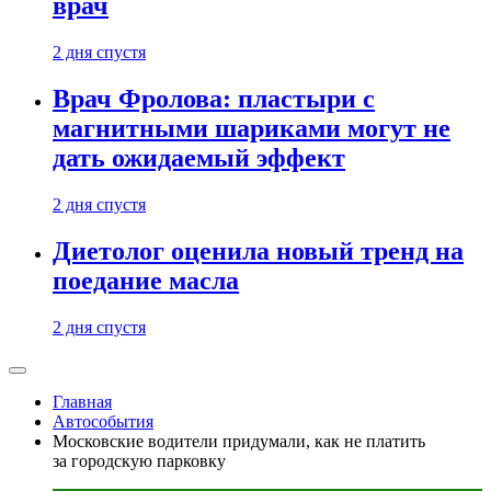
врач
2 дня спустя
Врач Фролова: пластыри с
магнитными шариками могут не
дать ожидаемый эффект
2 дня спустя
Диетолог оценила новый тренд на
поедание масла
2 дня спустя
Главная
Автособытия
Московские водители придумали, как не платить
за городскую парковку