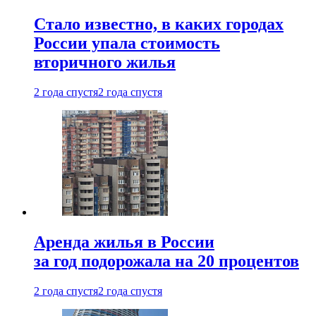
Стало известно, в каких городах
России упала стоимость
вторичного жилья
2 года спустя
2 года спустя
Аренда жилья в России
за год подорожала на 20 процентов
2 года спустя
2 года спустя