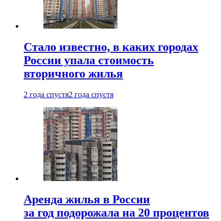
Стало известно, в каких городах
России упала стоимость
вторичного жилья
2 года спустя
2 года спустя
Аренда жилья в России
за год подорожала на 20 процентов