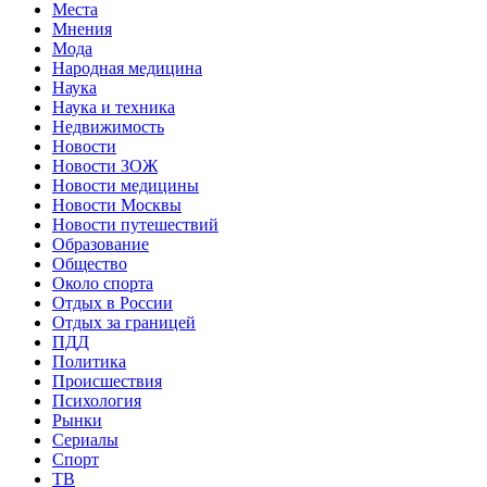
Места
Мнения
Мода
Народная медицина
Наука
Наука и техника
Недвижимость
Новости
Новости ЗОЖ
Новости медицины
Новости Москвы
Новости путешествий
Образование
Общество
Около спорта
Отдых в России
Отдых за границей
ПДД
Политика
Происшествия
Психология
Рынки
Сериалы
Спорт
ТВ