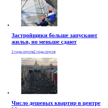
Застройщики больше запускают
жилья, но меньше сдают
2 года спустя
2 года спустя
Число дешевых квартир в центре