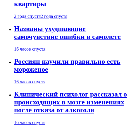
квартиры
2 года спустя
2 года спустя
Названы ухудшающие
самочувствие ошибки в самолете
16 часов спустя
Россиян научили правильно есть
мороженое
16 часов спустя
Клинический психолог рассказал о
происходящих в мозге изменениях
после отказа от алкоголя
16 часов спустя