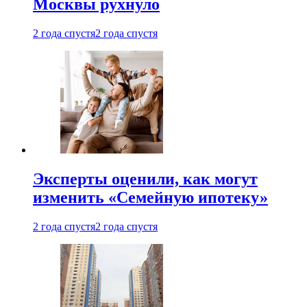
Москвы рухнуло
2 года спустя
2 года спустя
Эксперты оценили, как могут
изменить «Семейную ипотеку»
2 года спустя
2 года спустя