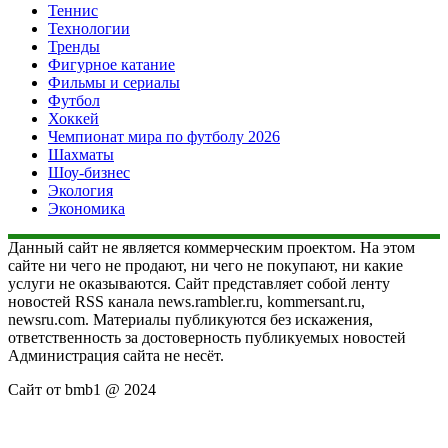
Теннис
Технологии
Тренды
Фигурное катание
Фильмы и сериалы
Футбол
Хоккей
Чемпионат мира по футболу 2026
Шахматы
Шоу-бизнес
Экология
Экономика
Данный сайт не является коммерческим проектом. На этом
сайте ни чего не продают, ни чего не покупают, ни какие
услуги не оказываются. Сайт представляет собой ленту
новостей RSS канала news.rambler.ru, kommersant.ru,
newsru.com. Материалы публикуются без искажения,
ответственность за достоверность публикуемых новостей
Администрация сайта не несёт.
Сайт от bmb1 @ 2024