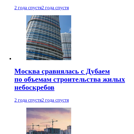
2 года спустя
2 года спустя
Москва сравнялась с Дубаем
по объемам строительства жилых
небоскребов
2 года спустя
2 года спустя