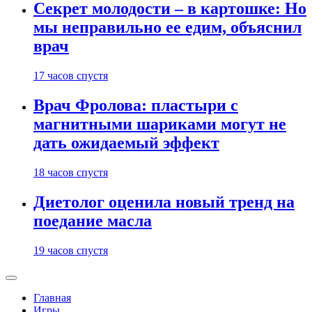
Секрет молодости – в картошке: Но
мы неправильно ее едим, объяснил
врач
17 часов спустя
Врач Фролова: пластыри с
магнитными шариками могут не
дать ожидаемый эффект
18 часов спустя
Диетолог оценила новый тренд на
поедание масла
19 часов спустя
Главная
Игры