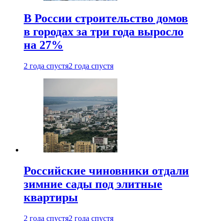
В России строительство домов
в городах за три года выросло
на 27%
2 года спустя
2 года спустя
Российские чиновники отдали
зимние сады под элитные
квартиры
2 года спустя
2 года спустя