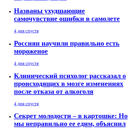
Названы ухудшающие
самочувствие ошибки в самолете
4 дня спустя
Россиян научили правильно есть
мороженое
4 дня спустя
Клинический психолог рассказал о
происходящих в мозге изменениях
после отказа от алкоголя
4 дня спустя
Секрет молодости – в картошке: Но
мы неправильно ее едим, объяснил