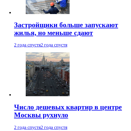
Застройщики больше запускают
жилья, но меньше сдают
2 года спустя
2 года спустя
Число дешевых квартир в центре
Москвы рухнуло
2 года спустя
2 года спустя