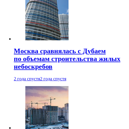
Москва сравнялась с Дубаем
по объемам строительства жилых
небоскребов
2 года спустя
2 года спустя