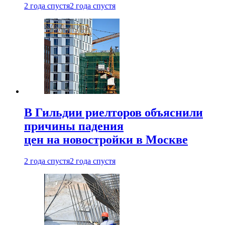
2 года спустя
2 года спустя
В Гильдии риелторов объяснили
причины падения
цен на новостройки в Москве
2 года спустя
2 года спустя