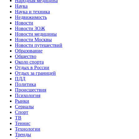
Народная медицина
Наука
Наука и техника
Недвижимость
Новости
Новости ЗОЖ
Новости медицины
Новости Москвы
Новости путешествий
Образование
Общество
Около спорта
Отдых в России
Отдых за границей
ПДД
Политика
Происшествия
Психология
Рынки
Сериалы
Спорт
ТВ
Теннис
Технологии
Тренды