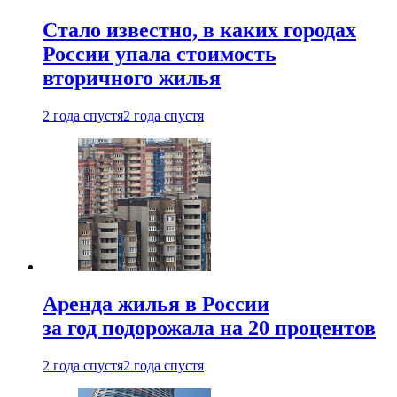
Стало известно, в каких городах
России упала стоимость
вторичного жилья
2 года спустя
2 года спустя
Аренда жилья в России
за год подорожала на 20 процентов
2 года спустя
2 года спустя