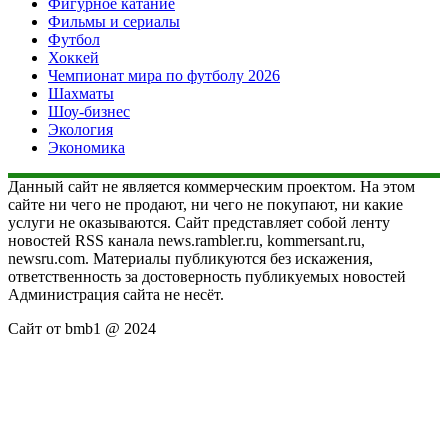
Фигурное катание
Фильмы и сериалы
Футбол
Хоккей
Чемпионат мира по футболу 2026
Шахматы
Шоу-бизнес
Экология
Экономика
Данный сайт не является коммерческим проектом. На этом
сайте ни чего не продают, ни чего не покупают, ни какие
услуги не оказываются. Сайт представляет собой ленту
новостей RSS канала news.rambler.ru, kommersant.ru,
newsru.com. Материалы публикуются без искажения,
ответственность за достоверность публикуемых новостей
Администрация сайта не несёт.
Сайт от bmb1 @ 2024