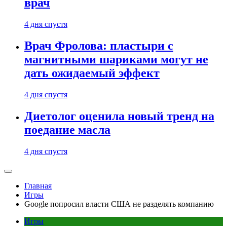
врач
4 дня спустя
Врач Фролова: пластыри с
магнитными шариками могут не
дать ожидаемый эффект
4 дня спустя
Диетолог оценила новый тренд на
поедание масла
4 дня спустя
Главная
Игры
Google попросил власти США не разделять компанию
Игры