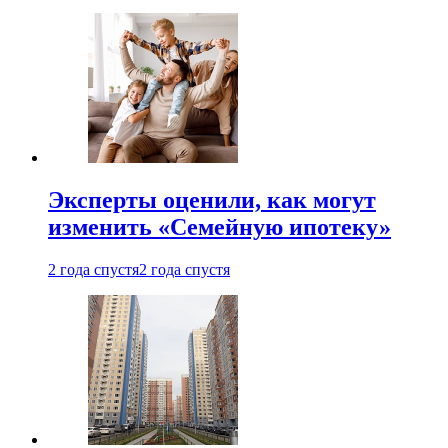
Эксперты оценили, как могут
изменить «Семейную ипотеку»
2 года спустя
2 года спустя