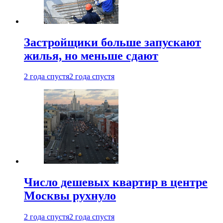
Застройщики больше запускают
жилья, но меньше сдают
2 года спустя
2 года спустя
Число дешевых квартир в центре
Москвы рухнуло
2 года спустя
2 года спустя