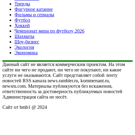
Тренды
Фигурное катание
Фильмы и сериалы
Футбол
Хоккей
Чемпионат мира по футболу 2026
Шахматы
Шоу-бизнес
Экология
Экономика
Данный сайт не является коммерческим проектом. На этом
сайте ни чего не продают, ни чего не покупают, ни какие
услуги не оказываются. Сайт представляет собой ленту
новостей RSS канала news.rambler.ru, kommersant.ru,
newsru.com. Материалы публикуются без искажения,
ответственность за достоверность публикуемых новостей
Администрация сайта не несёт.
Сайт от bmb1 @ 2024