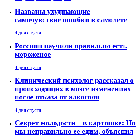
Названы ухудшающие
самочувствие ошибки в самолете
4 дня спустя
Россиян научили правильно есть
мороженое
4 дня спустя
Клинический психолог рассказал о
происходящих в мозге изменениях
после отказа от алкоголя
4 дня спустя
Секрет молодости – в картошке: Но
мы неправильно ее едим, объяснил