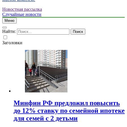
Новостная рассылка
Случайные новости
Меню
Найти:
Заголовки
Минфин РФ предложил повысить
до 12% ставку по семейной ипотеке
для семей с 2 детьми