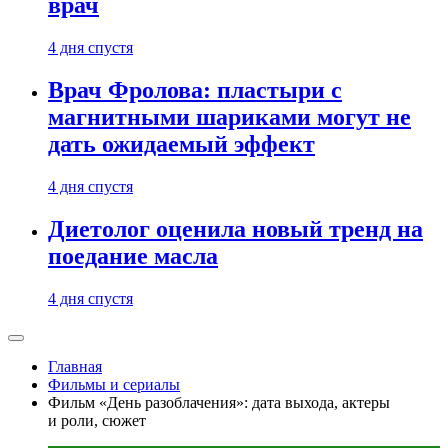
врач
4 дня спустя
Врач Фролова: пластыри с
магнитными шариками могут не
дать ожидаемый эффект
4 дня спустя
Диетолог оценила новый тренд на
поедание масла
4 дня спустя
Главная
Фильмы и сериалы
Фильм «День разоблачения»: дата выхода, актеры
и роли, сюжет