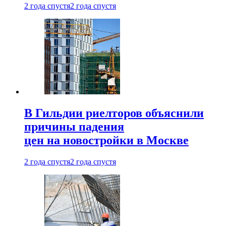
2 года спустя
2 года спустя
В Гильдии риелторов объяснили
причины падения
цен на новостройки в Москве
2 года спустя
2 года спустя