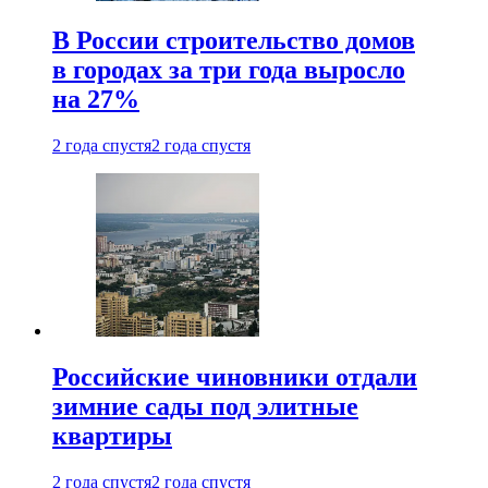
В России строительство домов
в городах за три года выросло
на 27%
2 года спустя
2 года спустя
Российские чиновники отдали
зимние сады под элитные
квартиры
2 года спустя
2 года спустя