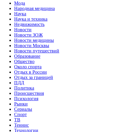
Мода
Народная медицина
Наука
Наука и техника
Недвижимость
Новости
Новости ЗОЖ
Новости медицины
Новости Москвы
Новости путешествий
Образование
Общество
Около спорта
Отдых в России
Отдых за границей
ПДД
Политика
Происшествия
Психология
Рынки
Сериалы
Спорт
ТВ
Теннис
Технологии