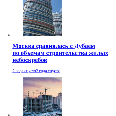
Москва сравнялась с Дубаем
по объемам строительства жилых
небоскребов
2 года спустя
2 года спустя