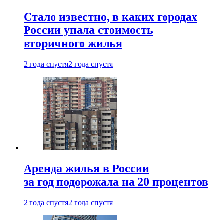
Стало известно, в каких городах
России упала стоимость
вторичного жилья
2 года спустя
2 года спустя
Аренда жилья в России
за год подорожала на 20 процентов
2 года спустя
2 года спустя