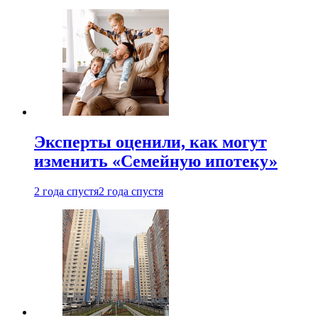
Эксперты оценили, как могут
изменить «Семейную ипотеку»
2 года спустя
2 года спустя