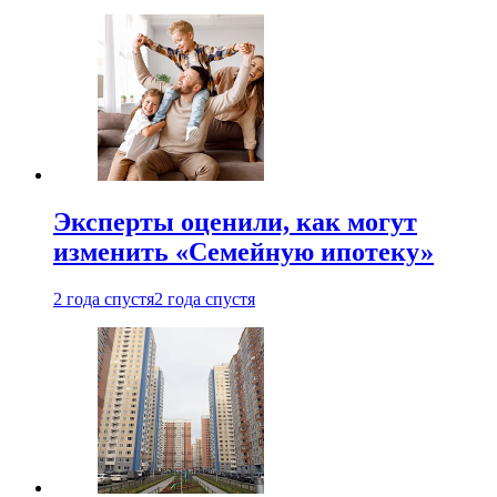
Эксперты оценили, как могут
изменить «Семейную ипотеку»
2 года спустя
2 года спустя