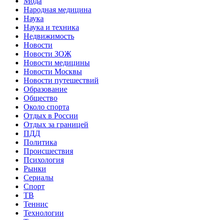
Мода
Народная медицина
Наука
Наука и техника
Недвижимость
Новости
Новости ЗОЖ
Новости медицины
Новости Москвы
Новости путешествий
Образование
Общество
Около спорта
Отдых в России
Отдых за границей
ПДД
Политика
Происшествия
Психология
Рынки
Сериалы
Спорт
ТВ
Теннис
Технологии