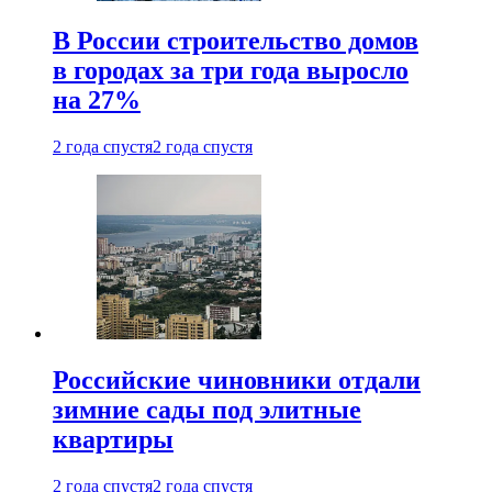
В России строительство домов
в городах за три года выросло
на 27%
2 года спустя
2 года спустя
Российские чиновники отдали
зимние сады под элитные
квартиры
2 года спустя
2 года спустя