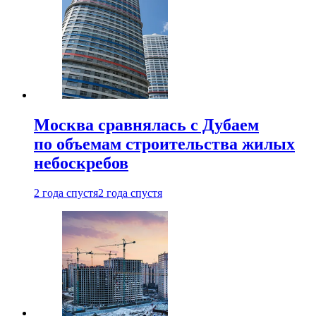
Москва сравнялась с Дубаем
по объемам строительства жилых
небоскребов
2 года спустя
2 года спустя