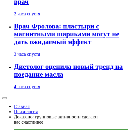
врач
2 часа спустя
Врач Фролова: пластыри с
магнитными шариками могут не
дать ожидаемый эффект
3 часа спустя
Диетолог оценила новый тренд на
поедание масла
4 часа спустя
Главная
Психология
Доказано: групповые активности сделают
вас счастливее