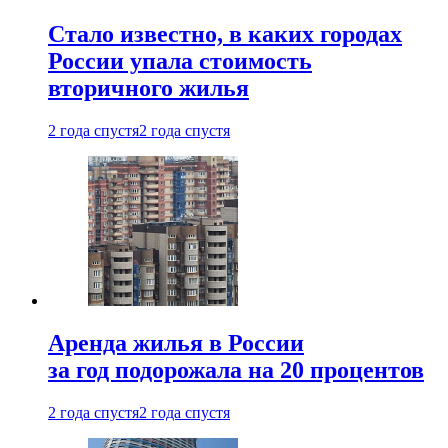
Стало известно, в каких городах
России упала стоимость
вторичного жилья
2 года спустя
2 года спустя
Аренда жилья в России
за год подорожала на 20 процентов
2 года спустя
2 года спустя