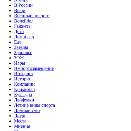
В России
Вещи
Военные новости
Волейбол
Гаджеты
Дети
Дом и сад
Еда
Звёзды
Здоровье
ЗОЖ
Игры
Импортозамещение
Интернет
Истории
Компании
Криминал
Культура
Лайфхаки
Летние виды спорта
Личный счет
Люди
Места
Мнения