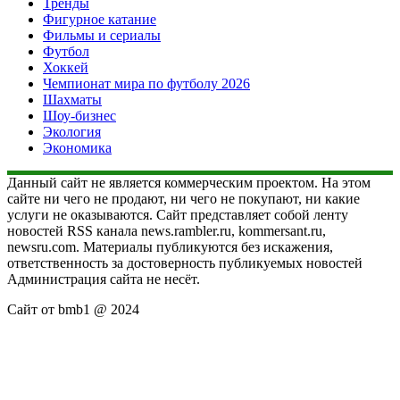
Тренды
Фигурное катание
Фильмы и сериалы
Футбол
Хоккей
Чемпионат мира по футболу 2026
Шахматы
Шоу-бизнес
Экология
Экономика
Данный сайт не является коммерческим проектом. На этом
сайте ни чего не продают, ни чего не покупают, ни какие
услуги не оказываются. Сайт представляет собой ленту
новостей RSS канала news.rambler.ru, kommersant.ru,
newsru.com. Материалы публикуются без искажения,
ответственность за достоверность публикуемых новостей
Администрация сайта не несёт.
Сайт от bmb1 @ 2024