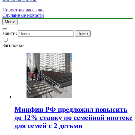
Новостная рассылка
Случайные новости
Меню
Найти:
Заголовки
Минфин РФ предложил повысить
до 12% ставку по семейной ипотеке
для семей с 2 детьми