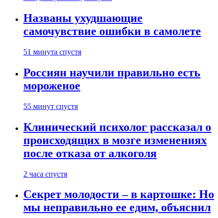
Названы ухудшающие
самочувствие ошибки в самолете
51 минута спустя
Россиян научили правильно есть
мороженое
55 минут спустя
Клинический психолог рассказал о
происходящих в мозге изменениях
после отказа от алкоголя
2 часа спустя
Секрет молодости – в картошке: Но
мы неправильно ее едим, объяснил