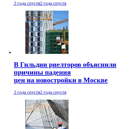
2 года спустя
2 года спустя
В Гильдии риелторов объяснили
причины падения
цен на новостройки в Москве
2 года спустя
2 года спустя