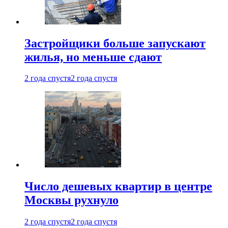
Застройщики больше запускают
жилья, но меньше сдают
2 года спустя
2 года спустя
Число дешевых квартир в центре
Москвы рухнуло
2 года спустя
2 года спустя