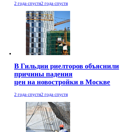
2 года спустя
2 года спустя
В Гильдии риелторов объяснили
причины падения
цен на новостройки в Москве
2 года спустя
2 года спустя