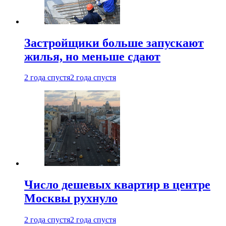
Застройщики больше запускают
жилья, но меньше сдают
2 года спустя
2 года спустя
Число дешевых квартир в центре
Москвы рухнуло
2 года спустя
2 года спустя