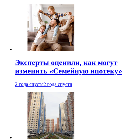
Эксперты оценили, как могут
изменить «Семейную ипотеку»
2 года спустя
2 года спустя