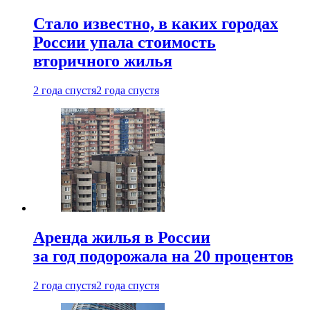
Стало известно, в каких городах
России упала стоимость
вторичного жилья
2 года спустя
2 года спустя
Аренда жилья в России
за год подорожала на 20 процентов
2 года спустя
2 года спустя