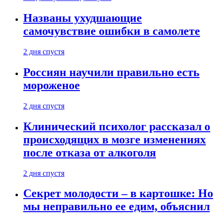
Названы ухудшающие
самочувствие ошибки в самолете
2 дня спустя
Россиян научили правильно есть
мороженое
2 дня спустя
Клинический психолог рассказал о
происходящих в мозге изменениях
после отказа от алкоголя
2 дня спустя
Секрет молодости – в картошке: Но
мы неправильно ее едим, объяснил