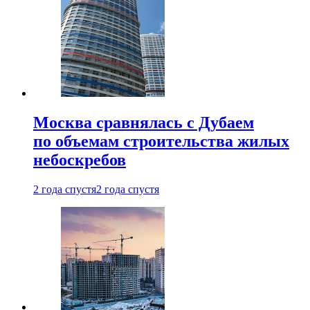
Москва сравнялась с Дубаем
по объемам строительства жилых
небоскребов
2 года спустя
2 года спустя