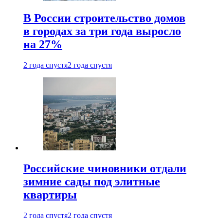
В России строительство домов
в городах за три года выросло
на 27%
2 года спустя
2 года спустя
Российские чиновники отдали
зимние сады под элитные
квартиры
2 года спустя
2 года спустя