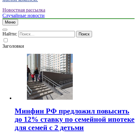
Новостная рассылка
Случайные новости
Меню
Найти:
Заголовки
Минфин РФ предложил повысить
до 12% ставку по семейной ипотеке
для семей с 2 детьми