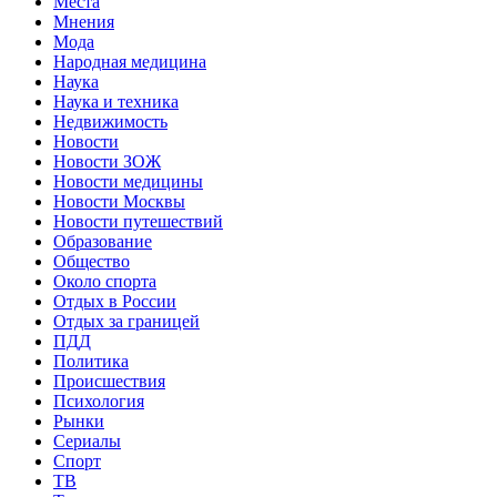
Места
Мнения
Мода
Народная медицина
Наука
Наука и техника
Недвижимость
Новости
Новости ЗОЖ
Новости медицины
Новости Москвы
Новости путешествий
Образование
Общество
Около спорта
Отдых в России
Отдых за границей
ПДД
Политика
Происшествия
Психология
Рынки
Сериалы
Спорт
ТВ