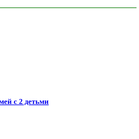
ей с 2 детьми