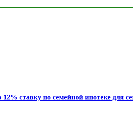
2% ставку по семейной ипотеке для сем