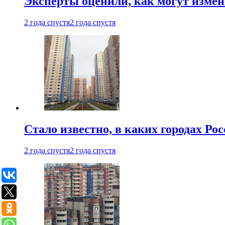
Эксперты оценили, как могут изме
2 года спустя
2 года спустя
Стало известно, в каких городах Ро
2 года спустя
2 года спустя