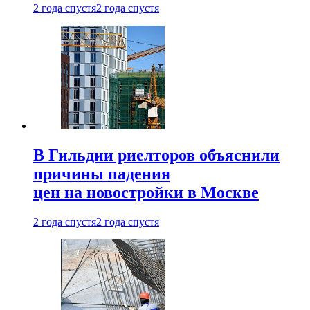
2 года спустя
2 года спустя
В Гильдии риелторов объяснили
причины падения
цен на новостройки в Москве
2 года спустя
2 года спустя