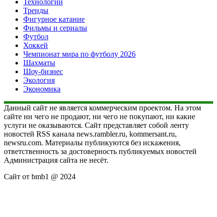
Технологии
Тренды
Фигурное катание
Фильмы и сериалы
Футбол
Хоккей
Чемпионат мира по футболу 2026
Шахматы
Шоу-бизнес
Экология
Экономика
Данный сайт не является коммерческим проектом. На этом
сайте ни чего не продают, ни чего не покупают, ни какие
услуги не оказываются. Сайт представляет собой ленту
новостей RSS канала news.rambler.ru, kommersant.ru,
newsru.com. Материалы публикуются без искажения,
ответственность за достоверность публикуемых новостей
Администрация сайта не несёт.
Сайт от bmb1 @ 2024