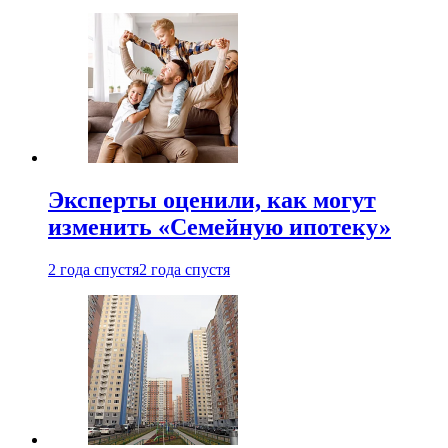
Эксперты оценили, как могут
изменить «Семейную ипотеку»
2 года спустя
2 года спустя