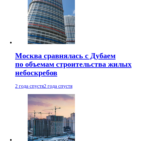
Москва сравнялась с Дубаем
по объемам строительства жилых
небоскребов
2 года спустя
2 года спустя