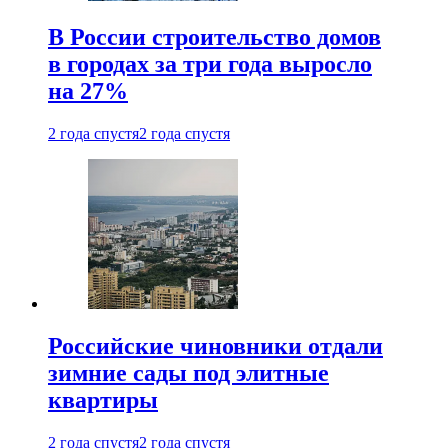
В России строительство домов
в городах за три года выросло
на 27%
2 года спустя
2 года спустя
Российские чиновники отдали
зимние сады под элитные
квартиры
2 года спустя
2 года спустя