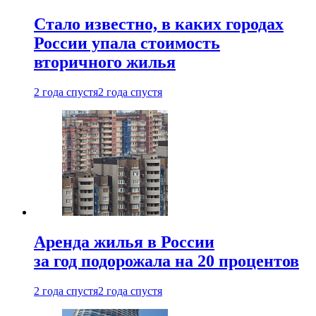
Стало известно, в каких городах
России упала стоимость
вторичного жилья
2 года спустя
2 года спустя
Аренда жилья в России
за год подорожала на 20 процентов
2 года спустя
2 года спустя