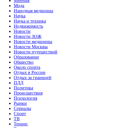
Мнения
Мода
Народная медицина
Наука
Наука и техника
Недвижимость
Новости
Новости ЗОЖ
Новости медицины
Новости Москвы
Новости путешествий
Образование
Общество
Около спорта
Отдых в России
Отдых за границей
ПДД
Политика
Происшествия
Психология
Рынки
Сериалы
Спорт
ТВ
Теннис