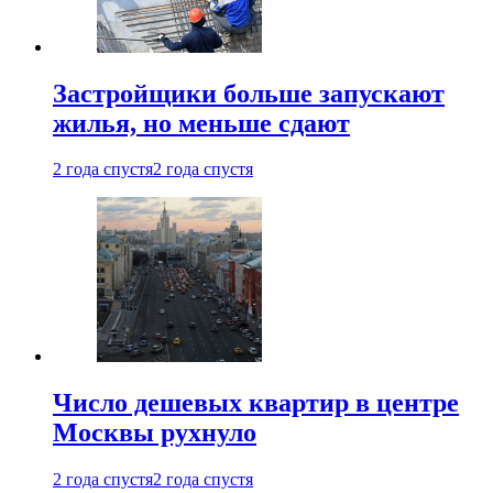
Застройщики больше запускают
жилья, но меньше сдают
2 года спустя
2 года спустя
Число дешевых квартир в центре
Москвы рухнуло
2 года спустя
2 года спустя