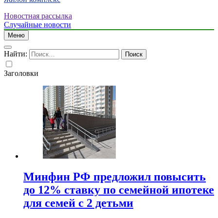
Новостная рассылка
Случайные новости
Меню
Найти:
Заголовки
Минфин РФ предложил повысить
до 12% ставку по семейной ипотеке
для семей с 2 детьми