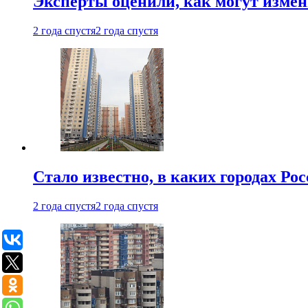
Эксперты оценили, как могут изме
2 года спустя
2 года спустя
Стало известно, в каких городах Ро
2 года спустя
2 года спустя