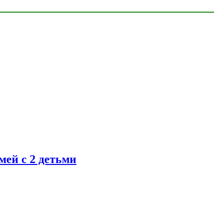
ей с 2 детьми