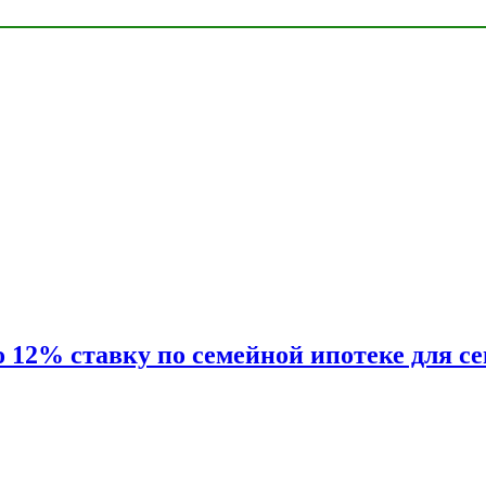
2% ставку по семейной ипотеке для сем