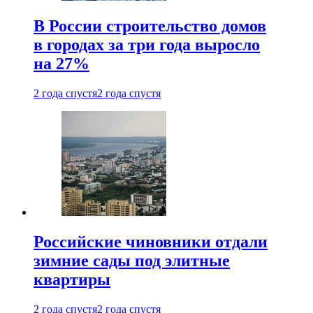
В России строительство домов
в городах за три года выросло
на 27%
2 года спустя
2 года спустя
Российские чиновники отдали
зимние сады под элитные
квартиры
2 года спустя
2 года спустя