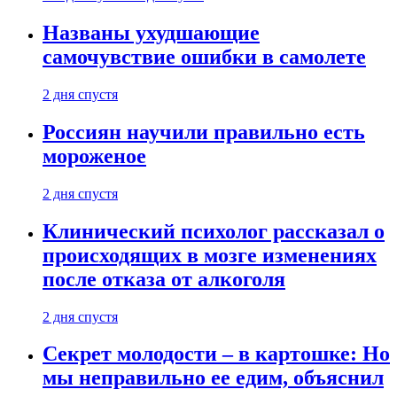
Названы ухудшающие
самочувствие ошибки в самолете
2 дня спустя
Россиян научили правильно есть
мороженое
2 дня спустя
Клинический психолог рассказал о
происходящих в мозге изменениях
после отказа от алкоголя
2 дня спустя
Секрет молодости – в картошке: Но
мы неправильно ее едим, объяснил