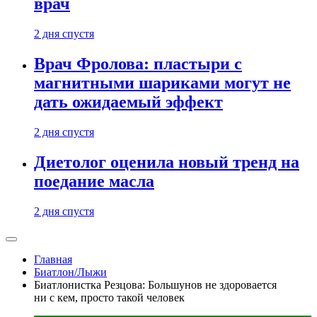
врач
2 дня спустя
Врач Фролова: пластыри с
магнитными шариками могут не
дать ожидаемый эффект
2 дня спустя
Диетолог оценила новый тренд на
поедание масла
2 дня спустя
Главная
Биатлон/Лыжи
Биатлонистка Резцова: Большунов не здоровается
ни с кем, просто такой человек