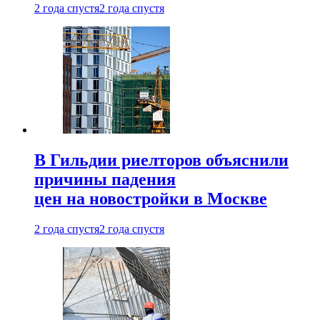
2 года спустя
2 года спустя
В Гильдии риелторов объяснили
причины падения
цен на новостройки в Москве
2 года спустя
2 года спустя