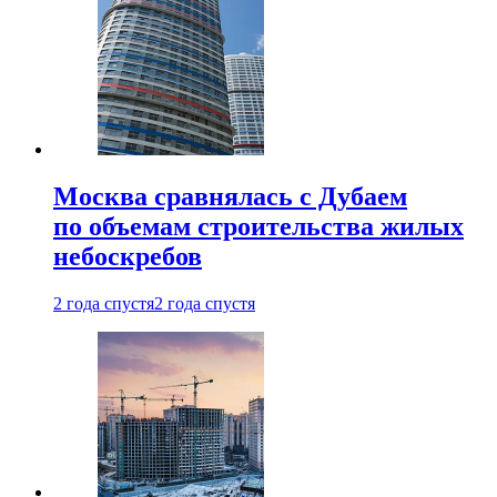
Москва сравнялась с Дубаем
по объемам строительства жилых
небоскребов
2 года спустя
2 года спустя