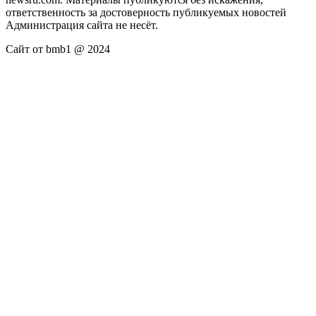
ответственность за достоверность публикуемых новостей
Администрация сайта не несёт.
Сайт от bmb1 @ 2024