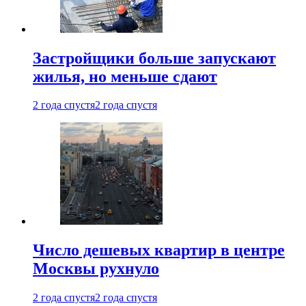
Застройщики больше запускают
жилья, но меньше сдают
2 года спустя
2 года спустя
Число дешевых квартир в центре
Москвы рухнуло
2 года спустя
2 года спустя