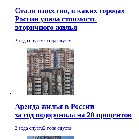
Стало известно, в каких городах
России упала стоимость
вторичного жилья
2 года спустя
2 года спустя
Аренда жилья в России
за год подорожала на 20 процентов
2 года спустя
2 года спустя