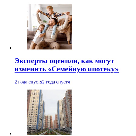
Эксперты оценили, как могут
изменить «Семейную ипотеку»
2 года спустя
2 года спустя