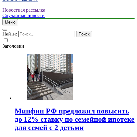
Новостная рассылка
Случайные новости
Меню
Найти:
Заголовки
Минфин РФ предложил повысить
до 12% ставку по семейной ипотеке
для семей с 2 детьми