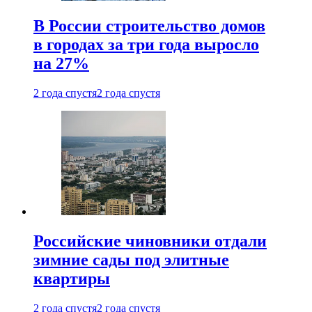
В России строительство домов
в городах за три года выросло
на 27%
2 года спустя
2 года спустя
Российские чиновники отдали
зимние сады под элитные
квартиры
2 года спустя
2 года спустя