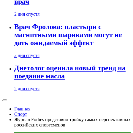
врач
2 дня спустя
Врач Фролова: пластыри с
магнитными шариками могут не
дать ожидаемый эффект
2 дня спустя
Диетолог оценила новый тренд на
поедание масла
2 дня спустя
Главная
Спорт
Журнал Forbes представил тройку самых перспективных
российских спортсменов