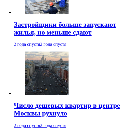
Застройщики больше запускают
жилья, но меньше сдают
2 года спустя
2 года спустя
Число дешевых квартир в центре
Москвы рухнуло
2 года спустя
2 года спустя