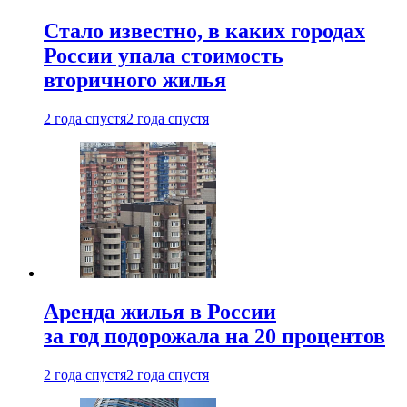
Стало известно, в каких городах
России упала стоимость
вторичного жилья
2 года спустя
2 года спустя
Аренда жилья в России
за год подорожала на 20 процентов
2 года спустя
2 года спустя