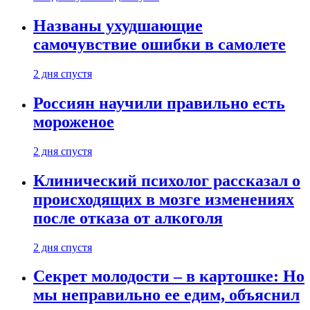
Названы ухудшающие
самочувствие ошибки в самолете
2 дня спустя
Россиян научили правильно есть
мороженое
2 дня спустя
Клинический психолог рассказал о
происходящих в мозге изменениях
после отказа от алкоголя
2 дня спустя
Секрет молодости – в картошке: Но
мы неправильно ее едим, объяснил