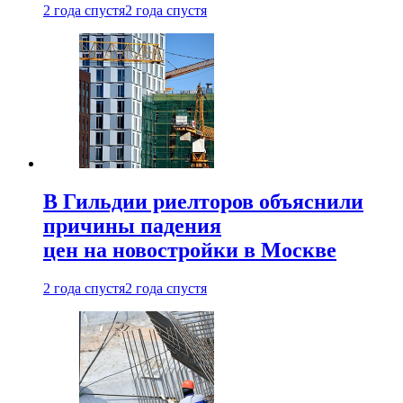
2 года спустя
2 года спустя
В Гильдии риелторов объяснили
причины падения
цен на новостройки в Москве
2 года спустя
2 года спустя