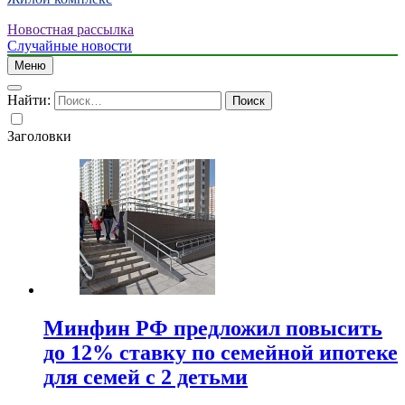
Новостная рассылка
Случайные новости
Меню
Найти:
Заголовки
Минфин РФ предложил повысить
до 12% ставку по семейной ипотеке
для семей с 2 детьми