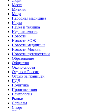
Люди
Места
Мнения
Мода
Народная медицина
Наука
Наука и техника
Недвижимость
Новости
Новости ЗОЖ
Новости медицины
Новости Москвы
Новости путешествий
Образование
Общество
Около спорта
Отдых в России
Отдых за границей
ПДД
Политика
Происшествия
Психология
Рынки
Сериалы
Спорт