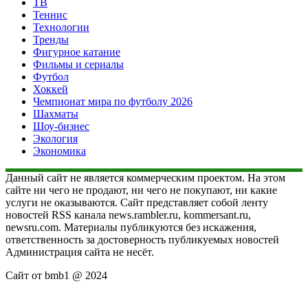
ТВ
Теннис
Технологии
Тренды
Фигурное катание
Фильмы и сериалы
Футбол
Хоккей
Чемпионат мира по футболу 2026
Шахматы
Шоу-бизнес
Экология
Экономика
Данный сайт не является коммерческим проектом. На этом
сайте ни чего не продают, ни чего не покупают, ни какие
услуги не оказываются. Сайт представляет собой ленту
новостей RSS канала news.rambler.ru, kommersant.ru,
newsru.com. Материалы публикуются без искажения,
ответственность за достоверность публикуемых новостей
Администрация сайта не несёт.
Сайт от bmb1 @ 2024