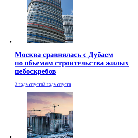
Москва сравнялась с Дубаем
по объемам строительства жилых
небоскребов
2 года спустя
2 года спустя