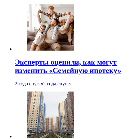
Эксперты оценили, как могут
изменить «Семейную ипотеку»
2 года спустя
2 года спустя