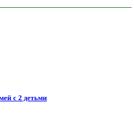
ей с 2 детьми