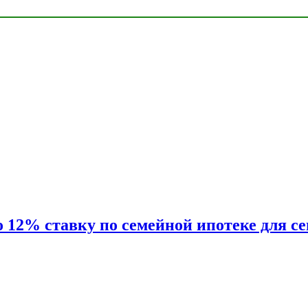
2% ставку по семейной ипотеке для сем