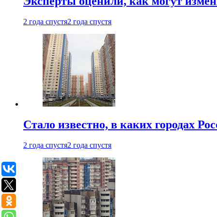
Эксперты оценили, как могут изме
2 года спустя
2 года спустя
Стало известно, в каких городах Ро
2 года спустя
2 года спустя