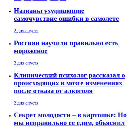
Названы ухудшающие
самочувствие ошибки в самолете
2 дня спустя
Россиян научили правильно есть
мороженое
2 дня спустя
Клинический психолог рассказал о
происходящих в мозге изменениях
после отказа от алкоголя
2 дня спустя
Секрет молодости – в картошке: Но
мы неправильно ее едим, объяснил