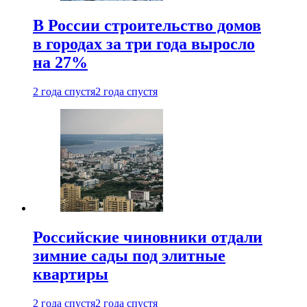
В России строительство домов
в городах за три года выросло
на 27%
2 года спустя
2 года спустя
Российские чиновники отдали
зимние сады под элитные
квартиры
2 года спустя
2 года спустя