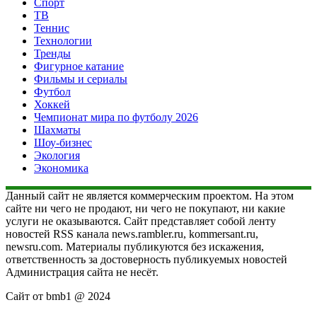
Спорт
ТВ
Теннис
Технологии
Тренды
Фигурное катание
Фильмы и сериалы
Футбол
Хоккей
Чемпионат мира по футболу 2026
Шахматы
Шоу-бизнес
Экология
Экономика
Данный сайт не является коммерческим проектом. На этом
сайте ни чего не продают, ни чего не покупают, ни какие
услуги не оказываются. Сайт представляет собой ленту
новостей RSS канала news.rambler.ru, kommersant.ru,
newsru.com. Материалы публикуются без искажения,
ответственность за достоверность публикуемых новостей
Администрация сайта не несёт.
Сайт от bmb1 @ 2024