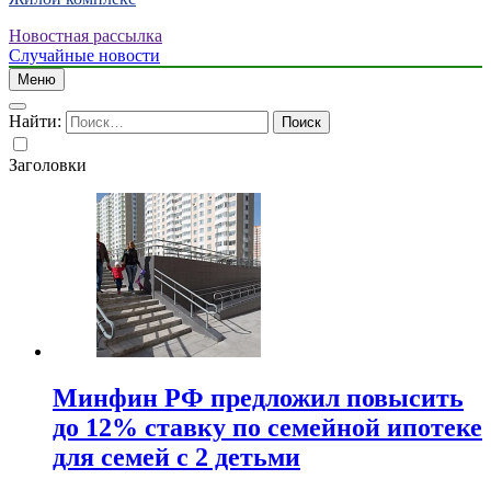
Новостная рассылка
Случайные новости
Меню
Найти:
Заголовки
Минфин РФ предложил повысить
до 12% ставку по семейной ипотеке
для семей с 2 детьми