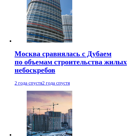
Москва сравнялась с Дубаем
по объемам строительства жилых
небоскребов
2 года спустя
2 года спустя