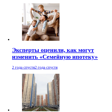
Эксперты оценили, как могут
изменить «Семейную ипотеку»
2 года спустя
2 года спустя