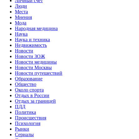
Личный счет
Люди
Места
Мнения
Мода
Народная медицина
Наука
Наука и техника
Недвижимость
Новости
Новости ЗОЖ
Новости медицины
Новости Москвы
Новости путешествий
Образование
Общество
Около спорта
Отдых в России
Отдых за границей
ПДД
Политика
Происшествия
Психология
Рынки
Сериалы