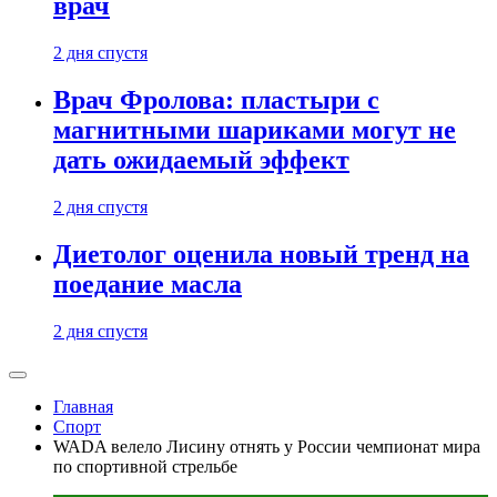
врач
2 дня спустя
Врач Фролова: пластыри с
магнитными шариками могут не
дать ожидаемый эффект
2 дня спустя
Диетолог оценила новый тренд на
поедание масла
2 дня спустя
Главная
Спорт
WADA велело Лисину отнять у России чемпионат мира
по спортивной стрельбе