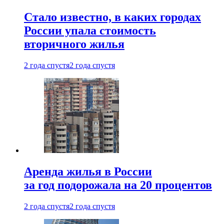
Стало известно, в каких городах
России упала стоимость
вторичного жилья
2 года спустя
2 года спустя
Аренда жилья в России
за год подорожала на 20 процентов
2 года спустя
2 года спустя