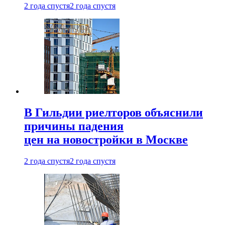
2 года спустя
2 года спустя
В Гильдии риелторов объяснили
причины падения
цен на новостройки в Москве
2 года спустя
2 года спустя