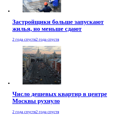
Застройщики больше запускают
жилья, но меньше сдают
2 года спустя
2 года спустя
Число дешевых квартир в центре
Москвы рухнуло
2 года спустя
2 года спустя