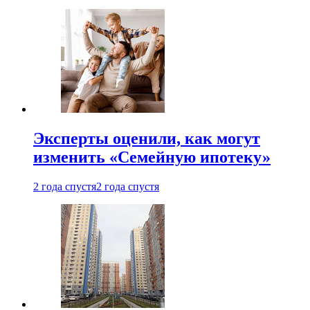
Эксперты оценили, как могут
изменить «Семейную ипотеку»
2 года спустя
2 года спустя