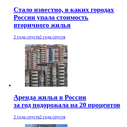
Стало известно, в каких городах
России упала стоимость
вторичного жилья
2 года спустя
2 года спустя
Аренда жилья в России
за год подорожала на 20 процентов
2 года спустя
2 года спустя