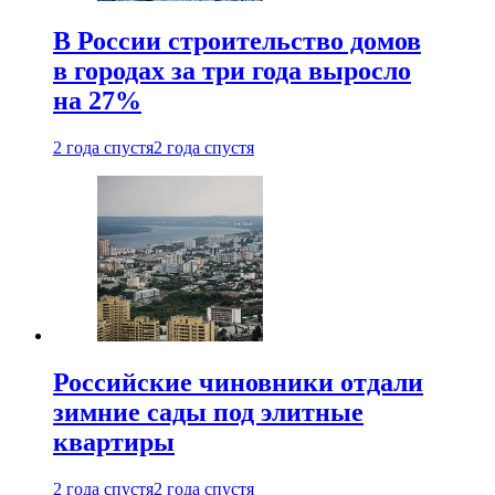
В России строительство домов
в городах за три года выросло
на 27%
2 года спустя
2 года спустя
Российские чиновники отдали
зимние сады под элитные
квартиры
2 года спустя
2 года спустя