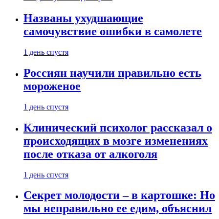
Названы ухудшающие
самочувствие ошибки в самолете
1 день спустя
Россиян научили правильно есть
мороженое
1 день спустя
Клинический психолог рассказал о
происходящих в мозге изменениях
после отказа от алкоголя
1 день спустя
Секрет молодости – в картошке: Но
мы неправильно ее едим, объяснил