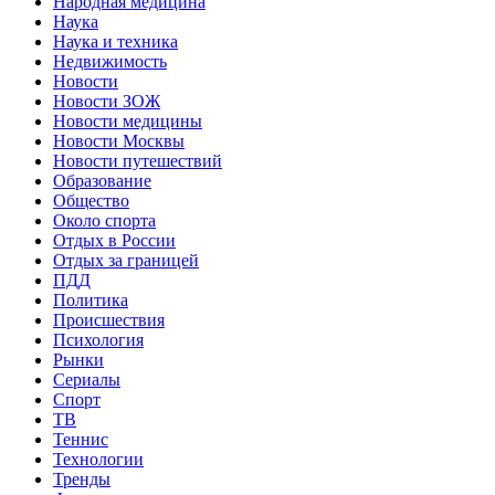
Народная медицина
Наука
Наука и техника
Недвижимость
Новости
Новости ЗОЖ
Новости медицины
Новости Москвы
Новости путешествий
Образование
Общество
Около спорта
Отдых в России
Отдых за границей
ПДД
Политика
Происшествия
Психология
Рынки
Сериалы
Спорт
ТВ
Теннис
Технологии
Тренды