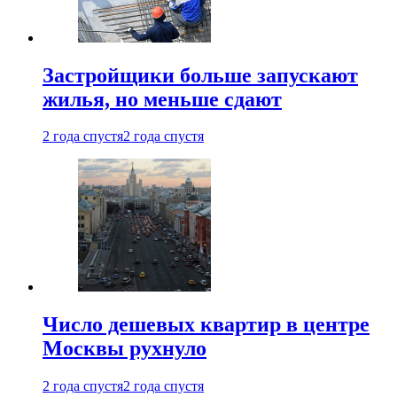
Застройщики больше запускают
жилья, но меньше сдают
2 года спустя
2 года спустя
Число дешевых квартир в центре
Москвы рухнуло
2 года спустя
2 года спустя