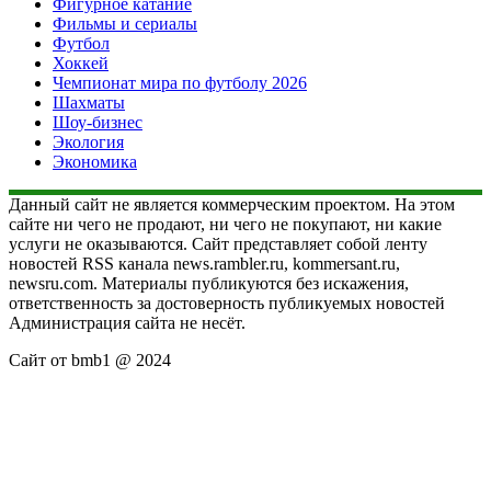
Фигурное катание
Фильмы и сериалы
Футбол
Хоккей
Чемпионат мира по футболу 2026
Шахматы
Шоу-бизнес
Экология
Экономика
Данный сайт не является коммерческим проектом. На этом
сайте ни чего не продают, ни чего не покупают, ни какие
услуги не оказываются. Сайт представляет собой ленту
новостей RSS канала news.rambler.ru, kommersant.ru,
newsru.com. Материалы публикуются без искажения,
ответственность за достоверность публикуемых новостей
Администрация сайта не несёт.
Сайт от bmb1 @ 2024