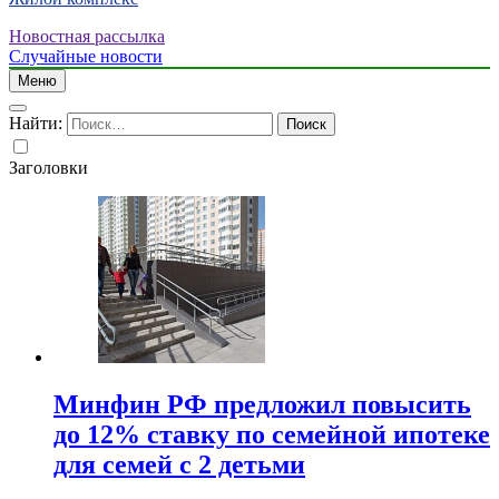
Новостная рассылка
Случайные новости
Меню
Найти:
Заголовки
Минфин РФ предложил повысить
до 12% ставку по семейной ипотеке
для семей с 2 детьми