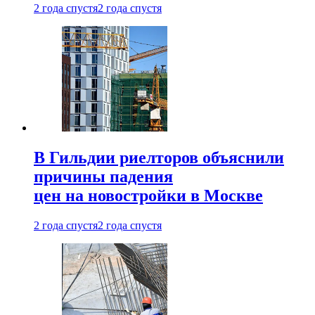
2 года спустя
2 года спустя
В Гильдии риелторов объяснили
причины падения
цен на новостройки в Москве
2 года спустя
2 года спустя