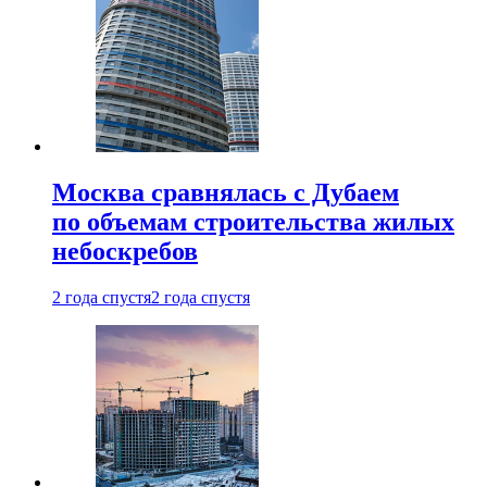
Москва сравнялась с Дубаем
по объемам строительства жилых
небоскребов
2 года спустя
2 года спустя