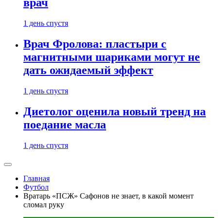
врач
1 день спустя
Врач Фролова: пластыри с
магнитными шариками могут не
дать ожидаемый эффект
1 день спустя
Диетолог оценила новый тренд на
поедание масла
1 день спустя
Главная
Футбол
Вратарь «ПСЖ» Сафонов не знает, в какой момент
сломал руку