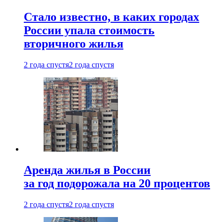
Стало известно, в каких городах
России упала стоимость
вторичного жилья
2 года спустя
2 года спустя
Аренда жилья в России
за год подорожала на 20 процентов
2 года спустя
2 года спустя