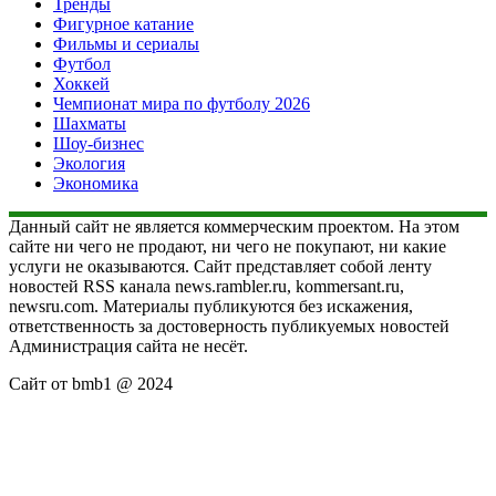
Тренды
Фигурное катание
Фильмы и сериалы
Футбол
Хоккей
Чемпионат мира по футболу 2026
Шахматы
Шоу-бизнес
Экология
Экономика
Данный сайт не является коммерческим проектом. На этом
сайте ни чего не продают, ни чего не покупают, ни какие
услуги не оказываются. Сайт представляет собой ленту
новостей RSS канала news.rambler.ru, kommersant.ru,
newsru.com. Материалы публикуются без искажения,
ответственность за достоверность публикуемых новостей
Администрация сайта не несёт.
Сайт от bmb1 @ 2024