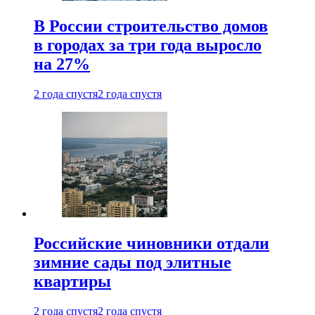
В России строительство домов
в городах за три года выросло
на 27%
2 года спустя
2 года спустя
Российские чиновники отдали
зимние сады под элитные
квартиры
2 года спустя
2 года спустя