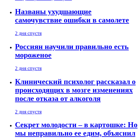
Названы ухудшающие
самочувствие ошибки в самолете
2 дня спустя
Россиян научили правильно есть
мороженое
2 дня спустя
Клинический психолог рассказал о
происходящих в мозге изменениях
после отказа от алкоголя
2 дня спустя
Секрет молодости – в картошке: Но
мы неправильно ее едим, объяснил