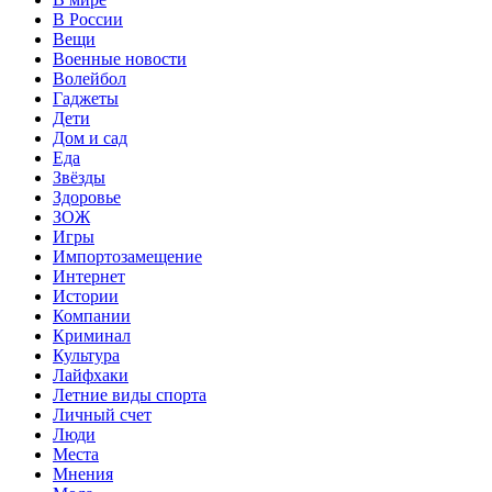
В России
Вещи
Военные новости
Волейбол
Гаджеты
Дети
Дом и сад
Еда
Звёзды
Здоровье
ЗОЖ
Игры
Импортозамещение
Интернет
Истории
Компании
Криминал
Культура
Лайфхаки
Летние виды спорта
Личный счет
Люди
Места
Мнения