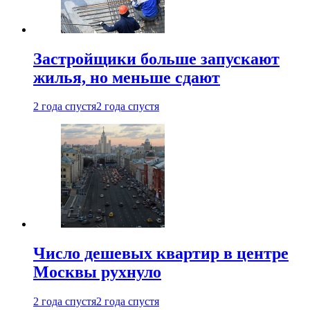
Застройщики больше запускают
жилья, но меньше сдают
2 года спустя
2 года спустя
Число дешевых квартир в центре
Москвы рухнуло
2 года спустя
2 года спустя