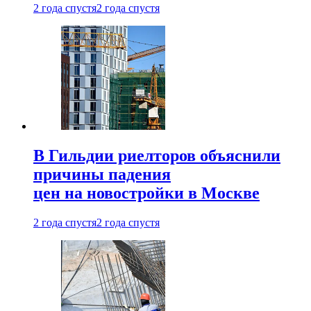
2 года спустя
2 года спустя
В Гильдии риелторов объяснили
причины падения
цен на новостройки в Москве
2 года спустя
2 года спустя