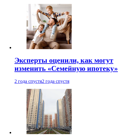
Эксперты оценили, как могут
изменить «Семейную ипотеку»
2 года спустя
2 года спустя