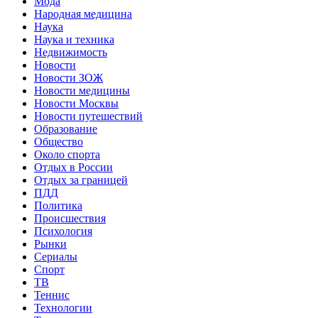
Мода
Народная медицина
Наука
Наука и техника
Недвижимость
Новости
Новости ЗОЖ
Новости медицины
Новости Москвы
Новости путешествий
Образование
Общество
Около спорта
Отдых в России
Отдых за границей
ПДД
Политика
Происшествия
Психология
Рынки
Сериалы
Спорт
ТВ
Теннис
Технологии