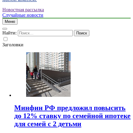
Новостная рассылка
Случайные новости
Меню
Найти:
Заголовки
Минфин РФ предложил повысить
до 12% ставку по семейной ипотеке
для семей с 2 детьми