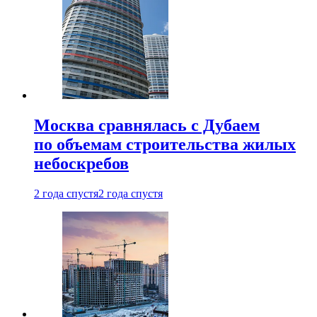
Москва сравнялась с Дубаем
по объемам строительства жилых
небоскребов
2 года спустя
2 года спустя