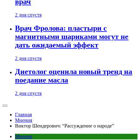
врач
2 дня спустя
Врач Фролова: пластыри с
магнитными шариками могут не
дать ожидаемый эффект
2 дня спустя
Диетолог оценила новый тренд на
поедание масла
2 дня спустя
Главная
Мнения
Виктор Шендерович: “Рассуждение о народе”
Мнения