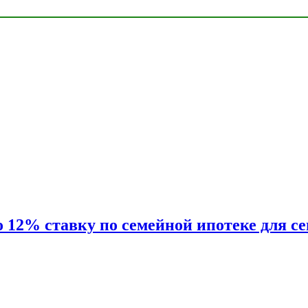
2% ставку по семейной ипотеке для сем