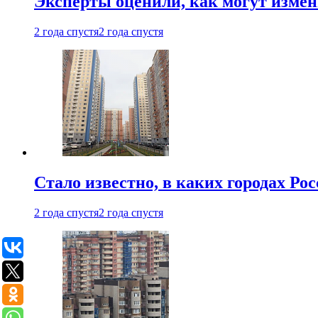
Эксперты оценили, как могут изме
2 года спустя
2 года спустя
Стало известно, в каких городах Ро
2 года спустя
2 года спустя