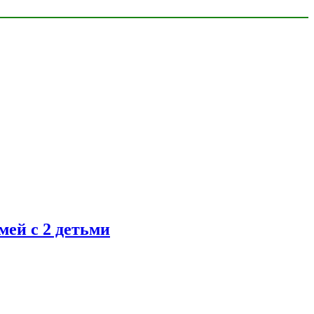
ей с 2 детьми