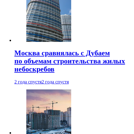
Москва сравнялась с Дубаем
по объемам строительства жилых
небоскребов
2 года спустя
2 года спустя