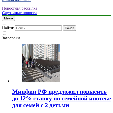
Новостная рассылка
Случайные новости
Меню
Найти:
Заголовки
Минфин РФ предложил повысить
до 12% ставку по семейной ипотеке
для семей с 2 детьми