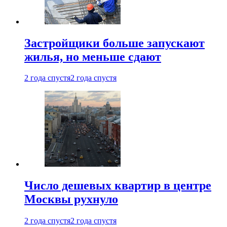
Застройщики больше запускают
жилья, но меньше сдают
2 года спустя
2 года спустя
Число дешевых квартир в центре
Москвы рухнуло
2 года спустя
2 года спустя