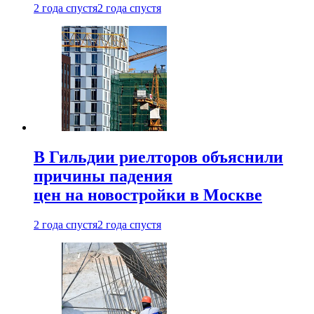
2 года спустя
2 года спустя
В Гильдии риелторов объяснили
причины падения
цен на новостройки в Москве
2 года спустя
2 года спустя