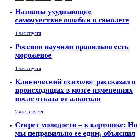
Названы ухудшающие
самочувствие ошибки в самолете
1 час спустя
Россиян научили правильно есть
мороженое
1 час спустя
Клинический психолог рассказал о
происходящих в мозге изменениях
после отказа от алкоголя
2 часа спустя
Секрет молодости – в картошке: Но
мы неправильно ее едим, объяснил