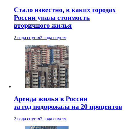
Стало известно, в каких городах
России упала стоимость
вторичного жилья
2 года спустя
2 года спустя
Аренда жилья в России
за год подорожала на 20 процентов
2 года спустя
2 года спустя