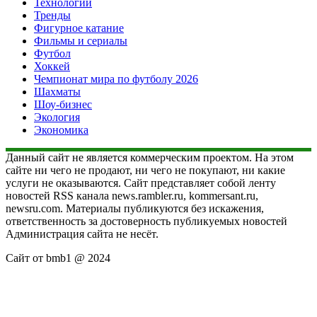
Технологии
Тренды
Фигурное катание
Фильмы и сериалы
Футбол
Хоккей
Чемпионат мира по футболу 2026
Шахматы
Шоу-бизнес
Экология
Экономика
Данный сайт не является коммерческим проектом. На этом
сайте ни чего не продают, ни чего не покупают, ни какие
услуги не оказываются. Сайт представляет собой ленту
новостей RSS канала news.rambler.ru, kommersant.ru,
newsru.com. Материалы публикуются без искажения,
ответственность за достоверность публикуемых новостей
Администрация сайта не несёт.
Сайт от bmb1 @ 2024