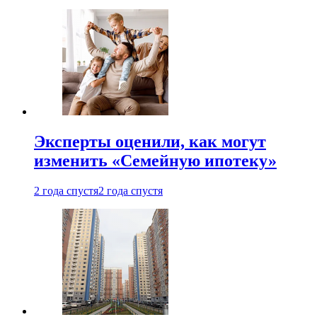
Эксперты оценили, как могут
изменить «Семейную ипотеку»
2 года спустя
2 года спустя