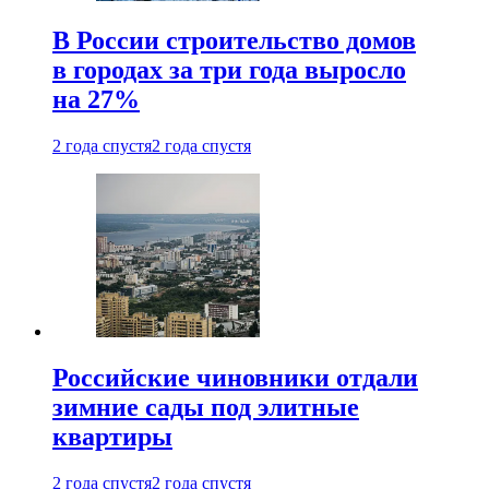
В России строительство домов
в городах за три года выросло
на 27%
2 года спустя
2 года спустя
Российские чиновники отдали
зимние сады под элитные
квартиры
2 года спустя
2 года спустя