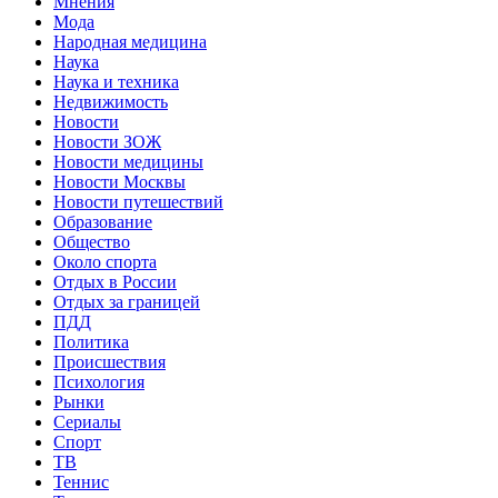
Мнения
Мода
Народная медицина
Наука
Наука и техника
Недвижимость
Новости
Новости ЗОЖ
Новости медицины
Новости Москвы
Новости путешествий
Образование
Общество
Около спорта
Отдых в России
Отдых за границей
ПДД
Политика
Происшествия
Психология
Рынки
Сериалы
Спорт
ТВ
Теннис