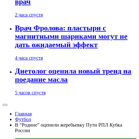
врач
2 часа спустя
Врач Фролова: пластыри с
магнитными шариками могут не
дать ожидаемый эффект
4 часа спустя
Диетолог оценила новый тренд на
поедание масла
5 часов спустя
Главная
Футбол
В “Родине” оценили жеребьевку Пути РПЛ Кубка
России